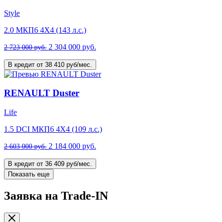
Style
2.0 МКП6 4Х4 (143 л.с.)
2 304 000 руб.
2 723 000 руб.
В кредит от 38 410 руб/мес.
RENAULT Duster
Life
1.5 DCI МКП6 4Х4 (109 л.с.)
2 184 000 руб.
2 603 000 руб.
В кредит от 36 409 руб/мес.
Показать еще
Заявка на Trade-IN