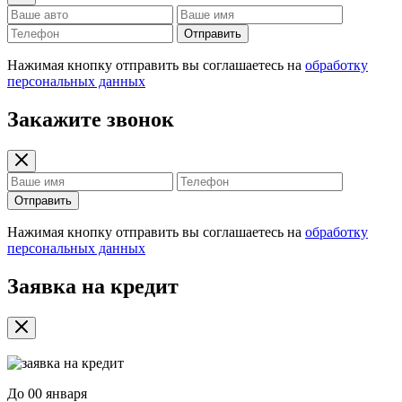
Отправить
Нажимая кнопку отправить вы соглашаетесь на
обработку
персональных данных
Закажите звонок
Отправить
Нажимая кнопку отправить вы соглашаетесь на
обработку
персональных данных
Заявка на кредит
До
00 января