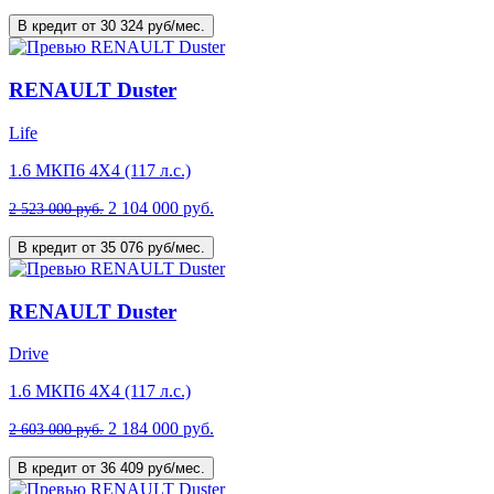
В кредит от 30 324 руб/мес.
RENAULT Duster
Life
1.6 МКП6 4Х4 (117 л.с.)
2 104 000 руб.
2 523 000 руб.
В кредит от 35 076 руб/мес.
RENAULT Duster
Drive
1.6 МКП6 4Х4 (117 л.с.)
2 184 000 руб.
2 603 000 руб.
В кредит от 36 409 руб/мес.