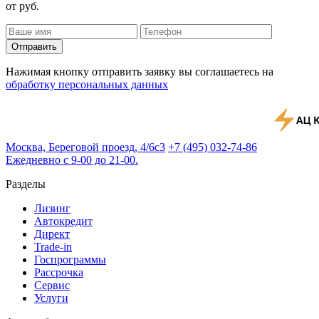
от
руб.
Отправить
Нажимая кнопку отправить заявку вы соглашаетесь на
обработку персональных данных
Москва, Береговой проезд, 4/6с3
+7 (495) 032-74-86
Ежедневно с 9-00 до 21-00.
Разделы
Лизинг
Автокредит
Директ
Trade-in
Госпрограммы
Рассрочка
Сервис
Услуги