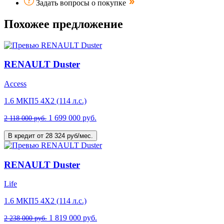
Задать вопросы о покупке
Похожее предложение
RENAULT Duster
Access
1.6 МКП5 4Х2 (114 л.с.)
1 699 000 руб.
2 118 000 руб.
В кредит от 28 324 руб/мес.
RENAULT Duster
Life
1.6 МКП5 4Х2 (114 л.с.)
1 819 000 руб.
2 238 000 руб.