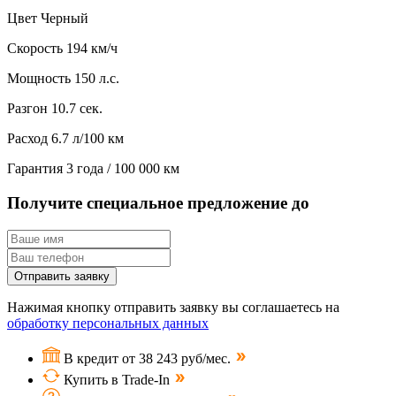
Цвет
Черный
Скорость
194 км/ч
Мощность
150 л.с.
Разгон
10.7 сек.
Расход
6.7 л/100 км
Гарантия
3 года / 100 000 км
Получите специальное предложение до
Отправить заявку
Нажимая кнопку отправить заявку вы соглашаетесь на
обработку персональных данных
В кредит от 38 243 руб/мес.
Купить в Trade-In