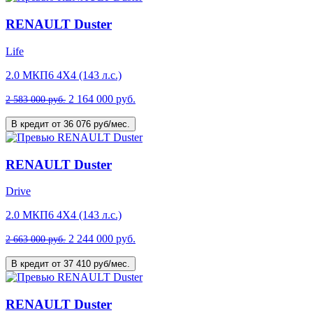
RENAULT Duster
Life
2.0 МКП6 4Х4 (143 л.с.)
2 164 000 руб.
2 583 000 руб.
В кредит от 36 076 руб/мес.
RENAULT Duster
Drive
2.0 МКП6 4Х4 (143 л.с.)
2 244 000 руб.
2 663 000 руб.
В кредит от 37 410 руб/мес.
RENAULT Duster