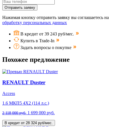
Отправить заявку
Нажимая кнопку отправить заявку вы соглашаетесь на
обработку персональных данных
В кредит от 39 243 руб/мес.
Купить в Trade-In
Задать вопросы о покупке
Похожее предложение
RENAULT Duster
Access
1.6 МКП5 4Х2 (114 л.с.)
1 699 000 руб.
2 118 000 руб.
В кредит от 28 324 руб/мес.