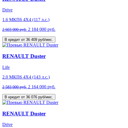
Drive
1.6 МКП6 4Х4 (117 л.с.)
2 184 000 руб.
2 603 000 руб.
В кредит от 36 409 руб/мес.
RENAULT Duster
Life
2.0 МКП6 4Х4 (143 л.с.)
2 164 000 руб.
2 583 000 руб.
В кредит от 36 076 руб/мес.
RENAULT Duster
Drive