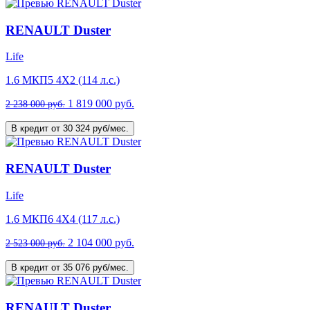
RENAULT Duster
Life
1.6 МКП5 4Х2 (114 л.с.)
1 819 000 руб.
2 238 000 руб.
В кредит от 30 324 руб/мес.
RENAULT Duster
Life
1.6 МКП6 4Х4 (117 л.с.)
2 104 000 руб.
2 523 000 руб.
В кредит от 35 076 руб/мес.
RENAULT Duster