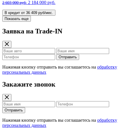
2 184 000 руб.
2 603 000 руб.
В кредит от 36 409 руб/мес.
Показать еще
Заявка на Trade-IN
Отправить
Нажимая кнопку отправить вы соглашаетесь на
обработку
персональных данных
Закажите звонок
Отправить
Нажимая кнопку отправить вы соглашаетесь на
обработку
персональных данных