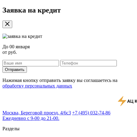
Заявка на кредит
До
00 января
от
руб.
Отправить
Нажимая кнопку отправить заявку вы соглашаетесь на
обработку персональных данных
Москва, Береговой проезд, 4/6с3
+7 (495) 032-74-86
Ежедневно с 9-00 до 21-00.
Разделы