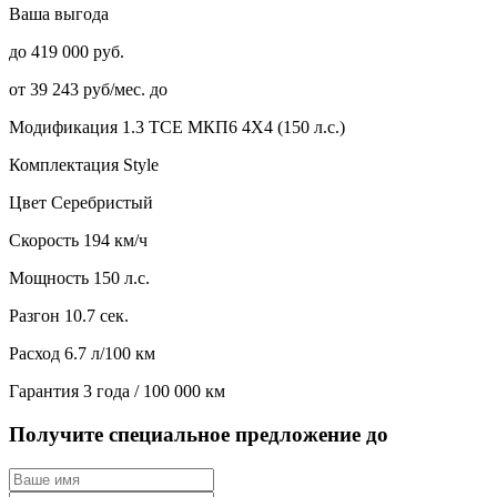
Ваша выгода
до 419 000 руб.
от 39 243 руб/мес. до
Модификация
1.3 TCE МКП6 4Х4 (150 л.с.)
Комплектация
Style
Цвет
Серебристый
Скорость
194 км/ч
Мощность
150 л.с.
Разгон
10.7 сек.
Расход
6.7 л/100 км
Гарантия
3 года / 100 000 км
Получите специальное предложение до