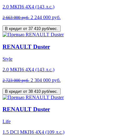
2.0 МКП6 4Х4 (143 л.с.)
2 244 000 руб.
2 663 000 руб.
В кредит от 37 410 руб/мес.
RENAULT Duster
Style
2.0 МКП6 4Х4 (143 л.с.)
2 304 000 руб.
2 723 000 руб.
В кредит от 38 410 руб/мес.
RENAULT Duster
Life
1.5 DCI МКП6 4Х4 (109 л.с.)