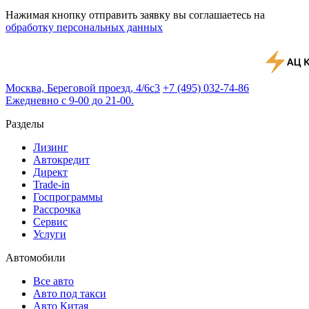
Нажимая кнопку отправить заявку вы соглашаетесь на
обработку персональных данных
Москва, Береговой проезд, 4/6с3
+7 (495) 032-74-86
Ежедневно с 9-00 до 21-00.
Разделы
Лизинг
Автокредит
Директ
Trade-in
Госпрограммы
Рассрочка
Сервис
Услуги
Автомобили
Все авто
Авто под такси
Авто Китая