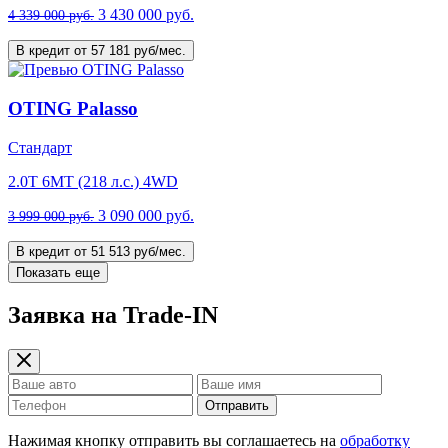
3 430 000 руб.
4 339 000 руб.
В кредит от 57 181 руб/мес.
OTING Palasso
Стандарт
2.0T 6MT (218 л.с.) 4WD
3 090 000 руб.
3 999 000 руб.
В кредит от 51 513 руб/мес.
Показать еще
Заявка на Trade-IN
Отправить
Нажимая кнопку отправить вы соглашаетесь на
обработку