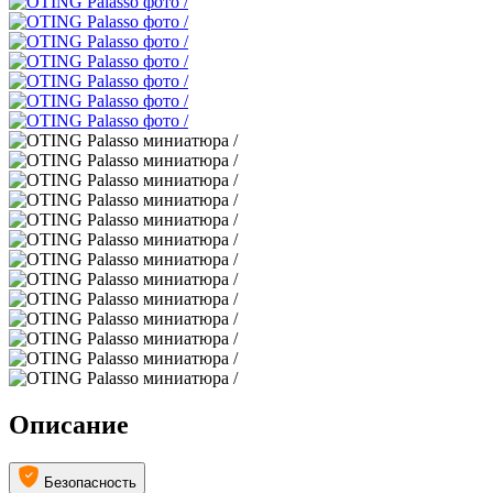
Описание
Безопасность