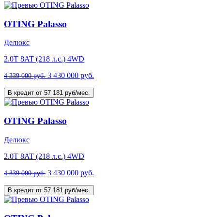
OTING Palasso
Делюкс
2.0T 8AT (218 л.с.) 4WD
3 430 000 руб.
4 339 000 руб.
В кредит от 57 181 руб/мес.
OTING Palasso
Делюкс
2.0T 8AT (218 л.с.) 4WD
3 430 000 руб.
4 339 000 руб.
В кредит от 57 181 руб/мес.