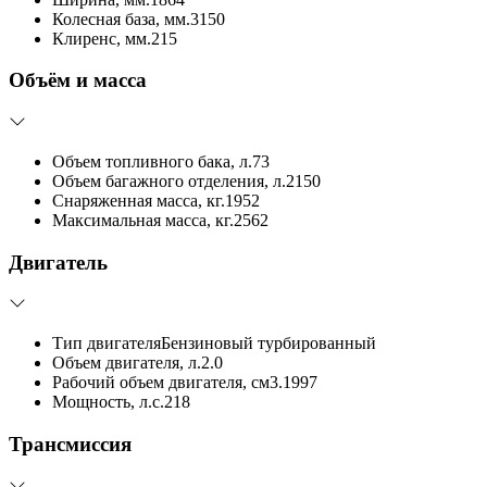
Колесная база, мм.
3150
Клиренс, мм.
215
Объём и масса
Объем топливного бака, л.
73
Объем багажного отделения, л.
2150
Снаряженная масса, кг.
1952
Максимальная масса, кг.
2562
Двигатель
Тип двигателя
Бензиновый турбированный
Объем двигателя, л.
2.0
Рабочий объем двигателя, см3.
1997
Мощность, л.с.
218
Трансмиссия