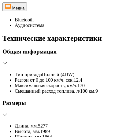
Медиа
Bluetooth
Аудиосистема
Технические характеристики
Общая информация
Тип привода
Полный (4DW)
Разгон от 0 до 100 км/ч, сек.
12.4
Максимальная скорость, км/ч.
170
Смешанный расход топлива, л/100 км.
9
Размеры
Длина, мм.
5277
Высота, мм.
1989
Ширина, мм.
1864