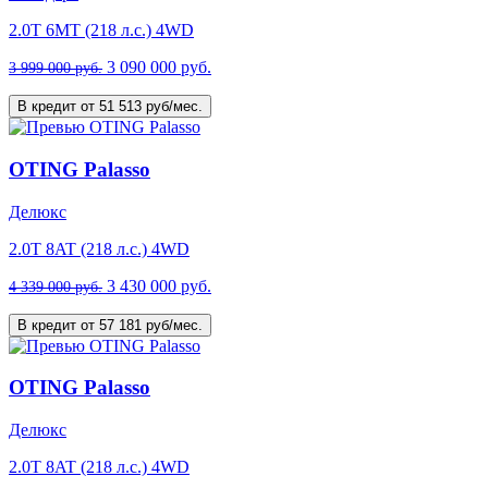
2.0T 6MT (218 л.с.) 4WD
3 090 000 руб.
3 999 000 руб.
В кредит от 51 513 руб/мес.
OTING Palasso
Делюкс
2.0T 8AT (218 л.с.) 4WD
3 430 000 руб.
4 339 000 руб.
В кредит от 57 181 руб/мес.
OTING Palasso
Делюкс
2.0T 8AT (218 л.с.) 4WD