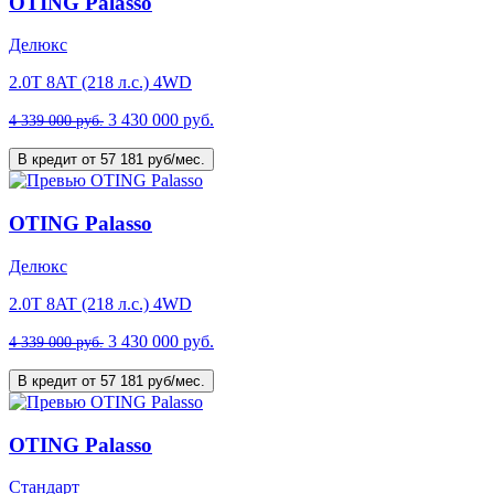
OTING Palasso
Делюкс
2.0T 8AT (218 л.с.) 4WD
3 430 000 руб.
4 339 000 руб.
В кредит от 57 181 руб/мес.
OTING Palasso
Делюкс
2.0T 8AT (218 л.с.) 4WD
3 430 000 руб.
4 339 000 руб.
В кредит от 57 181 руб/мес.
OTING Palasso
Стандарт