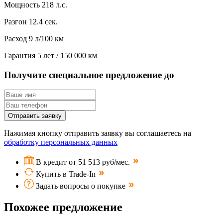
Мощность
218 л.с.
Разгон
12.4 сек.
Расход
9 л/100 км
Гарантия
5 лет / 150 000 км
Получите специальное предложение до
Отправить заявку
Нажимая кнопку отправить заявку вы соглашаетесь на
обработку персональных данных
В кредит от 51 513 руб/мес.
Купить в Trade-In
Задать вопросы о покупке
Похожее предложение