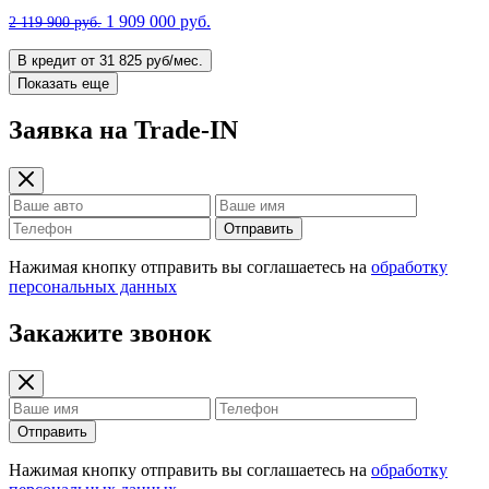
1 909 000 руб.
2 119 900 руб.
В кредит от 31 825 руб/мес.
Показать еще
Заявка на Trade-IN
Отправить
Нажимая кнопку отправить вы соглашаетесь на
обработку
персональных данных
Закажите звонок
Отправить
Нажимая кнопку отправить вы соглашаетесь на
обработку