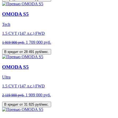
OMODA S5
Tech
1.5 CVT (147 л.с.) FWD
1 709 000 руб.
1 919 900 руб.
В кредит от 28 491 руб/мес.
OMODA S5
Ultra
1.5 CVT (147 л.с.) FWD
1 909 000 руб.
2 119 900 руб.
В кредит от 31 825 руб/мес.