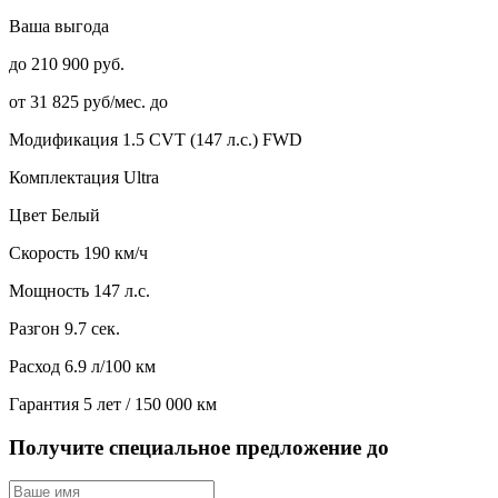
Ваша выгода
до 210 900 руб.
от 31 825 руб/мес. до
Модификация
1.5 CVT (147 л.с.) FWD
Комплектация
Ultra
Цвет
Белый
Скорость
190 км/ч
Мощность
147 л.с.
Разгон
9.7 сек.
Расход
6.9 л/100 км
Гарантия
5 лет / 150 000 км
Получите специальное предложение до