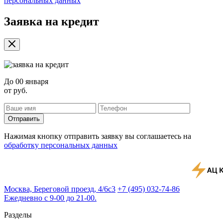
персональных данных
Заявка на кредит
До
00 января
от
руб.
Отправить
Нажимая кнопку отправить заявку вы соглашаетесь на
обработку персональных данных
Москва, Береговой проезд, 4/6с3
+7 (495) 032-74-86
Ежедневно с 9-00 до 21-00.
Разделы