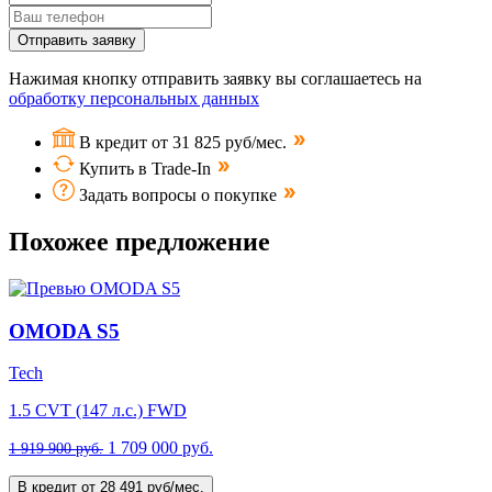
Отправить заявку
Нажимая кнопку отправить заявку вы соглашаетесь на
обработку персональных данных
В кредит от 31 825 руб/мес.
Купить в Trade-In
Задать вопросы о покупке
Похожее предложение
OMODA S5
Tech
1.5 CVT (147 л.с.) FWD
1 709 000 руб.
1 919 900 руб.
В кредит от 28 491 руб/мес.