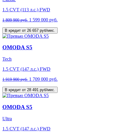
1.5 CVT (113 л.с.) FWD
1 599 000 руб.
1 809 900 руб.
В кредит от 26 657 руб/мес.
OMODA S5
Tech
1.5 CVT (147 л.с.) FWD
1 709 000 руб.
1 919 900 руб.
В кредит от 28 491 руб/мес.
OMODA S5
Ultra
1.5 CVT (147 л.с.) FWD