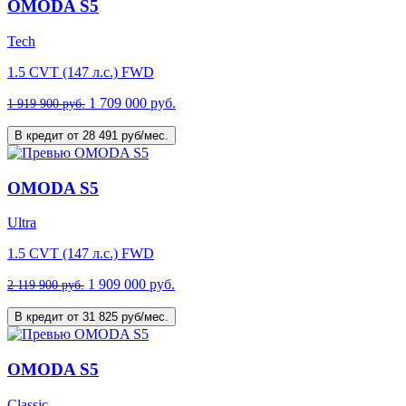
OMODA S5
Tech
1.5 CVT (147 л.с.) FWD
1 709 000 руб.
1 919 900 руб.
В кредит от 28 491 руб/мес.
OMODA S5
Ultra
1.5 CVT (147 л.с.) FWD
1 909 000 руб.
2 119 900 руб.
В кредит от 31 825 руб/мес.
OMODA S5
Classic