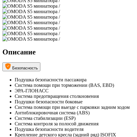
Описание
Безопасность
Подушка безопасности пассажира
Система помощи при торможении (BAS, EBD)
ЭРА-ГЛОНАСС
Система предотвращения столкновения
Подушки безопасности боковые
Система помощи при выезде с парковки задним ходом
Антиблокировочная система (ABS)
Система стабилизации (ESP)
Система контроля за полосой движения
Подушка безопасности водителя
Крепление детского кресла (задний ряд) ISOFIX