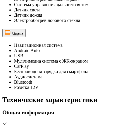
Система управления дальним светом
Датчик света
Датчик дождя
Электрообогрев лобового стекла
Медиа
Навигационная система
Android Auto
USB
Мультимедиа система с ЖК-экраном
CarPlay
Беспроводная зарядка для смартфона
Аудиосистема
Bluetooth
Розетка 12V
Технические характеристики
Общая информация