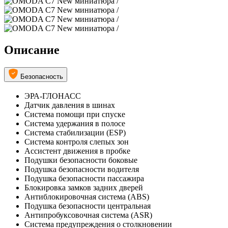
Описание
Безопасность
ЭРА-ГЛОНАСС
Датчик давления в шинах
Система помощи при спуске
Система удержания в полосе
Система стабилизации (ESP)
Система контроля слепых зон
Ассистент движения в пробке
Подушки безопасности боковые
Подушка безопасности водителя
Подушка безопасности пассажира
Блокировка замков задних дверей
Антиблокировочная система (ABS)
Подушка безопасности центральная
Антипробуксовочная система (ASR)
Система предупреждения о столкновении