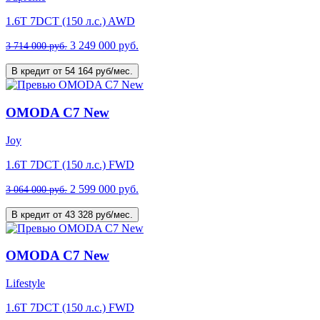
1.6T 7DCT (150 л.с.) AWD
3 249 000 руб.
3 714 000 руб.
В кредит от 54 164 руб/мес.
OMODA C7 New
Joy
1.6T 7DCT (150 л.с.) FWD
2 599 000 руб.
3 064 000 руб.
В кредит от 43 328 руб/мес.
OMODA C7 New
Lifestyle
1.6T 7DCT (150 л.с.) FWD