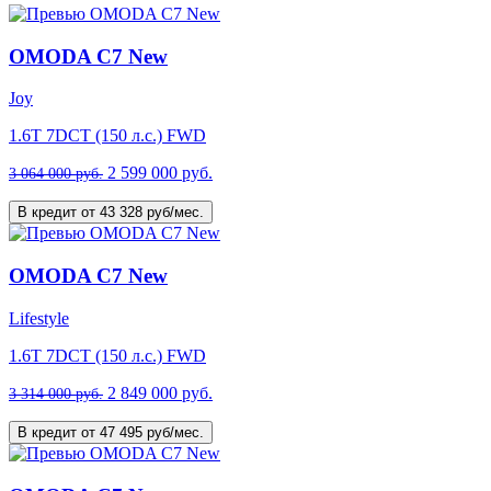
OMODA C7 New
Joy
1.6T 7DCT (150 л.с.) FWD
2 599 000 руб.
3 064 000 руб.
В кредит от 43 328 руб/мес.
OMODA C7 New
Lifestyle
1.6T 7DCT (150 л.с.) FWD
2 849 000 руб.
3 314 000 руб.
В кредит от 47 495 руб/мес.