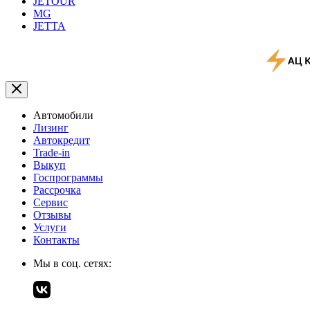
JETOUR
MG
JETTA
Автомобили
Лизинг
Автокредит
Trade-in
Выкуп
Госпрограммы
Рассрочка
Сервис
Отзывы
Услуги
Контакты
Мы в соц. сетях: