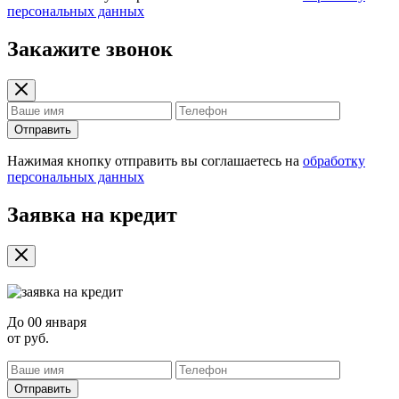
персональных данных
Закажите звонок
Отправить
Нажимая кнопку отправить вы соглашаетесь на
обработку
персональных данных
Заявка на кредит
До
00 января
от
руб.
Отправить