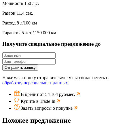
Мощность
150 л.с.
Разгон
11.4 сек.
Расход
8 л/100 км
Гарантия
5 лет / 150 000 км
Получите специальное предложение до
Отправить заявку
Нажимая кнопку отправить заявку вы соглашаетесь на
обработку персональных данных
В кредит от 54 164 руб/мес.
Купить в Trade-In
Задать вопросы о покупке
Похожее предложение