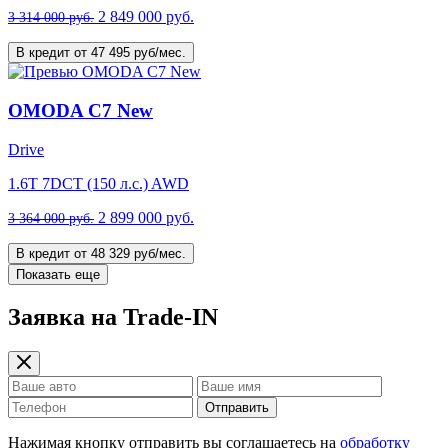
2 849 000 руб.
3 314 000 руб.
В кредит от 47 495 руб/мес.
OMODA C7 New
Drive
1.6T 7DCT (150 л.с.) AWD
2 899 000 руб.
3 364 000 руб.
В кредит от 48 329 руб/мес.
Показать еще
Заявка на Trade-IN
Отправить
Нажимая кнопку отправить вы соглашаетесь на
обработку