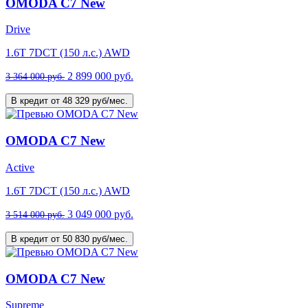
OMODA C7 New
Drive
1.6T 7DCT (150 л.с.) AWD
2 899 000 руб.
3 364 000 руб.
В кредит от 48 329 руб/мес.
OMODA C7 New
Active
1.6T 7DCT (150 л.с.) AWD
3 049 000 руб.
3 514 000 руб.
В кредит от 50 830 руб/мес.
OMODA C7 New
Supreme