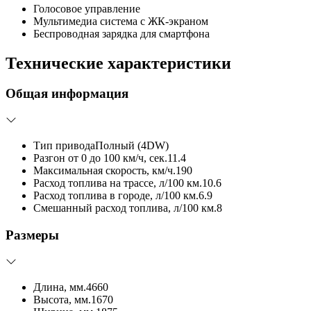
Голосовое управление
Мультимедиа система с ЖК-экраном
Беспроводная зарядка для смартфона
Технические характеристики
Общая информация
Тип привода
Полный (4DW)
Разгон от 0 до 100 км/ч, сек.
11.4
Максимальная скорость, км/ч.
190
Расход топлива на трассе, л/100 км.
10.6
Расход топлива в городе, л/100 км.
6.9
Смешанный расход топлива, л/100 км.
8
Размеры
Длина, мм.
4660
Высота, мм.
1670