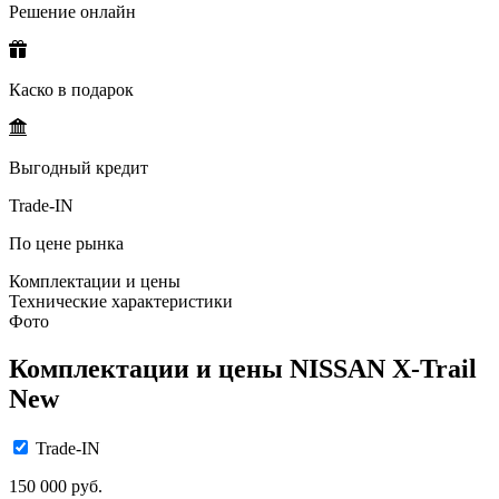
Решение онлайн
Каско в подарок
Выгодный кредит
Trade-IN
По цене рынка
Комплектации и цены
Технические характеристики
Фото
Комплектации и цены NISSAN X-Trail
New
Trade-IN
150 000 руб.