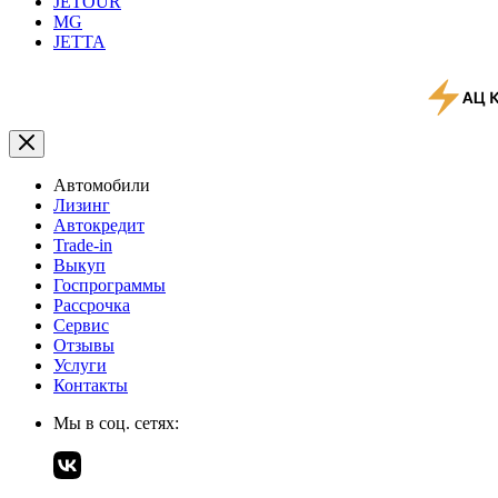
JETOUR
MG
JETTA
Автомобили
Лизинг
Автокредит
Trade-in
Выкуп
Госпрограммы
Рассрочка
Сервис
Отзывы
Услуги
Контакты
Мы в соц. сетях: