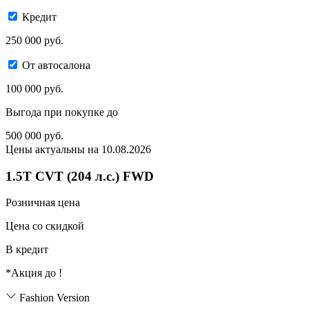
Кредит
250 000 руб.
От автосалона
100 000 руб.
Выгода при покупке до
500 000
руб.
Цены актуальны на 10.08.2026
1.5T CVT (204 л.с.) FWD
Розничная цена
Цена со скидкой
В кредит
*Акция до
!
Fashion Version