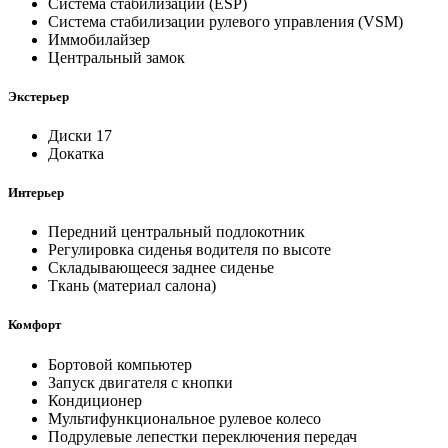
Система стабилизации (ESP)
Система стабилизации рулевого управления (VSM)
Иммобилайзер
Центральный замок
Экстерьер
Диски 17
Докатка
Интерьер
Передний центральный подлокотник
Регулировка сиденья водителя по высоте
Складывающееся заднее сиденье
Ткань (материал салона)
Комфорт
Бортовой компьютер
Запуск двигателя с кнопки
Кондиционер
Мультифункциональное рулевое колесо
Подрулевые лепестки переключения передач