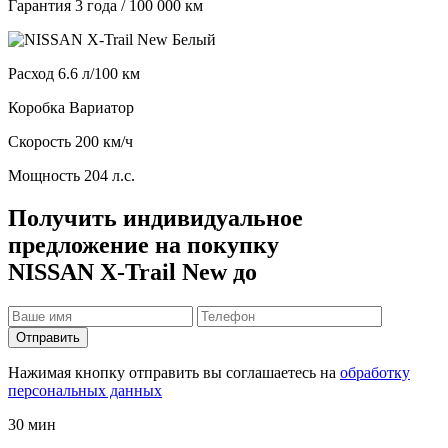
Гарантия
3 года / 100 000 км
Расход
6.6 л/100 км
Коробка
Вариатор
Скорость
200 км/ч
Мощность
204 л.с.
Получить индивидуальное
предложение на покупку
NISSAN X-Trail New до
Отправить
Нажимая кнопку отправить вы соглашаетесь на
обработку
персональных данных
30 мин