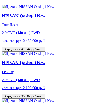
NISSAN Qashqai New
True Heart
2.0 CVT (140 л.с.) FWD
2 480 000 руб.
3 280 000 руб.
В кредит от 41 344 руб/мес.
NISSAN Qashqai New
Leading
2.0 CVT (140 л.с.) FWD
2 190 000 руб.
2 990 000 руб.
В кредит от 36 509 руб/мес.