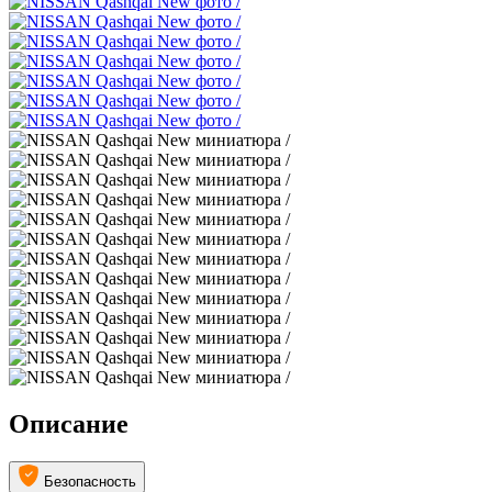
Описание
Безопасность