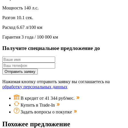
Мощность
140 л.с.
Разгон
10.1 сек.
Расход
6.67 л/100 км
Гарантия
3 года / 100 000 км
Получите специальное предложение до
Отправить заявку
Нажимая кнопку отправить заявку вы соглашаетесь на
обработку персональных данных
В кредит от 41 344 руб/мес.
Купить в Trade-In
Задать вопросы о покупке
Похожее предложение