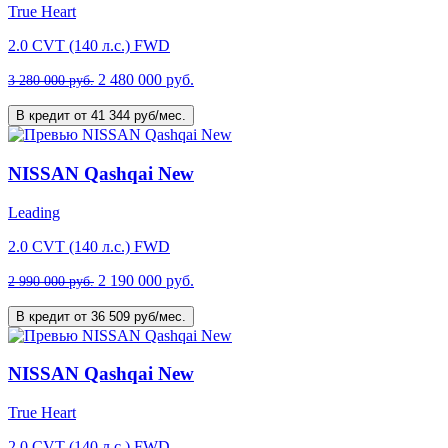
True Heart
2.0 CVT (140 л.с.) FWD
2 480 000 руб.
3 280 000 руб.
В кредит от 41 344 руб/мес.
NISSAN Qashqai New
Leading
2.0 CVT (140 л.с.) FWD
2 190 000 руб.
2 990 000 руб.
В кредит от 36 509 руб/мес.
NISSAN Qashqai New
True Heart
2.0 CVT (140 л.с.) FWD