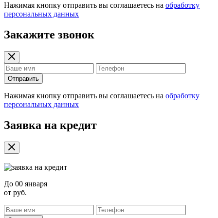
Нажимая кнопку отправить вы соглашаетесь на
обработку
персональных данных
Закажите звонок
Отправить
Нажимая кнопку отправить вы соглашаетесь на
обработку
персональных данных
Заявка на кредит
До
00 января
от
руб.