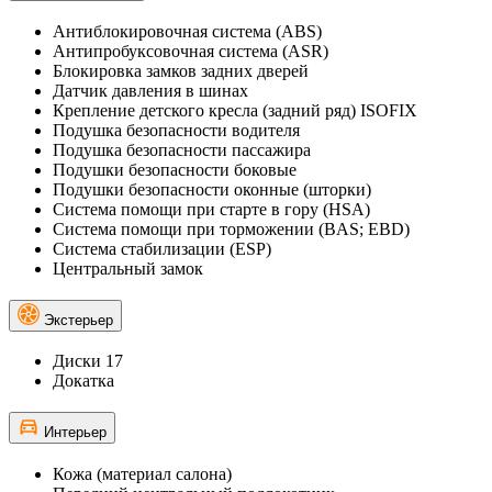
Антиблокировочная система (ABS)
Антипробуксовочная система (ASR)
Блокировка замков задних дверей
Датчик давления в шинах
Крепление детского кресла (задний ряд) ISOFIX
Подушка безопасности водителя
Подушка безопасности пассажира
Подушки безопасности боковые
Подушки безопасности оконные (шторки)
Система помощи при старте в гору (HSA)
Система помощи при торможении (BAS; EBD)
Система стабилизации (ESP)
Центральный замок
Экстерьер
Диски 17
Докатка
Интерьер
Кожа (материал салона)