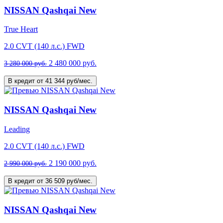
NISSAN Qashqai New
True Heart
2.0 CVT (140 л.с.) FWD
2 480 000 руб.
3 280 000 руб.
В кредит от 41 344 руб/мес.
NISSAN Qashqai New
Leading
2.0 CVT (140 л.с.) FWD
2 190 000 руб.
2 990 000 руб.
В кредит от 36 509 руб/мес.
NISSAN Qashqai New