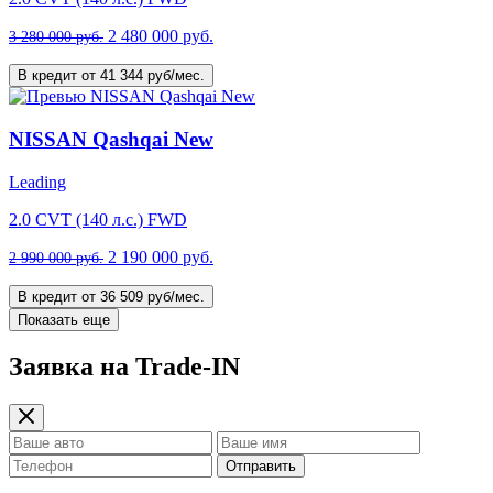
2 480 000 руб.
3 280 000 руб.
В кредит от 41 344 руб/мес.
NISSAN Qashqai New
Leading
2.0 CVT (140 л.с.) FWD
2 190 000 руб.
2 990 000 руб.
В кредит от 36 509 руб/мес.
Показать еще
Заявка на Trade-IN
Отправить