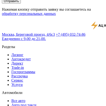
Отправить
Нажимая кнопку отправить заявку вы соглашаетесь на
обработку персональных данных
Москва, Береговой проезд, 4/6с3
+7 (495) 032-74-86
Ежедневно с 9-00 до 21-00.
Разделы
Лизинг
Автокредит
Директ
Trade-in
Госпрограммы
Рассрочка
Сервис
Услуги
Автомобили
Все авто
Авто под такси