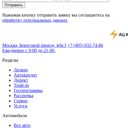
Отправить
Нажимая кнопку отправить заявку вы соглашаетесь на
обработку персональных данных
Москва, Береговой проезд, 4/6с3
+7 (495) 032-74-86
Ежедневно с 9-00 до 21-00.
Разделы
Лизинг
Автокредит
Директ
Trade-in
Госпрограммы
Рассрочка
Сервис
Услуги
Автомобили
Все авто