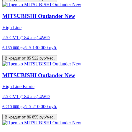
MITSUBISHI Outlander New
High Line
2.5 CVT (184 л.с.) 4WD
5 130 000 руб.
6 130 000 руб.
В кредит от 85 522 руб/мес.
MITSUBISHI Outlander New
High Line Fabric
2.5 CVT (184 л.с.) 4WD
5 210 000 руб.
6 210 000 руб.
В кредит от 86 855 руб/мес.