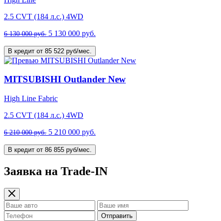
2.5 CVT (184 л.с.) 4WD
5 130 000 руб.
6 130 000 руб.
В кредит от 85 522 руб/мес.
MITSUBISHI Outlander New
High Line Fabric
2.5 CVT (184 л.с.) 4WD
5 210 000 руб.
6 210 000 руб.
В кредит от 86 855 руб/мес.
Заявка на Trade-IN
Отправить