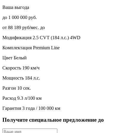
Ваша выгода
до 1 000 000 руб.
от 88 189 руб/мес. до
Модификация
2.5 CVT (184 л.с.) 4WD
Комплектация
Premium Line
Цвет
Белый
Скорость
190 км/ч
Мощность
184 л.с.
Разгон
10 сек.
Расход
9.3 л/100 км
Гарантия
3 года / 100 000 км
Получите специальное предложение до