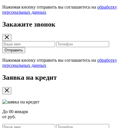
Нажимая кнопку отправить вы соглашаетесь на
обработку
персональных данных
Закажите звонок
Отправить
Нажимая кнопку отправить вы соглашаетесь на
обработку
персональных данных
Заявка на кредит
До
00 января
от
руб.