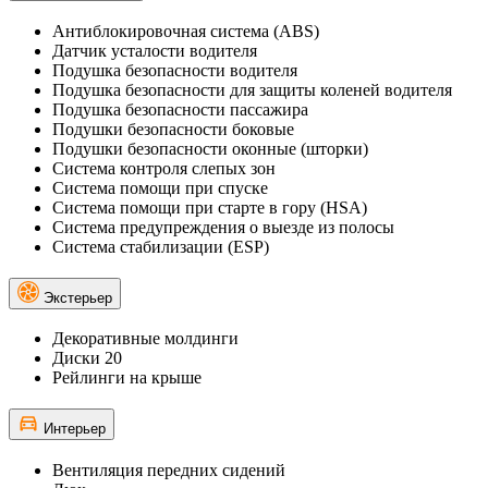
Антиблокировочная система (ABS)
Датчик усталости водителя
Подушка безопасности водителя
Подушка безопасности для защиты коленей водителя
Подушка безопасности пассажира
Подушки безопасности боковые
Подушки безопасности оконные (шторки)
Система контроля слепых зон
Система помощи при спуске
Система помощи при старте в гору (HSA)
Система предупреждения о выезде из полосы
Система стабилизации (ESP)
Экстерьер
Декоративные молдинги
Диски 20
Рейлинги на крыше
Интерьер
Вентиляция передних сидений