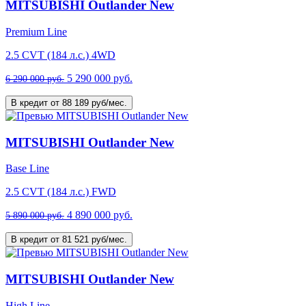
MITSUBISHI Outlander New
Premium Line
2.5 CVT (184 л.с.) 4WD
5 290 000 руб.
6 290 000 руб.
В кредит от 88 189 руб/мес.
MITSUBISHI Outlander New
Base Line
2.5 CVT (184 л.с.) FWD
4 890 000 руб.
5 890 000 руб.
В кредит от 81 521 руб/мес.
MITSUBISHI Outlander New
High Line