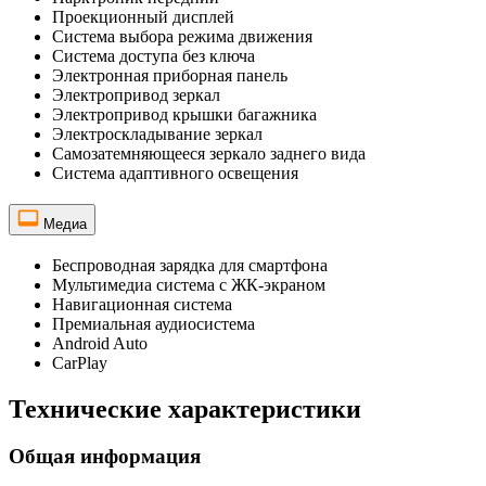
Проекционный дисплей
Система выбора режима движения
Система доступа без ключа
Электронная приборная панель
Электропривод зеркал
Электропривод крышки багажника
Электроскладывание зеркал
Самозатемняющееся зеркало заднего вида
Система адаптивного освещения
Медиа
Беспроводная зарядка для смартфона
Мультимедиа система с ЖК-экраном
Навигационная система
Премиальная аудиосистема
Android Auto
CarPlay
Технические характеристики
Общая информация