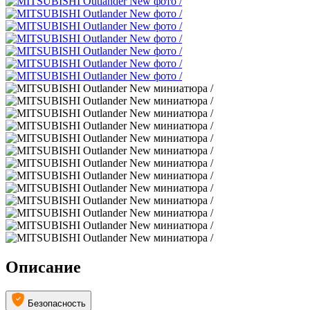
Описание
Безопасность