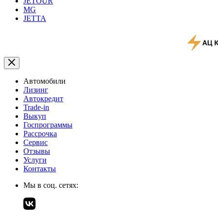
JETOUR
MG
JETTA
Автомобили
Лизинг
Автокредит
Trade-in
Выкуп
Госпрограммы
Рассрочка
Сервис
Отзывы
Услуги
Контакты
Мы в соц. сетях: