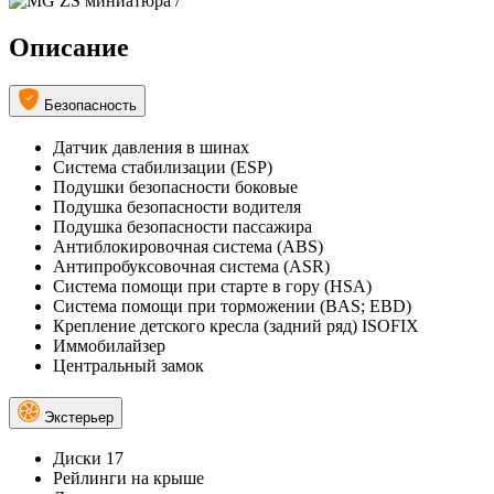
Описание
Безопасность
Датчик давления в шинах
Система стабилизации (ESP)
Подушки безопасности боковые
Подушка безопасности водителя
Подушка безопасности пассажира
Антиблокировочная система (ABS)
Антипробуксовочная система (ASR)
Система помощи при старте в гору (HSA)
Система помощи при торможении (BAS; EBD)
Крепление детского кресла (задний ряд) ISOFIX
Иммобилайзер
Центральный замок
Экстерьер
Диски 17
Рейлинги на крыше