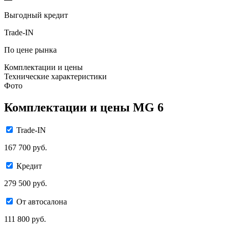
Выгодный кредит
Trade-IN
По цене рынка
Комплектации и цены
Технические характеристики
Фото
Комплектации и цены MG 6
Trade-IN
167 700 руб.
Кредит
279 500 руб.
От автосалона
111 800 руб.