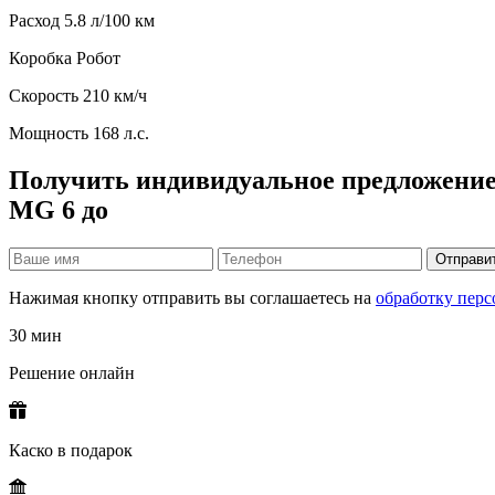
Расход
5.8 л/100 км
Коробка
Робот
Скорость
210 км/ч
Мощность
168 л.с.
Получить индивидуальное предложение
MG 6 до
Отправи
Нажимая кнопку отправить вы соглашаетесь на
обработку пер
30 мин
Решение онлайн
Каско в подарок