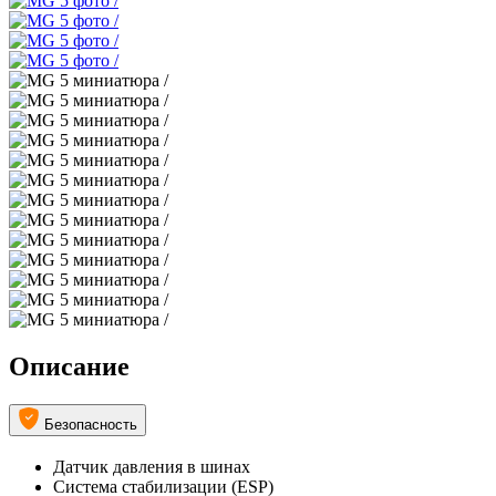
Описание
Безопасность
Датчик давления в шинах
Система стабилизации (ESP)