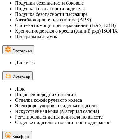
Подушки безопасности боковые
Подушка безопасности водителя
Подушка безопасности пассажира
Антиблокировочная система (ABS)
Система помощи при торможении (BAS, EBD)
Крепление детского кресла (задний ряд) ISOFIX
Центральный замок
Экстерьер
Диски 16
Интерьер
Люк
Подогрев передних сидений
Отделка кожей рулевого колеса
Электрорегулировка сиденья водителя
Искусственная кожа (Материал салона)
Регулировка сиденья водителя по высоте
Сиденье водителя с поясничной поддержкой
Комфорт