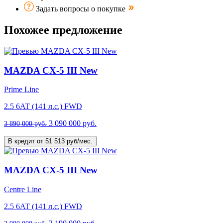
Задать вопросы о покупке
Похожее предложение
MAZDA CX-5 III New
Prime Line
2.5 6AT (141 л.с.) FWD
3 090 000 руб.
3 890 000 руб.
В кредит от 51 513 руб/мес.
MAZDA CX-5 III New
Centre Line
2.5 6AT (141 л.с.) FWD