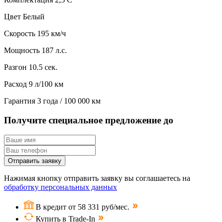
Цвет
Белый
Скорость
195 км/ч
Мощность
187 л.с.
Разгон
10.5 сек.
Расход
9 л/100 км
Гарантия
3 года / 100 000 км
Получите специальное предложение до
Отправить заявку
Нажимая кнопку отправить заявку вы соглашаетесь на
обработку персональных данных
В кредит от 58 331 руб/мес.
Купить в Trade-In