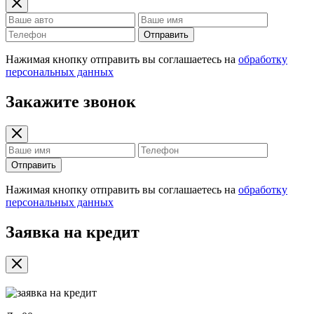
Отправить
Нажимая кнопку отправить вы соглашаетесь на
обработку
персональных данных
Закажите звонок
Отправить
Нажимая кнопку отправить вы соглашаетесь на
обработку
персональных данных
Заявка на кредит