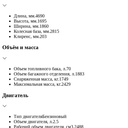
Длина, мм.
4690
Высота, мм.
1695
Ширина, мм.
1860
Колесная база, мм.
2815
Клиренс, мм.
203
Объём и масса
Объем топливного бака, л.
70
Объем багажного отделения, л.
1883
Снаряженная масса, кг.
1749
Максимальная масса, кг.
2429
Двигатель
Тип двигателя
Бензиновый
Объем двигателя, л.
2.5
Рабочий объем двигателя, см3.
2488