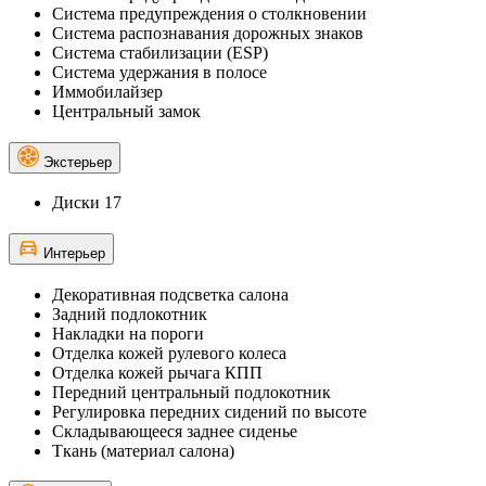
Система предупреждения о столкновении
Система распознавания дорожных знаков
Система стабилизации (ESP)
Система удержания в полосе
Иммобилайзер
Центральный замок
Экстерьер
Диски 17
Интерьер
Декоративная подсветка салона
Задний подлокотник
Накладки на пороги
Отделка кожей рулевого колеса
Отделка кожей рычага КПП
Передний центральный подлокотник
Регулировка передних сидений по высоте
Складывающееся заднее сиденье
Ткань (материал салона)