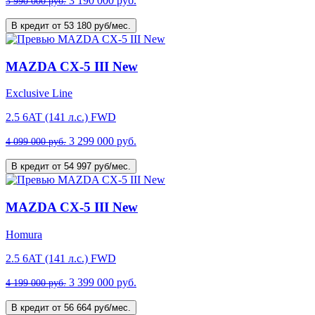
3 190 000 руб.
3 990 000 руб.
В кредит от 53 180 руб/мес.
MAZDA CX-5 III New
Exclusive Line
2.5 6AT (141 л.с.) FWD
3 299 000 руб.
4 099 000 руб.
В кредит от 54 997 руб/мес.
MAZDA CX-5 III New
Homura
2.5 6AT (141 л.с.) FWD
3 399 000 руб.
4 199 000 руб.
В кредит от 56 664 руб/мес.