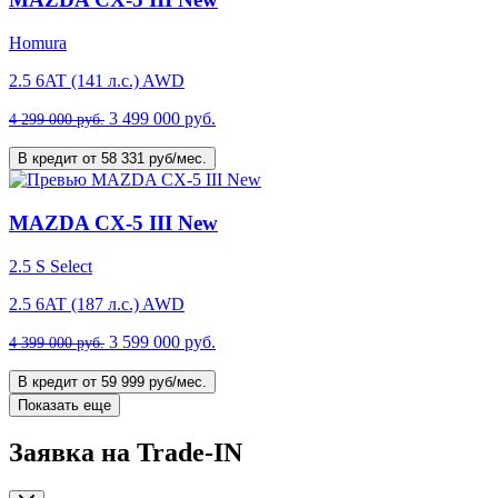
Homura
2.5 6AT (141 л.с.) AWD
3 499 000 руб.
4 299 000 руб.
В кредит от 58 331 руб/мес.
MAZDA CX-5 III New
2.5 S Select
2.5 6AT (187 л.с.) AWD
3 599 000 руб.
4 399 000 руб.
В кредит от 59 999 руб/мес.
Показать еще
Заявка на Trade-IN