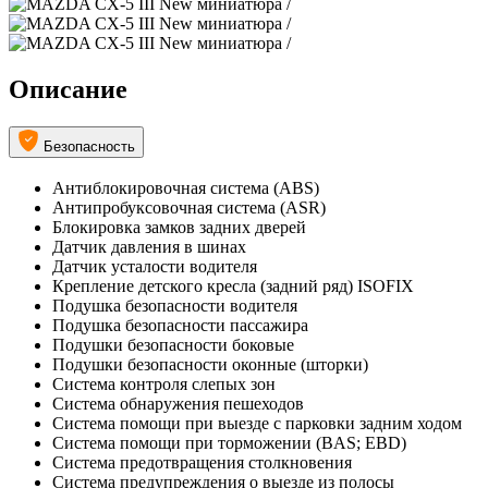
Описание
Безопасность
Антиблокировочная система (ABS)
Антипробуксовочная система (ASR)
Блокировка замков задних дверей
Датчик давления в шинах
Датчик усталости водителя
Крепление детского кресла (задний ряд) ISOFIX
Подушка безопасности водителя
Подушка безопасности пассажира
Подушки безопасности боковые
Подушки безопасности оконные (шторки)
Система контроля слепых зон
Система обнаружения пешеходов
Система помощи при выезде с парковки задним ходом
Система помощи при торможении (BAS; EBD)
Система предотвращения столкновения
Система предупреждения о выезде из полосы