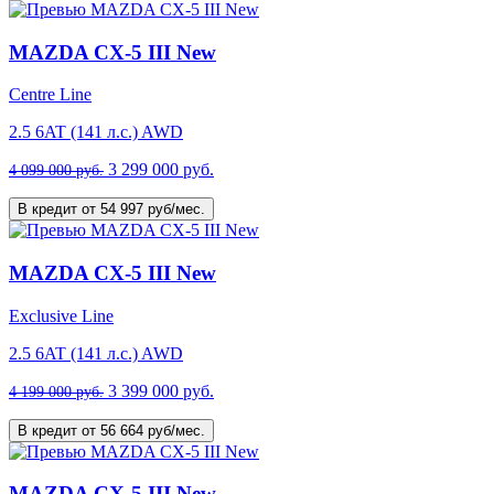
MAZDA CX-5 III New
Centre Line
2.5 6AT (141 л.с.) AWD
3 299 000 руб.
4 099 000 руб.
В кредит от 54 997 руб/мес.
MAZDA CX-5 III New
Exclusive Line
2.5 6AT (141 л.с.) AWD
3 399 000 руб.
4 199 000 руб.
В кредит от 56 664 руб/мес.
MAZDA CX-5 III New