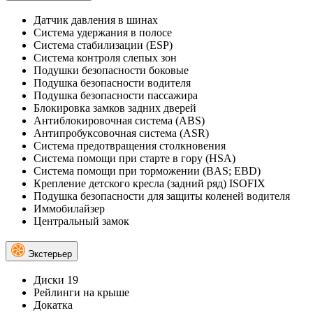
Датчик давления в шинах
Система удержания в полосе
Система стабилизации (ESP)
Система контроля слепых зон
Подушки безопасности боковые
Подушка безопасности водителя
Подушка безопасности пассажира
Блокировка замков задних дверей
Антиблокировочная система (ABS)
Антипробуксовочная система (ASR)
Система предотвращения столкновения
Система помощи при старте в гору (HSA)
Система помощи при торможении (BAS; EBD)
Крепление детского кресла (задний ряд) ISOFIX
Подушка безопасности для защиты коленей водителя
Иммобилайзер
Центральный замок
Экстерьер
Диски 19
Рейлинги на крыше
Докатка