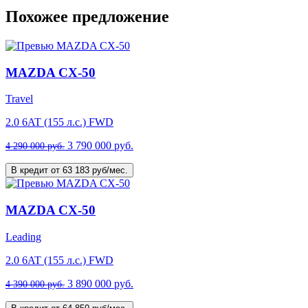
Похожее предложение
MAZDA CX-50
Travel
2.0 6AT (155 л.с.) FWD
3 790 000 руб.
4 290 000 руб.
В кредит от 63 183 руб/мес.
MAZDA CX-50
Leading
2.0 6AT (155 л.с.) FWD
3 890 000 руб.
4 390 000 руб.