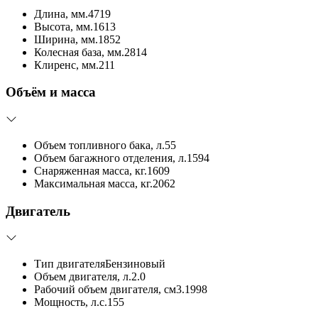
Длина, мм.
4719
Высота, мм.
1613
Ширина, мм.
1852
Колесная база, мм.
2814
Клиренс, мм.
211
Объём и масса
Объем топливного бака, л.
55
Объем багажного отделения, л.
1594
Снаряженная масса, кг.
1609
Максимальная масса, кг.
2062
Двигатель
Тип двигателя
Бензиновый
Объем двигателя, л.
2.0
Рабочий объем двигателя, см3.
1998
Мощность, л.с.
155