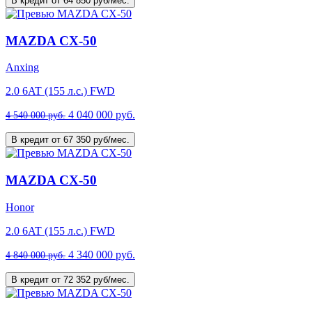
В кредит от 64 850 руб/мес.
MAZDA CX-50
Anxing
2.0 6AT (155 л.с.) FWD
4 040 000 руб.
4 540 000 руб.
В кредит от 67 350 руб/мес.
MAZDA CX-50
Honor
2.0 6AT (155 л.с.) FWD
4 340 000 руб.
4 840 000 руб.
В кредит от 72 352 руб/мес.