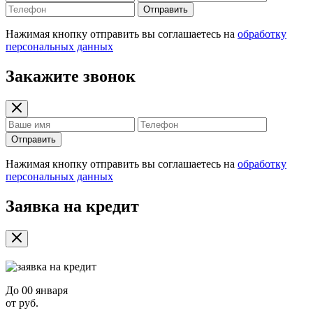
Отправить
Нажимая кнопку отправить вы соглашаетесь на
обработку
персональных данных
Закажите звонок
Отправить
Нажимая кнопку отправить вы соглашаетесь на
обработку
персональных данных
Заявка на кредит
До
00 января
от
руб.