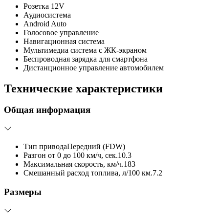
Розетка 12V
Аудиосистема
Android Auto
Голосовое управление
Навигационная система
Мультимедиа система с ЖК-экраном
Беспроводная зарядка для смартфона
Дистанционное управление автомобилем
Технические характеристики
Общая информация
Тип привода
Передний (FDW)
Разгон от 0 до 100 км/ч, сек.
10.3
Максимальная скорость, км/ч.
183
Смешанный расход топлива, л/100 км.
7.2
Размеры