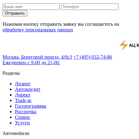
Отправить
Нажимая кнопку отправить заявку вы соглашаетесь на
обработку персональных данных
Москва, Береговой проезд, 4/6с3
+7 (495) 032-74-86
Ежедневно с 9-00 до 21-00.
Разделы
Лизинг
Автокредит
Директ
Trade-in
Госпрограммы
Рассрочка
Сервис
Услуги
Автомобили