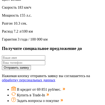
Скорость
183 км/ч
Мощность
155 л.с.
Разгон
10.3 сек.
Расход
7.2 л/100 км
Гарантия
3 года / 100 000 км
Получите специальное предложение до
Отправить заявку
Нажимая кнопку отправить заявку вы соглашаетесь на
обработку персональных данных
В кредит от 69 851 руб/мес.
Купить в Trade-In
Задать вопросы о покупке