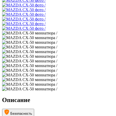
Описание
Безопасность