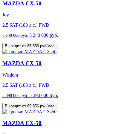
MAZDA CX-50
Joy
2.5 6AT (188 л.с.) FWD
5 240 000 руб.
5 740 000 руб.
В кредит от 87 356 руб/мес.
MAZDA CX-50
Wisdom
2.5 6AT (188 л.с.) FWD
5 390 000 руб.
5 890 000 руб.
В кредит от 89 856 руб/мес.
MAZDA CX-50