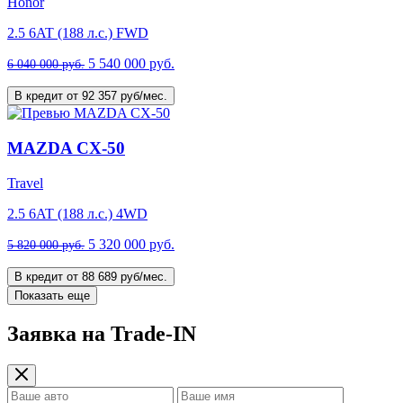
Honor
2.5 6AT (188 л.с.) FWD
5 540 000 руб.
6 040 000 руб.
В кредит от 92 357 руб/мес.
MAZDA CX-50
Travel
2.5 6AT (188 л.с.) 4WD
5 320 000 руб.
5 820 000 руб.
В кредит от 88 689 руб/мес.
Показать еще
Заявка на Trade-IN