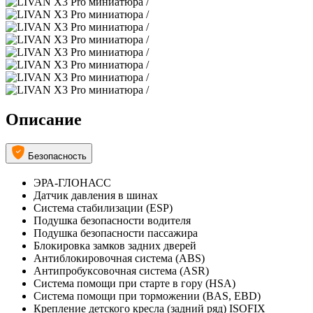
Описание
Безопасность
ЭРА-ГЛОНАСС
Датчик давления в шинах
Система стабилизации (ESP)
Подушка безопасности водителя
Подушка безопасности пассажира
Блокировка замков задних дверей
Антиблокировочная система (ABS)
Антипробуксовочная система (ASR)
Система помощи при старте в гору (HSA)
Система помощи при торможении (BAS, EBD)
Крепление детского кресла (задний ряд) ISOFIX