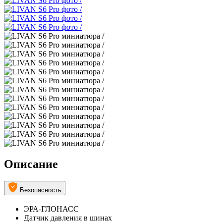
Описание
Безопасность
ЭРА-ГЛОНАСС
Датчик давления в шинах