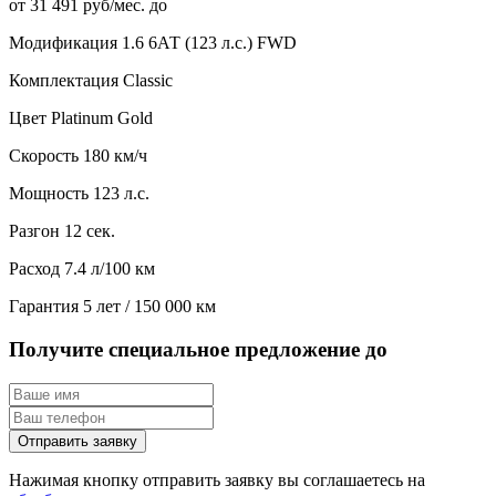
от 31 491 руб/мес. до
Модификация
1.6 6АТ (123 л.с.) FWD
Комплектация
Classic
Цвет
Platinum Gold
Скорость
180 км/ч
Мощность
123 л.с.
Разгон
12 сек.
Расход
7.4 л/100 км
Гарантия
5 лет / 150 000 км
Получите специальное предложение до
Отправить заявку
Нажимая кнопку отправить заявку вы соглашаетесь на