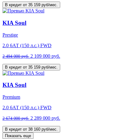
В кредит от 35 159 руб/мес.
KIA Soul
Prestige
2.0 6АТ (150 л.с.) FWD
2 109 000 руб.
2 494 000 руб.
В кредит от 35 159 руб/мес.
KIA Soul
Premium
2.0 6АТ (150 л.с.) FWD
2 289 000 руб.
2 674 000 руб.
В кредит от 38 160 руб/мес.
Показать еще