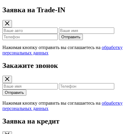
Заявка на Trade-IN
Отправить
Нажимая кнопку отправить вы соглашаетесь на
обработку
персональных данных
Закажите звонок
Отправить
Нажимая кнопку отправить вы соглашаетесь на
обработку
персональных данных
Заявка на кредит