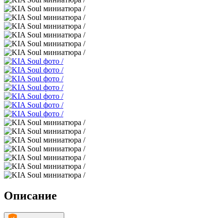
Описание