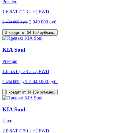
Prestige
1.6 6АТ (123 л.с.) FWD
2 049 000 руб.
2 434 000 руб.
В кредит от 34 159 руб/мес.
KIA Soul
Prestige
1.6 6АТ (123 л.с.) FWD
2 049 000 руб.
2 434 000 руб.
В кредит от 34 159 руб/мес.
KIA Soul
Luxe
2.0 6АТ (150 л.с.) FWD