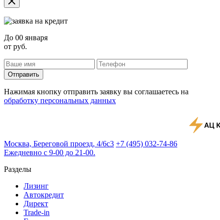
До
00 января
от
руб.
Отправить
Нажимая кнопку отправить заявку вы соглашаетесь на
обработку персональных данных
Москва, Береговой проезд, 4/6с3
+7 (495) 032-74-86
Ежедневно с 9-00 до 21-00.
Разделы
Лизинг
Автокредит
Директ
Trade-in