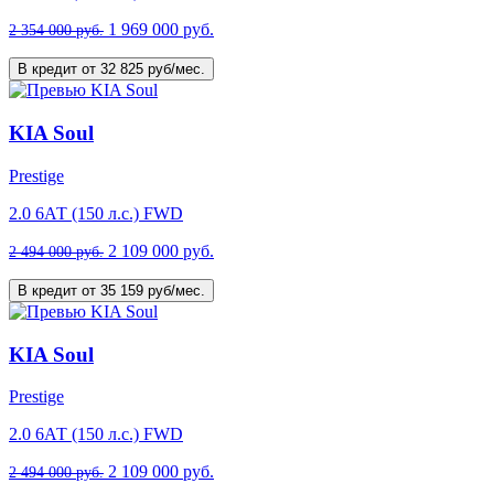
1 969 000 руб.
2 354 000 руб.
В кредит от 32 825 руб/мес.
KIA Soul
Prestige
2.0 6АТ (150 л.с.) FWD
2 109 000 руб.
2 494 000 руб.
В кредит от 35 159 руб/мес.
KIA Soul
Prestige
2.0 6АТ (150 л.с.) FWD
2 109 000 руб.
2 494 000 руб.