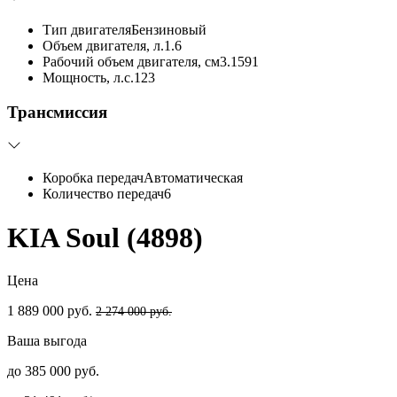
Тип двигателя
Бензиновый
Объем двигателя, л.
1.6
Рабочий объем двигателя, см3.
1591
Мощность, л.с.
123
Трансмиссия
Коробка передач
Автоматическая
Количество передач
6
KIA Soul (4898)
Цена
1 889 000 руб.
2 274 000 руб.
Ваша выгода
до 385 000 руб.