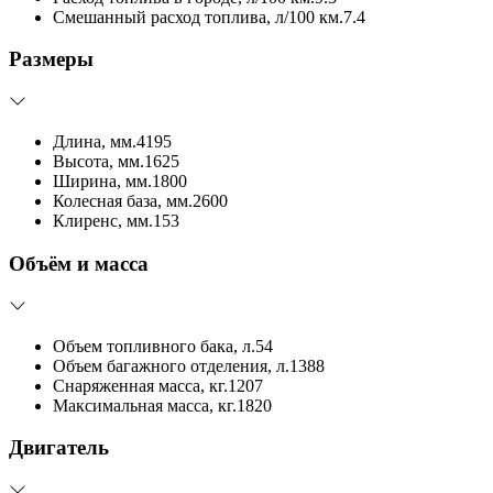
Смешанный расход топлива, л/100 км.
7.4
Размеры
Длина, мм.
4195
Высота, мм.
1625
Ширина, мм.
1800
Колесная база, мм.
2600
Клиренс, мм.
153
Объём и масса
Объем топливного бака, л.
54
Объем багажного отделения, л.
1388
Снаряженная масса, кг.
1207
Максимальная масса, кг.
1820
Двигатель