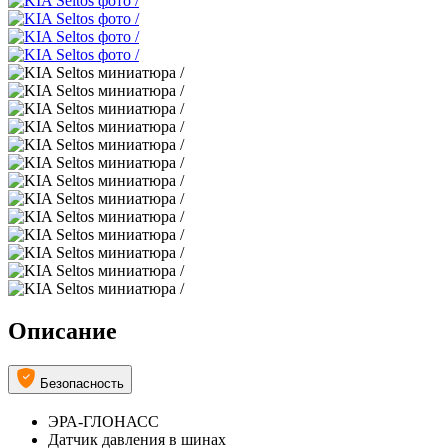
Описание
Безопасность
ЭРА-ГЛОНАСС
Датчик давления в шинах