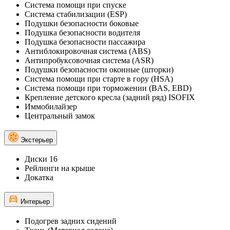
Система помощи при спуске
Система стабилизации (ESP)
Подушки безопасности боковые
Подушка безопасности водителя
Подушка безопасности пассажира
Антиблокировочная система (ABS)
Антипробуксовочная система (ASR)
Подушки безопасности оконные (шторки)
Система помощи при старте в гору (HSA)
Система помощи при торможении (BAS, EBD)
Крепление детского кресла (задний ряд) ISOFIX
Иммобилайзер
Центральный замок
Экстерьер
Диски 16
Рейлинги на крыше
Докатка
Интерьер
Подогрев задних сидений