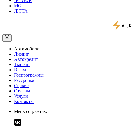
JETOUR
MG
JETTA
Автомобили
Лизинг
Автокредит
Trade-in
Выкуп
Госпрограммы
Рассрочка
Сервис
Отзывы
Услуги
Контакты
Мы в соц. сетях: