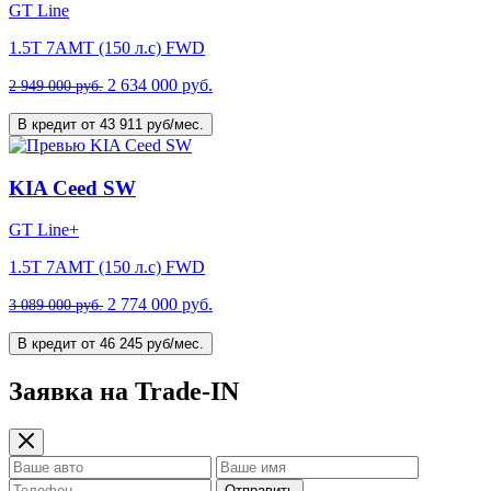
GT Line
1.5T 7AMT (150 л.с) FWD
2 634 000 руб.
2 949 000 руб.
В кредит от 43 911 руб/мес.
KIA Ceed SW
GT Line+
1.5T 7AMT (150 л.с) FWD
2 774 000 руб.
3 089 000 руб.
В кредит от 46 245 руб/мес.
Заявка на Trade-IN
Отправить