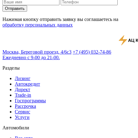
Отправить
Нажимая кнопку отправить заявку вы соглашаетесь на
обработку персональных данных
Москва, Береговой проезд, 4/6с3
+7 (495) 032-74-86
Ежедневно с 9-00 до 21-00.
Разделы
Лизинг
Автокредит
Директ
Trade-in
Госпрограммы
Рассрочка
Сервис
Услуги
Автомобили