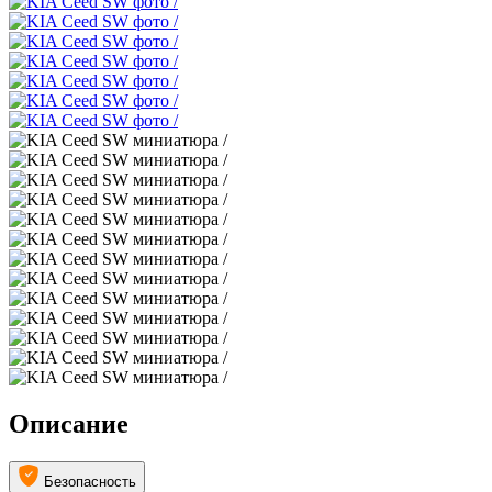
Описание
Безопасность