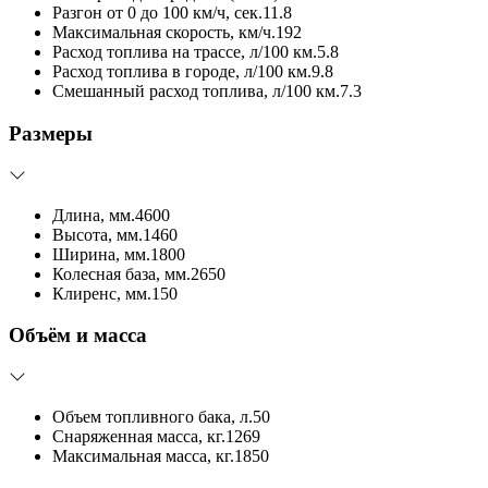
Разгон от 0 до 100 км/ч, сек.
11.8
Максимальная скорость, км/ч.
192
Расход топлива на трассе, л/100 км.
5.8
Расход топлива в городе, л/100 км.
9.8
Смешанный расход топлива, л/100 км.
7.3
Размеры
Длина, мм.
4600
Высота, мм.
1460
Ширина, мм.
1800
Колесная база, мм.
2650
Клиренс, мм.
150
Объём и масса
Объем топливного бака, л.
50
Снаряженная масса, кг.
1269
Максимальная масса, кг.
1850