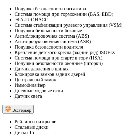
Подушка безопасности пассажира
Система помощи при торможении (BAS, EBD)
ЭРА-ГЛОНАСС
Система стабилизации рулевого управления (VSM)
Подушки безопасности боковые
Антиблокировочная система (ABS)
Антипробуксовочная система (ASR)
Подушка безопасности водителя
Крепление детского кресла (задний ряд) ISOFIX
Система помощи при старте в гору (HSA)
Подушки безопасности оконные (шторки)
Датчик давления в шинах
Блокировка замков задних дверей
Центральный замок
Иммобилайзер
Дневные ходовые огни
Датчик света
Экстерьер
Рейлинги на крыше
Стальные диски
Диски 15