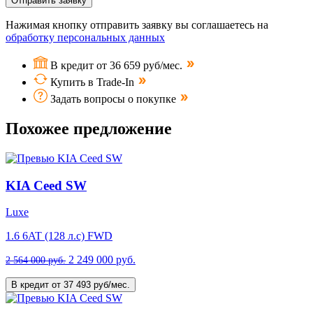
Отправить заявку
Нажимая кнопку отправить заявку вы соглашаетесь на
обработку персональных данных
В кредит от 36 659 руб/мес.
Купить в Trade-In
Задать вопросы о покупке
Похожее предложение
KIA Ceed SW
Luxe
1.6 6AT (128 л.с) FWD
2 249 000 руб.
2 564 000 руб.
В кредит от 37 493 руб/мес.