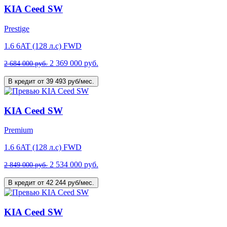
KIA Ceed SW
Prestige
1.6 6AT (128 л.с) FWD
2 369 000 руб.
2 684 000 руб.
В кредит от 39 493 руб/мес.
KIA Ceed SW
Premium
1.6 6AT (128 л.с) FWD
2 534 000 руб.
2 849 000 руб.
В кредит от 42 244 руб/мес.
KIA Ceed SW