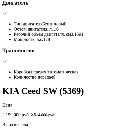
Двигатель
Тип двигателя
Бензиновый
Объем двигателя, л.
1.6
Рабочий объем двигателя, см3.
1591
Мощность, л.с.
128
Трансмиссия
Коробка передач
Автоматическая
Количество передач
6
KIA Ceed SW (5369)
Цена
2 199 000 руб.
2 514 000 руб.
Ваша выгода