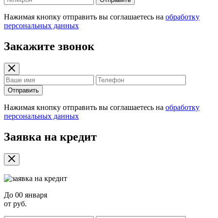
Нажимая кнопку отправить вы соглашаетесь на
обработку
персональных данных
Закажите звонок
Отправить
Нажимая кнопку отправить вы соглашаетесь на
обработку
персональных данных
Заявка на кредит
До
00 января
от
руб.