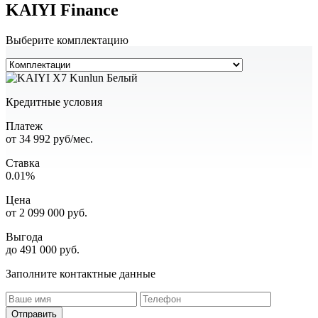
KAIYI Finance
Выберите комплектацию
Кредитные условия
Платеж
от
34 992
руб/мес.
Ставка
0.01%
Цена
от
2 099 000
руб.
Выгода
до 491 000 руб.
Заполните контактные данные
Отправить