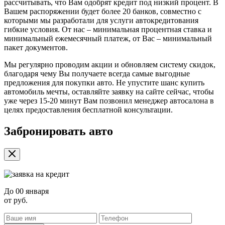
рассчитывать, что Вам одобрят кредит под низкий процент. В
Вашем распоряжении будет более 20 банков, совместно с
которыми мы разработали для услуги автокредитования
гибкие условия. От нас – минимальная процентная ставка и
минимальный ежемесячный платеж, от Вас – минимальный
пакет документов.
Мы регулярно проводим акции и обновляем систему скидок,
благодаря чему Вы получаете всегда самые выгодные
предложения для покупки авто. Не упустите шанс купить
автомобиль мечты, оставляйте заявку на сайте сейчас, чтобы
уже через 15-20 минут Вам позвонил менеджер автосалона в
целях предоставления бесплатной консультации.
Забронировать авто
До
00 января
от
руб.