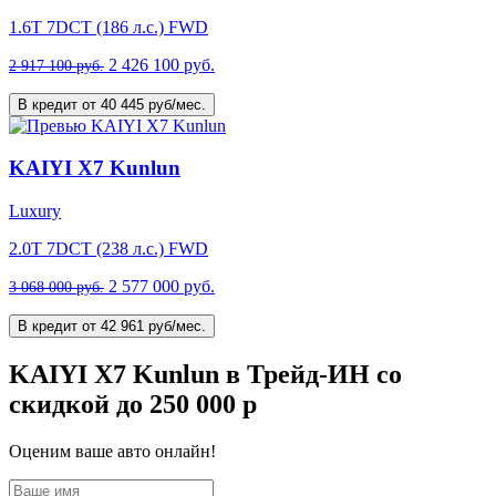
1.6T 7DCT (186 л.с.) FWD
2 426 100 руб.
2 917 100 руб.
В кредит от 40 445 руб/мес.
KAIYI X7 Kunlun
Luxury
2.0T 7DCT (238 л.с.) FWD
2 577 000 руб.
3 068 000 руб.
В кредит от 42 961 руб/мес.
KAIYI X7 Kunlun в Трейд-ИН со
скидкой до 250 000 р
Оценим ваше авто онлайн!