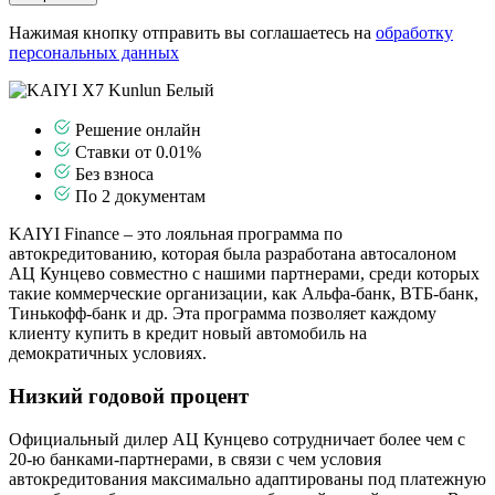
Нажимая кнопку отправить вы соглашаетесь на
обработку
персональных данных
Решение онлайн
Ставки от 0.01%
Без взноса
По 2 документам
KAIYI Finance – это лояльная программа по
автокредитованию, которая была разработана автосалоном
АЦ Кунцево совместно с нашими партнерами, среди которых
такие коммерческие организации, как Альфа-банк, ВТБ-банк,
Тинькофф-банк и др. Эта программа позволяет каждому
клиенту купить в кредит новый автомобиль на
демократичных условиях.
Низкий годовой процент
Официальный дилер АЦ Кунцево сотрудничает более чем с
20-ю банками-партнерами, в связи с чем условия
автокредитования максимально адаптированы под платежную