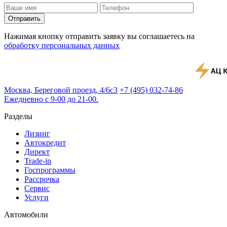
Отправить
Нажимая кнопку отправить заявку вы соглашаетесь на
обработку персональных данных
Москва, Береговой проезд, 4/6с3
+7 (495) 032-74-86
Ежедневно с 9-00 до 21-00.
Разделы
Лизинг
Автокредит
Директ
Trade-in
Госпрограммы
Рассрочка
Сервис
Услуги
Автомобили