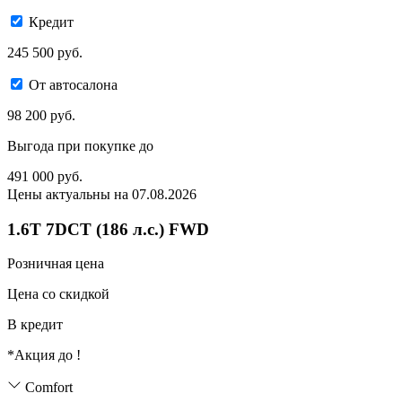
Кредит
245 500 руб.
От автосалона
98 200 руб.
Выгода при покупке до
491 000
руб.
Цены актуальны на 07.08.2026
1.6T 7DCT (186 л.с.) FWD
Розничная цена
Цена со скидкой
В кредит
*Акция до
!
Comfort