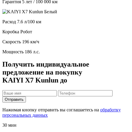
Гарантия
5 лет / 100 000 км
Расход
7.6 л/100 км
Коробка
Робот
Скорость
196 км/ч
Мощность
186 л.с.
Получить индивидуальное
предложение на покупку
KAIYI X7 Kunlun до
Отправить
Нажимая кнопку отправить вы соглашаетесь на
обработку
персональных данных
30 мин