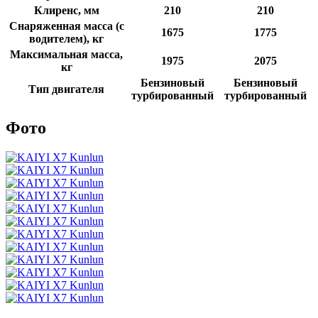
Клиренс, мм
210
210
Снаряженная масса (с
1675
1775
водителем), кг
Максимальная масса,
1975
2075
кг
Бензиновый
Бензиновый
Тип двигателя
турбированный
турбированный
Фото