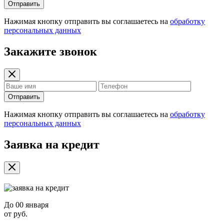
Отправить
Нажимая кнопку отправить вы соглашаетесь на
обработку
персональных данных
Закажите звонок
Отправить
Нажимая кнопку отправить вы соглашаетесь на
обработку
персональных данных
Заявка на кредит
До
00 января
от
руб.