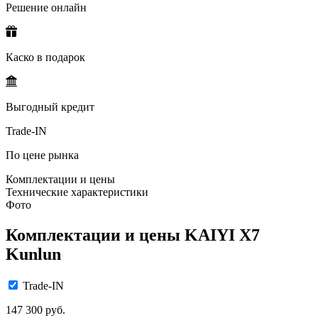
Решение онлайн
Каско в подарок
Выгодный кредит
Trade-IN
По цене рынка
Комплектации и цены
Технические характеристики
Фото
Комплектации и цены KAIYI X7
Kunlun
Trade-IN
147 300 руб.