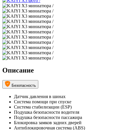
Описание
Безопасность
Датчик давления в шинах
Система помощи при спуске
Система стабилизации (ESP)
Подушка безопасности водителя
Подушка безопасности пассажира
Блокировка замков задних дверей
Антиблокировочная система (ABS)