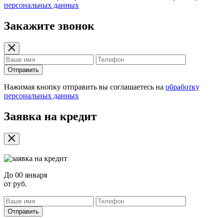
персональных данных
Закажите звонок
Отправить
Нажимая кнопку отправить вы соглашаетесь на
обработку
персональных данных
Заявка на кредит
До
00 января
от
руб.
Отправить