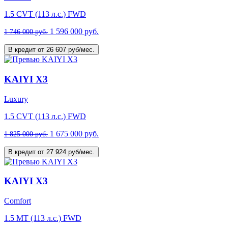
1.5 CVT (113 л.с.) FWD
1 596 000 руб.
1 746 000 руб.
В кредит от 26 607 руб/мес.
KAIYI X3
Luxury
1.5 CVT (113 л.с.) FWD
1 675 000 руб.
1 825 000 руб.
В кредит от 27 924 руб/мес.
KAIYI X3
Comfort
1.5 MT (113 л.с.) FWD