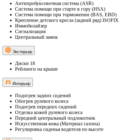
Антипробуксовочная система (ASR)
Система помощи при старте в гору (HSA)
Система помощи при торможении (BAS, EBD)
Крепление детского кресла (задний ряд) ISOFIX
Иммобилайзер
Сигнализация
Центральный замок
Экстерьер
Диски 18
Рейлинги на крыше
Интерьер
Подогрев задних сидений
Обогрев рулевого колеса
Подогрев передних сидений
Отделка кожей рулевого колеса
Передний центральный подлокотник
Искусственная кожа (Материал салона)
Регулировка сиденья водителя по высоте