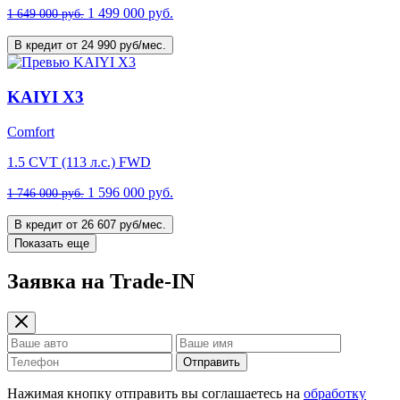
1 499 000 руб.
1 649 000 руб.
В кредит от 24 990 руб/мес.
KAIYI X3
Comfort
1.5 CVT (113 л.с.) FWD
1 596 000 руб.
1 746 000 руб.
В кредит от 26 607 руб/мес.
Показать еще
Заявка на Trade-IN
Отправить
Нажимая кнопку отправить вы соглашаетесь на
обработку