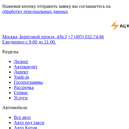
Нажимая кнопку отправить заявку вы соглашаетесь на
обработку персональных данных
Москва, Береговой проезд, 4/6с3
+7 (495) 032-74-86
Ежедневно с 9-00 до 21-00.
Разделы
Лизинг
Автокредит
Директ
Trade-in
Госпрограммы
Рассрочка
Сервис
Услуги
Автомобили
Все авто
Авто под такси
Авто Китая