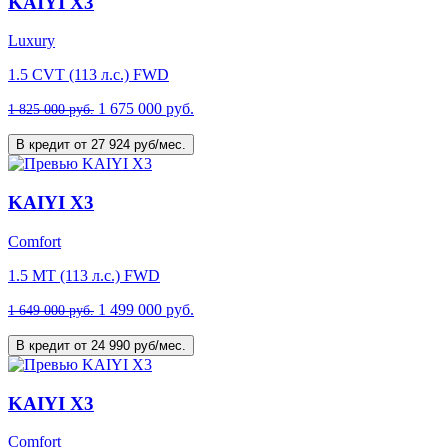
KAIYI X3
Luxury
1.5 CVT (113 л.с.) FWD
1 675 000 руб.
1 825 000 руб.
В кредит от 27 924 руб/мес.
KAIYI X3
Comfort
1.5 MT (113 л.с.) FWD
1 499 000 руб.
1 649 000 руб.
В кредит от 24 990 руб/мес.
KAIYI X3
Comfort