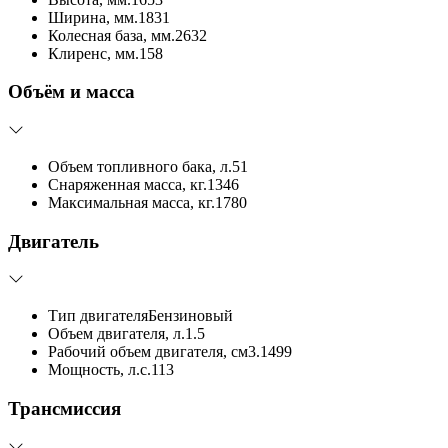
Ширина, мм.
1831
Колесная база, мм.
2632
Клиренс, мм.
158
Объём и масса
Объем топливного бака, л.
51
Снаряженная масса, кг.
1346
Максимальная масса, кг.
1780
Двигатель
Тип двигателя
Бензиновый
Объем двигателя, л.
1.5
Рабочий объем двигателя, см3.
1499
Мощность, л.с.
113
Трансмиссия