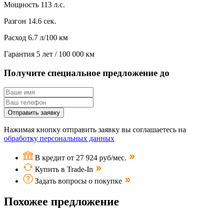
Мощность
113 л.с.
Разгон
14.6 сек.
Расход
6.7 л/100 км
Гарантия
5 лет / 100 000 км
Получите специальное предложение до
Отправить заявку
Нажимая кнопку отправить заявку вы соглашаетесь на
обработку персональных данных
В кредит от 27 924 руб/мес.
Купить в Trade-In
Задать вопросы о покупке
Похожее предложение