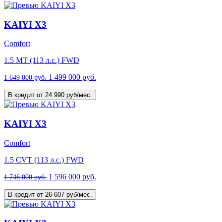
KAIYI X3
Comfort
1.5 MT (113 л.с.) FWD
1 499 000 руб.
1 649 000 руб.
В кредит от 24 990 руб/мес.
KAIYI X3
Comfort
1.5 CVT (113 л.с.) FWD
1 596 000 руб.
1 746 000 руб.
В кредит от 26 607 руб/мес.