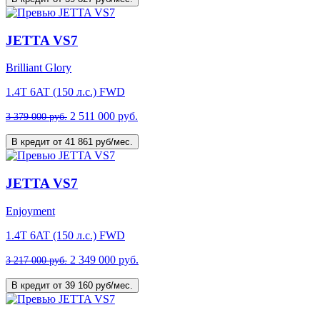
JETTA VS7
Brilliant Glory
1.4T 6AT (150 л.с.) FWD
2 511 000 руб.
3 379 000 руб.
В кредит от 41 861 руб/мес.
JETTA VS7
Enjoyment
1.4T 6AT (150 л.с.) FWD
2 349 000 руб.
3 217 000 руб.
В кредит от 39 160 руб/мес.