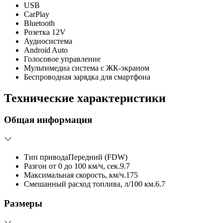
USB
CarPlay
Bluetooth
Розетка 12V
Аудиосистема
Android Auto
Голосовое управление
Мультимедиа система с ЖК-экраном
Беспроводная зарядка для смартфона
Технические характеристики
Общая информация
Тип привода
Передний (FDW)
Разгон от 0 до 100 км/ч, сек.
9.7
Максимальная скорость, км/ч.
175
Смешанный расход топлива, л/100 км.
6.7
Размеры