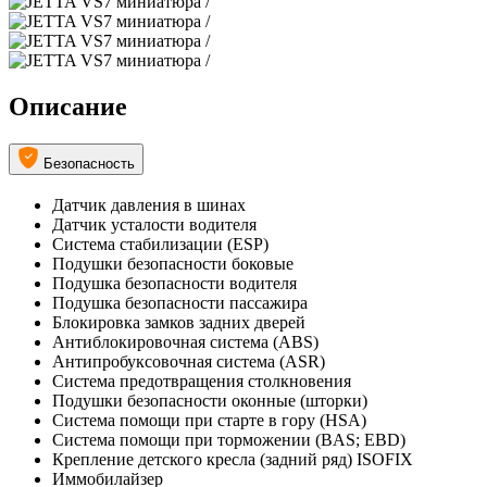
Описание
Безопасность
Датчик давления в шинах
Датчик усталости водителя
Система стабилизации (ESP)
Подушки безопасности боковые
Подушка безопасности водителя
Подушка безопасности пассажира
Блокировка замков задних дверей
Антиблокировочная система (ABS)
Антипробуксовочная система (ASR)
Система предотвращения столкновения
Подушки безопасности оконные (шторки)
Система помощи при старте в гору (HSA)
Система помощи при торможении (BAS; EBD)
Крепление детского кресла (задний ряд) ISOFIX
Иммобилайзер