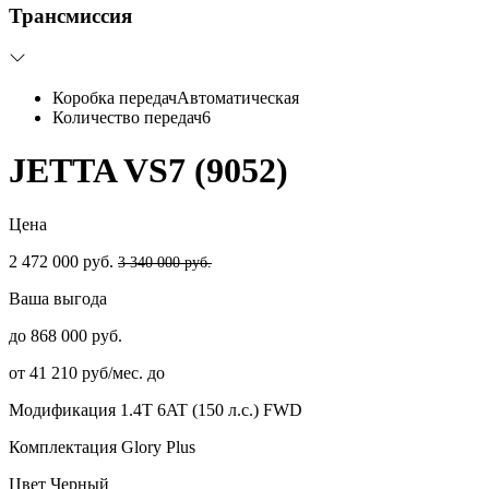
Трансмиссия
Коробка передач
Автоматическая
Количество передач
6
JETTA VS7 (9052)
Цена
2 472 000 руб.
3 340 000 руб.
Ваша выгода
до 868 000 руб.
от 41 210 руб/мес. до
Модификация
1.4T 6AT (150 л.с.) FWD
Комплектация
Glory Plus
Цвет
Черный