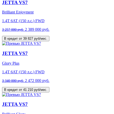
JETTA VS7
Brilliant Enjoyment
1.4T 6AT (150 л.с.) FWD
2 389 000 руб.
3 257 000 руб.
В кредит от 39 827 руб/мес.
JETTA VS7
Glory Plus
1.4T 6AT (150 л.с.) FWD
2 472 000 руб.
3 340 000 руб.
В кредит от 41 210 руб/мес.
JETTA VS7