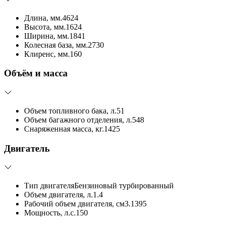
Длина, мм.
4624
Высота, мм.
1624
Ширина, мм.
1841
Колесная база, мм.
2730
Клиренс, мм.
160
Объём и масса
Объем топливного бака, л.
51
Объем багажного отделения, л.
548
Снаряженная масса, кг.
1425
Двигатель
Тип двигателя
Бензиновый турбированный
Объем двигателя, л.
1.4
Рабочий объем двигателя, см3.
1395
Мощность, л.с.
150