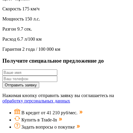
Скорость
175 км/ч
Мощность
150 л.с.
Разгон
9.7 сек.
Расход
6.7 л/100 км
Гарантия
2 года / 100 000 км
Получите специальное предложение до
Отправить заявку
Нажимая кнопку отправить заявку вы соглашаетесь на
обработку персональных данных
В кредит от 41 210 руб/мес.
Купить в Trade-In
Задать вопросы о покупке