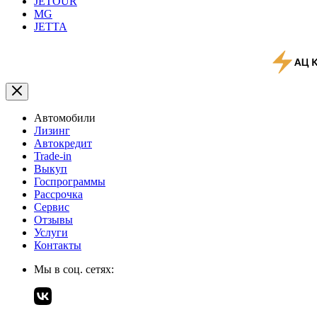
JETOUR
MG
JETTA
Автомобили
Лизинг
Автокредит
Trade-in
Выкуп
Госпрограммы
Рассрочка
Сервис
Отзывы
Услуги
Контакты
Мы в соц. сетях: