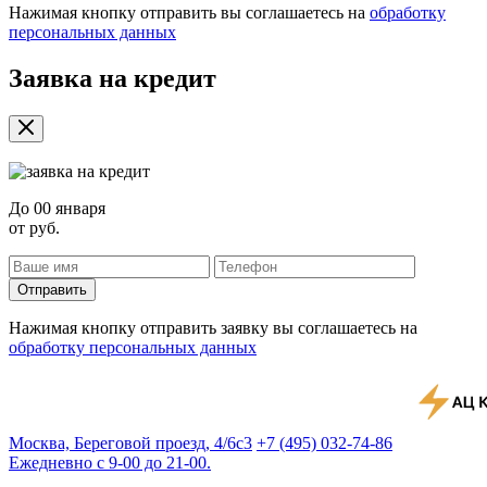
Нажимая кнопку отправить вы соглашаетесь на
обработку
персональных данных
Заявка на кредит
До
00 января
от
руб.
Отправить
Нажимая кнопку отправить заявку вы соглашаетесь на
обработку персональных данных
Москва, Береговой проезд, 4/6с3
+7 (495) 032-74-86
Ежедневно с 9-00 до 21-00.