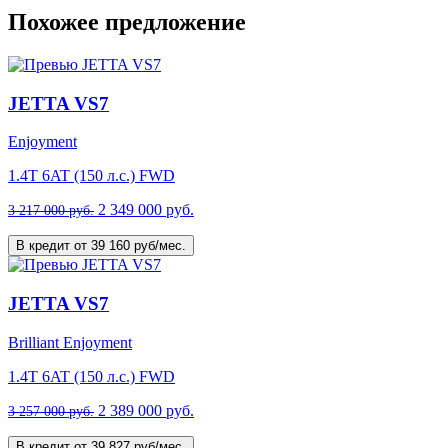
Похожее предложение
JETTA VS7
Enjoyment
1.4T 6AT (150 л.с.) FWD
2 349 000 руб.
3 217 000 руб.
В кредит от 39 160 руб/мес.
JETTA VS7
Brilliant Enjoyment
1.4T 6AT (150 л.с.) FWD
2 389 000 руб.
3 257 000 руб.
В кредит от 39 827 руб/мес.