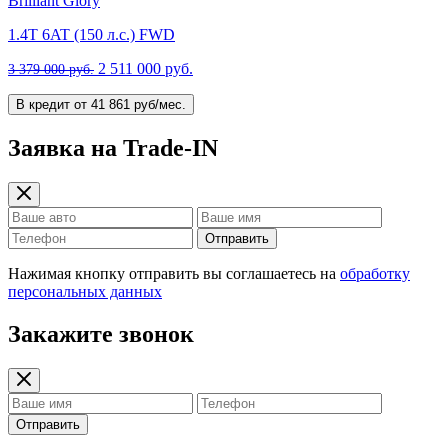
Brilliant Glory
1.4T 6AT (150 л.с.) FWD
2 511 000 руб.
3 379 000 руб.
В кредит от 41 861 руб/мес.
Заявка на Trade-IN
Отправить
Нажимая кнопку отправить вы соглашаетесь на
обработку
персональных данных
Закажите звонок
Отправить