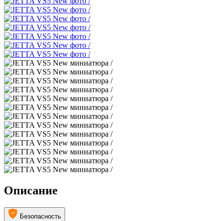
Описание
Безопасность