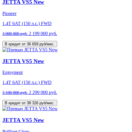
JETTA VS5 New
Pioneer
1.4T 6AT (150 л.с.) FWD
2 199 000 руб.
3 000 000 руб.
В кредит от 36 659 руб/мес.
JETTA VS5 New
Enjoyment
1.4T 6AT (150 л.с.) FWD
2 299 000 руб.
3 100 000 руб.
В кредит от 38 326 руб/мес.
JETTA VS5 New
Brilliant Glory