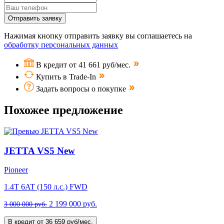
Отправить заявку
Нажимая кнопку отправить заявку вы соглашаетесь на
обработку персональных данных
В кредит от 41 661 руб/мес.
Купить в Trade-In
Задать вопросы о покупке
Похожее предложение
JETTA VS5 New
Pioneer
1.4T 6AT (150 л.с.) FWD
2 199 000 руб.
3 000 000 руб.
В кредит от 36 659 руб/мес.