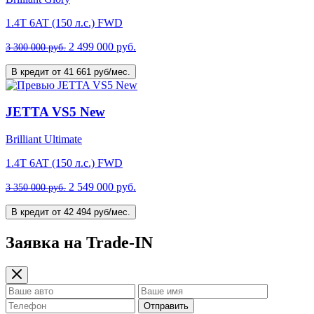
1.4T 6AT (150 л.с.) FWD
2 499 000 руб.
3 300 000 руб.
В кредит от 41 661 руб/мес.
JETTA VS5 New
Brilliant Ultimate
1.4T 6AT (150 л.с.) FWD
2 549 000 руб.
3 350 000 руб.
В кредит от 42 494 руб/мес.
Заявка на Trade-IN
Отправить