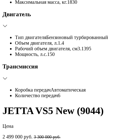
Максимальная масса, кг.
1830
Двигатель
Тип двигателя
Бензиновый турбированный
Объем двигателя, л.
1.4
Рабочий объем двигателя, см3.
1395
Мощность, л.с.
150
Трансмиссия
Коробка передач
Автоматическая
Количество передач
6
JETTA VS5 New (9044)
Цена
2 499 000 руб.
3 300 000 руб.