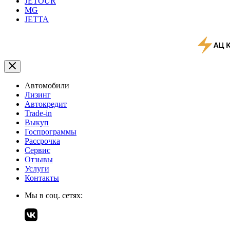
JETOUR
MG
JETTA
Автомобили
Лизинг
Автокредит
Trade-in
Выкуп
Госпрограммы
Рассрочка
Сервис
Отзывы
Услуги
Контакты
Мы в соц. сетях: