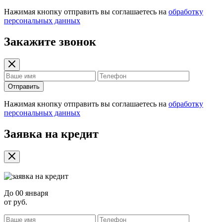
Нажимая кнопку отправить вы соглашаетесь на
обработку
персональных данных
Закажите звонок
Отправить
Нажимая кнопку отправить вы соглашаетесь на
обработку
персональных данных
Заявка на кредит
До
00 января
от
руб.