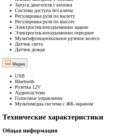
Запуск двигателя с кнопки
Система доступа без ключа
Регулировка руля по вылету
Регулировка руля по высоте
Электростеклоподъемники задние
Электростеклоподъемники передние
Мультифункциональное рулевое колесо
Датчик света
Датчик дождя
Медиа
USB
Bluetooth
Розетка 12V
Аудиосистема
Голосовое управление
Мультимедиа система с ЖК-экраном
Технические характеристики
Общая информация