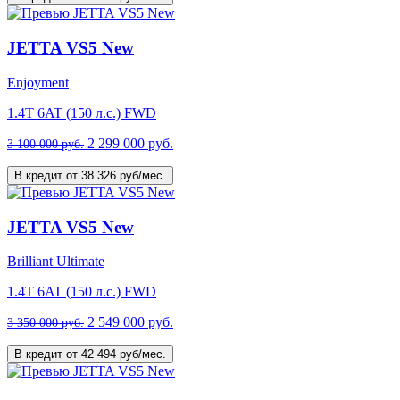
JETTA VS5 New
Enjoyment
1.4T 6AT (150 л.с.) FWD
2 299 000 руб.
3 100 000 руб.
В кредит от 38 326 руб/мес.
JETTA VS5 New
Brilliant Ultimate
1.4T 6AT (150 л.с.) FWD
2 549 000 руб.
3 350 000 руб.
В кредит от 42 494 руб/мес.