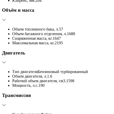
Клиренс, мм.
204
Объём и масса
Объем топливного бака, л.
57
Объем багажного отделения, л.
1688
Снаряженная масса, кг.
1647
Максимальная масса, кг.
2195
Двигатель
Тип двигателя
Бензиновый турбированный
Объем двигателя, л.
1.6
Рабочий объем двигателя, см3.
1598
Мощность, л.с.
190
Трансмиссия