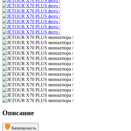
Описание
Безопасность