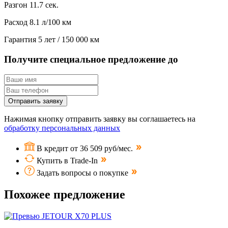
Разгон
11.7 сек.
Расход
8.1 л/100 км
Гарантия
5 лет / 150 000 км
Получите специальное предложение до
Отправить заявку
Нажимая кнопку отправить заявку вы соглашаетесь на
обработку персональных данных
В кредит от 36 509 руб/мес.
Купить в Trade-In
Задать вопросы о покупке
Похожее предложение