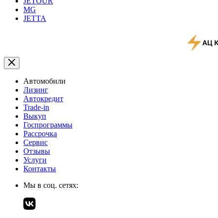
JETOUR
MG
JETTA
Автомобили
Лизинг
Автокредит
Trade-in
Выкуп
Госпрограммы
Рассрочка
Сервис
Отзывы
Услуги
Контакты
Мы в соц. сетях: