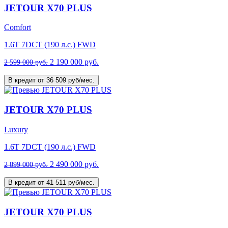
JETOUR X70 PLUS
Comfort
1.6T 7DCT (190 л.с.) FWD
2 190 000 руб.
2 599 000 руб.
В кредит от 36 509 руб/мес.
JETOUR X70 PLUS
Luxury
1.6T 7DCT (190 л.с.) FWD
2 490 000 руб.
2 899 000 руб.
В кредит от 41 511 руб/мес.
JETOUR X70 PLUS