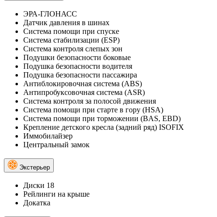
ЭРА-ГЛОНАСС
Датчик давления в шинах
Система помощи при спуске
Система стабилизации (ESP)
Система контроля слепых зон
Подушки безопасности боковые
Подушка безопасности водителя
Подушка безопасности пассажира
Антиблокировочная система (ABS)
Антипробуксовочная система (ASR)
Система контроля за полосой движения
Система помощи при старте в гору (HSA)
Система помощи при торможении (BAS, EBD)
Крепление детского кресла (задний ряд) ISOFIX
Иммобилайзер
Центральный замок
Экстерьер
Диски 18
Рейлинги на крыше
Докатка