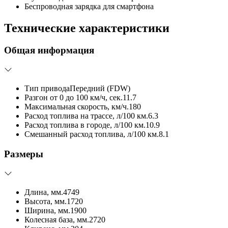
Беспроводная зарядка для смартфона
Технические характеристики
Общая информация
Тип привода
Передний (FDW)
Разгон от 0 до 100 км/ч, сек.
11.7
Максимальная скорость, км/ч.
180
Расход топлива на трассе, л/100 км.
6.3
Расход топлива в городе, л/100 км.
10.9
Смешанный расход топлива, л/100 км.
8.1
Размеры
Длина, мм.
4749
Высота, мм.
1720
Ширина, мм.
1900
Колесная база, мм.
2720