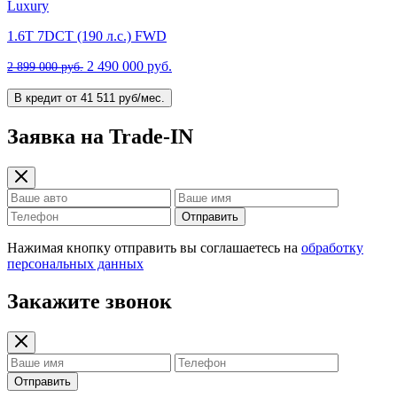
Luxury
1.6T 7DCT (190 л.с.) FWD
2 490 000 руб.
2 899 000 руб.
В кредит от 41 511 руб/мес.
Заявка на Trade-IN
Отправить
Нажимая кнопку отправить вы соглашаетесь на
обработку
персональных данных
Закажите звонок
Отправить