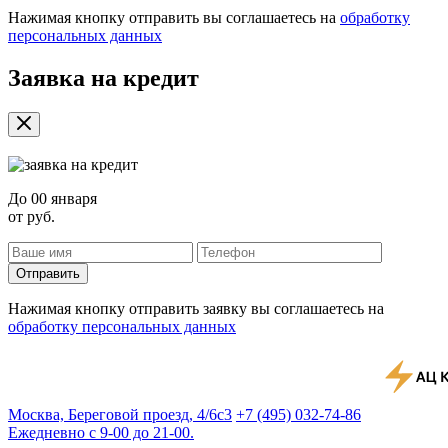
Нажимая кнопку отправить вы соглашаетесь на
обработку
персональных данных
Заявка на кредит
До
00 января
от
руб.
Отправить
Нажимая кнопку отправить заявку вы соглашаетесь на
обработку персональных данных
Москва, Береговой проезд, 4/6с3
+7 (495) 032-74-86
Ежедневно с 9-00 до 21-00.