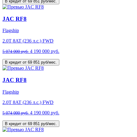
В кредит от 69 851 руб/мес.
JAC RF8
Flagship
2.0T 8AT (236 л.с.) FWD
4 190 000 руб.
5 074 000 руб.
В кредит от 69 851 руб/мес.
JAC RF8
Flagship
2.0T 8AT (236 л.с.) FWD
4 190 000 руб.
5 074 000 руб.
В кредит от 69 851 руб/мес.