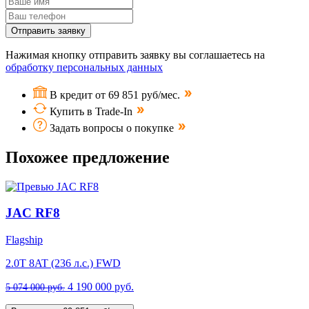
Отправить заявку
Нажимая кнопку отправить заявку вы соглашаетесь на
обработку персональных данных
В кредит от 69 851 руб/мес.
Купить в Trade-In
Задать вопросы о покупке
Похожее предложение
JAC RF8
Flagship
2.0T 8AT (236 л.с.) FWD
4 190 000 руб.
5 074 000 руб.