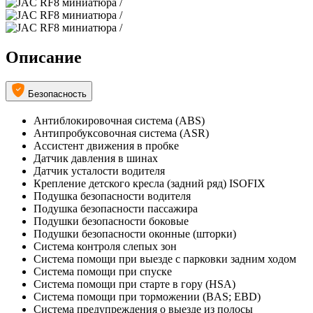
Описание
Безопасность
Антиблокировочная система (ABS)
Антипробуксовочная система (ASR)
Ассистент движения в пробке
Датчик давления в шинах
Датчик усталости водителя
Крепление детского кресла (задний ряд) ISOFIX
Подушка безопасности водителя
Подушка безопасности пассажира
Подушки безопасности боковые
Подушки безопасности оконные (шторки)
Система контроля слепых зон
Система помощи при выезде с парковки задним ходом
Система помощи при спуске
Система помощи при старте в гору (HSA)
Система помощи при торможении (BAS; EBD)
Система предупреждения о выезде из полосы