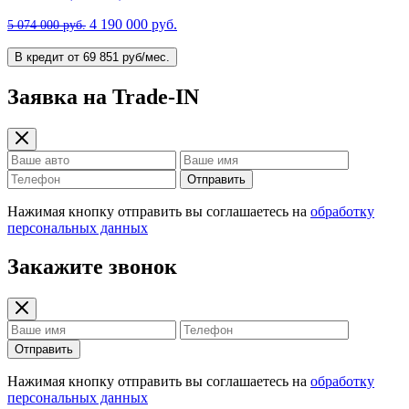
4 190 000 руб.
5 074 000 руб.
В кредит от 69 851 руб/мес.
Заявка на Trade-IN
Отправить
Нажимая кнопку отправить вы соглашаетесь на
обработку
персональных данных
Закажите звонок
Отправить
Нажимая кнопку отправить вы соглашаетесь на
обработку
персональных данных