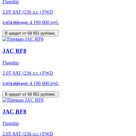
Flagship
2.0T 8AT (236 л.с.) FWD
4 190 000 руб.
5 074 000 руб.
В кредит от 69 851 руб/мес.
JAC RF8
Flagship
2.0T 8AT (236 л.с.) FWD
4 190 000 руб.
5 074 000 руб.
В кредит от 69 851 руб/мес.
JAC RF8
Flagship
2.0T 8AT (236 л.с.) FWD