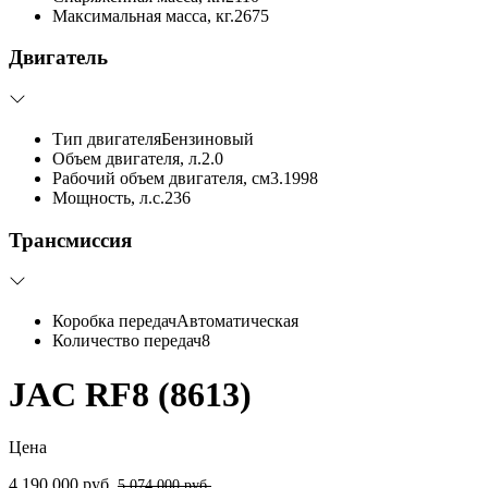
Максимальная масса, кг.
2675
Двигатель
Тип двигателя
Бензиновый
Объем двигателя, л.
2.0
Рабочий объем двигателя, см3.
1998
Мощность, л.с.
236
Трансмиссия
Коробка передач
Автоматическая
Количество передач
8
JAC RF8 (8613)
Цена
4 190 000 руб.
5 074 000 руб.