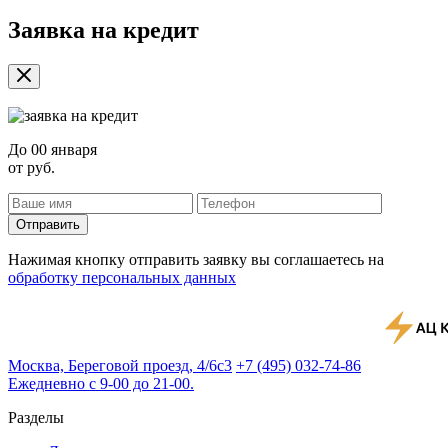
Заявка на кредит
До
00 января
от
руб.
Отправить
Нажимая кнопку отправить заявку вы соглашаетесь на
обработку персональных данных
Москва, Береговой проезд, 4/6с3
+7 (495) 032-74-86
Ежедневно с 9-00 до 21-00.
Разделы