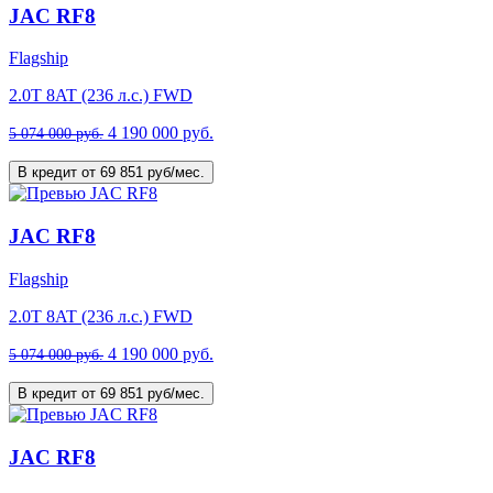
JAC RF8
Flagship
2.0T 8AT (236 л.с.) FWD
4 190 000 руб.
5 074 000 руб.
В кредит от 69 851 руб/мес.
JAC RF8
Flagship
2.0T 8AT (236 л.с.) FWD
4 190 000 руб.
5 074 000 руб.
В кредит от 69 851 руб/мес.
JAC RF8