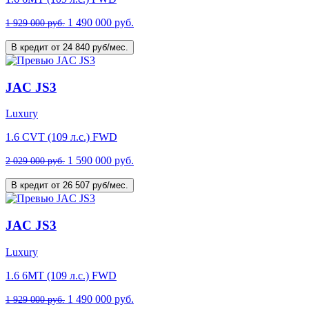
1 490 000 руб.
1 929 000 руб.
В кредит от 24 840 руб/мес.
JAC JS3
Luxury
1.6 CVT (109 л.с.) FWD
1 590 000 руб.
2 029 000 руб.
В кредит от 26 507 руб/мес.
JAC JS3
Luxury
1.6 6MT (109 л.с.) FWD
1 490 000 руб.
1 929 000 руб.