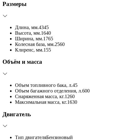
Размеры
Длина, мм.
4345
Высота, мм.
1640
Ширина, мм.
1765
Колесная база, мм.
2560
Клиренс, мм.
155
Объём и масса
Объем топливного бака, л.
45
Объем багажного отделения, л.
600
Снаряженная масса, кг.
1260
Максимальная масса, кг.
1630
Двигатель
Тип двигателя
Бензиновый