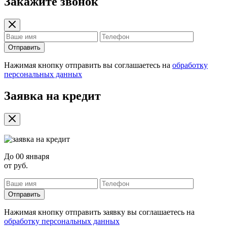
Закажите звонок
Отправить
Нажимая кнопку отправить вы соглашаетесь на
обработку
персональных данных
Заявка на кредит
До
00 января
от
руб.
Отправить
Нажимая кнопку отправить заявку вы соглашаетесь на
обработку персональных данных