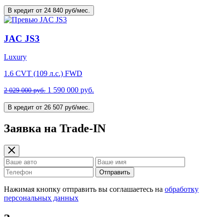
В кредит от 24 840 руб/мес.
JAC JS3
Luxury
1.6 CVT (109 л.с.) FWD
1 590 000 руб.
2 029 000 руб.
В кредит от 26 507 руб/мес.
Заявка на Trade-IN
Отправить
Нажимая кнопку отправить вы соглашаетесь на
обработку
персональных данных