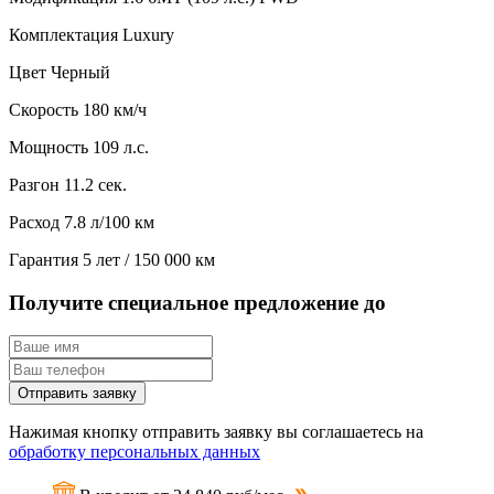
Комплектация
Luxury
Цвет
Черный
Скорость
180 км/ч
Мощность
109 л.с.
Разгон
11.2 сек.
Расход
7.8 л/100 км
Гарантия
5 лет / 150 000 км
Получите специальное предложение до
Отправить заявку
Нажимая кнопку отправить заявку вы соглашаетесь на
обработку персональных данных