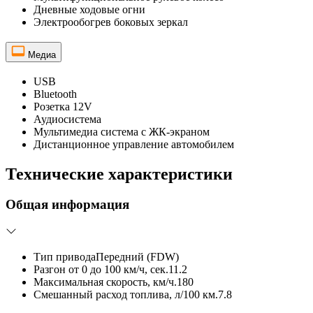
Дневные ходовые огни
Электрообогрев боковых зеркал
Медиа
USB
Bluetooth
Розетка 12V
Аудиосистема
Мультимедиа система с ЖК-экраном
Дистанционное управление автомобилем
Технические характеристики
Общая информация
Тип привода
Передний (FDW)
Разгон от 0 до 100 км/ч, сек.
11.2
Максимальная скорость, км/ч.
180
Смешанный расход топлива, л/100 км.
7.8