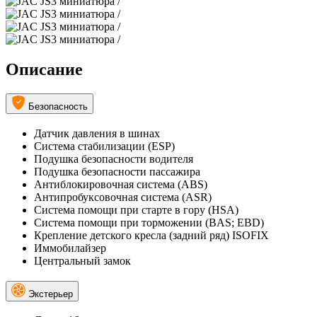
Описание
Безопасность
Датчик давления в шинах
Система стабилизации (ESP)
Подушка безопасности водителя
Подушка безопасности пассажира
Антиблокировочная система (ABS)
Антипробуксовочная система (ASR)
Система помощи при старте в гору (HSA)
Система помощи при торможении (BAS; EBD)
Крепление детского кресла (задний ряд) ISOFIX
Иммобилайзер
Центральный замок
Экстерьер