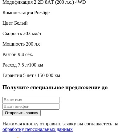
Модификация
2.2D 8АТ (200 л.с.) 4WD
Комплектация
Prestige
Цвет
Белый
Скорость
203 км/ч
Мощность
200 л.с.
Разгон
9.4 сек.
Расход
7.5 л/100 км
Гарантия
5 лет / 150 000 км
Получите специальное предложение до
Отправить заявку
Нажимая кнопку отправить заявку вы соглашаетесь на
обработку персональных данных