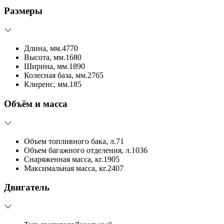
Размеры
Длина, мм.
4770
Высота, мм.
1680
Ширина, мм.
1890
Колесная база, мм.
2765
Клиренс, мм.
185
Объём и масса
Объем топливного бака, л.
71
Объем багажного отделения, л.
1036
Снаряженная масса, кг.
1905
Максимальная масса, кг.
2407
Двигатель