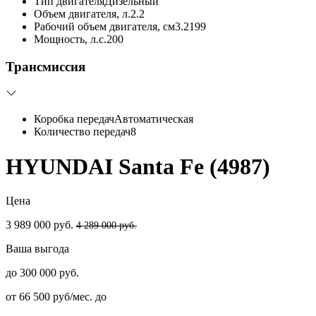
Тип двигателя
Дизельный
Объем двигателя, л.
2.2
Рабочий объем двигателя, см3.
2199
Мощность, л.с.
200
Трансмиссия
Коробка передач
Автоматическая
Количество передач
8
HYUNDAI Santa Fe (4987)
Цена
3 989 000 руб.
4 289 000 руб.
Ваша выгода
до 300 000 руб.
от 66 500 руб/мес. до