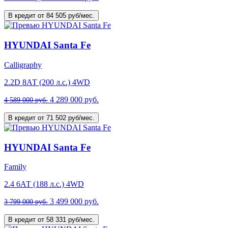
В кредит от 84 505 руб/мес.
HYUNDAI Santa Fe
Calligraphy
2.2D 8АТ (200 л.с.) 4WD
4 289 000 руб.
4 589 000 руб.
В кредит от 71 502 руб/мес.
HYUNDAI Santa Fe
Family
2.4 6АТ (188 л.с.) 4WD
3 499 000 руб.
3 799 000 руб.
В кредит от 58 331 руб/мес.