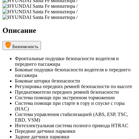
Описание
Безопасность
Фронтальные подушки безопасности водителя и
переднего пассажира
Боковые подушки безопасности водителя и переднего
пассажира
Боковые шторки безопасности
Регулировка передних ремней безопасности по высоте
Преднатяжители передних ремней безопасности
Система помощи при экстренном торможении
Система помощи при старте в гору и спуске с горы
(HAC)
Система управления стабилизацией (ABS, ESP, TSC,
EBD, VSM)
Интеллектуальная система полного привода HTRAC
Передние датчики парковки
Задние датчики парковки