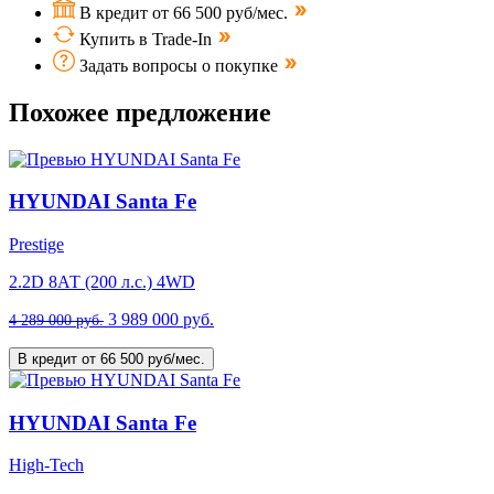
В кредит от 66 500 руб/мес.
Купить в Trade-In
Задать вопросы о покупке
Похожее предложение
HYUNDAI Santa Fe
Prestige
2.2D 8АТ (200 л.с.) 4WD
3 989 000 руб.
4 289 000 руб.
В кредит от 66 500 руб/мес.
HYUNDAI Santa Fe
High-Tech