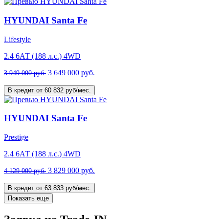
HYUNDAI Santa Fe
Lifestyle
2.4 6АТ (188 л.с.) 4WD
3 649 000 руб.
3 949 000 руб.
В кредит от 60 832 руб/мес.
HYUNDAI Santa Fe
Prestige
2.4 6АТ (188 л.с.) 4WD
3 829 000 руб.
4 129 000 руб.
В кредит от 63 833 руб/мес.
Показать еще