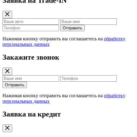
Заявка на Trade-IN
Отправить
Нажимая кнопку отправить вы соглашаетесь на
обработку
персональных данных
Закажите звонок
Отправить
Нажимая кнопку отправить вы соглашаетесь на
обработку
персональных данных
Заявка на кредит