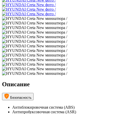
Описание
Безопасность
Антиблокировочная система (ABS)
Антипробуксовочная система (ASR)