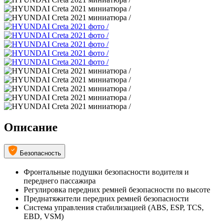
Описание
Безопасность
Фронтальные подушки безопасности водителя и
переднего пассажира
Регулировка передних ремней безопасности по высоте
Преднатяжители передних ремней безопасности
Система управления стабилизацией (ABS, ESP, TCS,
EBD, VSM)