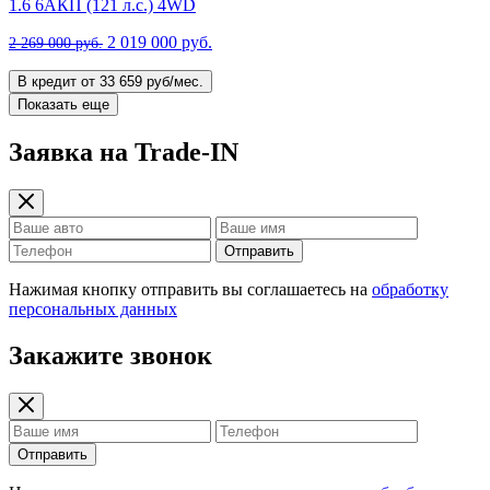
1.6 6AКП (121 л.с.) 4WD
2 019 000 руб.
2 269 000 руб.
В кредит от 33 659 руб/мес.
Показать еще
Заявка на Trade-IN
Отправить
Нажимая кнопку отправить вы соглашаетесь на
обработку
персональных данных
Закажите звонок
Отправить