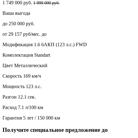
1 749 000 руб.
1 999 000 руб.
Ваша выгода
до 250 000 руб.
от 29 157 руб/мес. до
Модификация
1.6 6AКП (123 л.с.) FWD
Комплектация
Standart
Цвет
Металлический
Скорость
169 км/ч
Мощность
123 л.с.
Разгон
12.1 сек.
Расход
7.1 л/100 км
Гарантия
5 лет / 150 000 км
Получите специальное предложение до