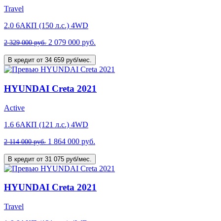
Travel
2.0 6AКП (150 л.с.) 4WD
2 079 000 руб.
2 329 000 руб.
В кредит от 34 659 руб/мес.
HYUNDAI Creta 2021
Active
1.6 6AКП (121 л.с.) 4WD
1 864 000 руб.
2 114 000 руб.
В кредит от 31 075 руб/мес.
HYUNDAI Creta 2021
Travel