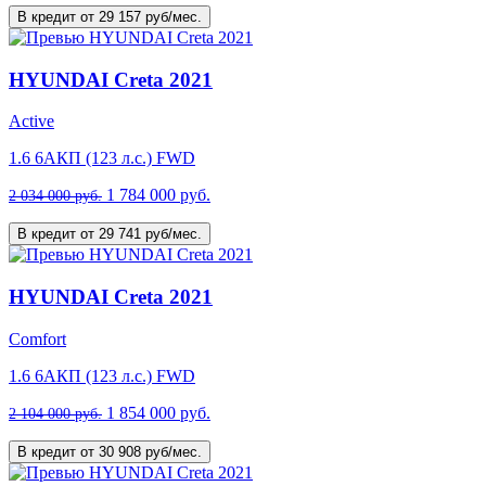
В кредит от 29 157 руб/мес.
HYUNDAI Creta 2021
Active
1.6 6AКП (123 л.с.) FWD
1 784 000 руб.
2 034 000 руб.
В кредит от 29 741 руб/мес.
HYUNDAI Creta 2021
Comfort
1.6 6AКП (123 л.с.) FWD
1 854 000 руб.
2 104 000 руб.
В кредит от 30 908 руб/мес.