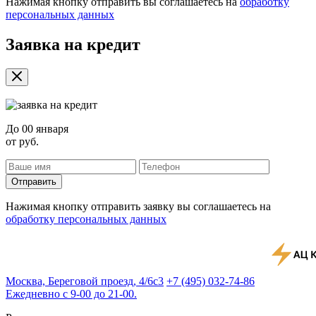
Нажимая кнопку отправить вы соглашаетесь на
обработку
персональных данных
Заявка на кредит
До
00 января
от
руб.
Отправить
Нажимая кнопку отправить заявку вы соглашаетесь на
обработку персональных данных
Москва, Береговой проезд, 4/6с3
+7 (495) 032-74-86
Ежедневно с 9-00 до 21-00.