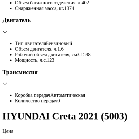
Объем багажного отделения, л.
402
Снаряженная масса, кг.
1374
Двигатель
Тип двигателя
Бензиновый
Объем двигателя, л.
1.6
Рабочий объем двигателя, см3.
1598
Мощность, л.с.
123
Трансмиссия
Коробка передач
Автоматическая
Количество передач
0
HYUNDAI Creta 2021 (5003)
Цена