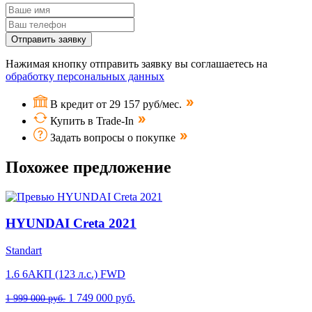
Отправить заявку
Нажимая кнопку отправить заявку вы соглашаетесь на
обработку персональных данных
В кредит от 29 157 руб/мес.
Купить в Trade-In
Задать вопросы о покупке
Похожее предложение
HYUNDAI Creta 2021
Standart
1.6 6AКП (123 л.с.) FWD
1 749 000 руб.
1 999 000 руб.