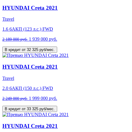
HYUNDAI Creta 2021
Travel
1.6 6AКП (123 л.с.) FWD
1 939 000 руб.
2 189 000 руб.
В кредит от 32 325 руб/мес.
HYUNDAI Creta 2021
Travel
2.0 6AКП (150 л.с.) FWD
1 999 000 руб.
2 249 000 руб.
В кредит от 33 325 руб/мес.
HYUNDAI Creta 2021