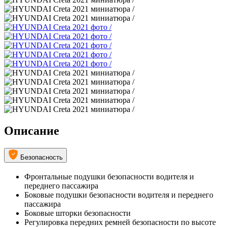
Описание
Безопасность
Фронтальные подушки безопасности водителя и
переднего пассажира
Боковые подушки безопасности водителя и переднего
пассажира
Боковые шторки безопасности
Регулировка передних ремней безопасности по высоте