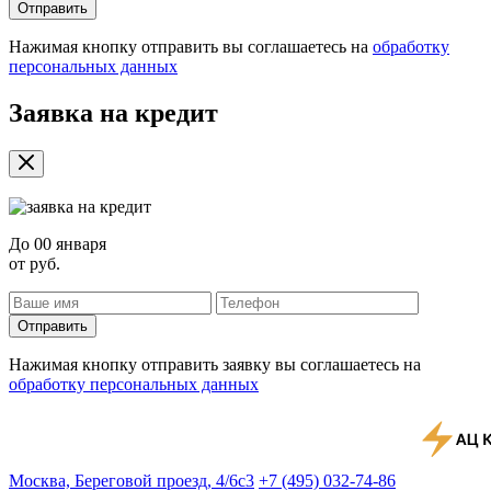
Отправить
Нажимая кнопку отправить вы соглашаетесь на
обработку
персональных данных
Заявка на кредит
До
00 января
от
руб.
Отправить
Нажимая кнопку отправить заявку вы соглашаетесь на
обработку персональных данных
Москва, Береговой проезд, 4/6с3
+7 (495) 032-74-86