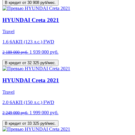
В кредит от 30 908 руб/мес.
HYUNDAI Creta 2021
Travel
1.6 6AКП (123 л.с.) FWD
1 939 000 руб.
2 189 000 руб.
В кредит от 32 325 руб/мес.
HYUNDAI Creta 2021
Travel
2.0 6AКП (150 л.с.) FWD
1 999 000 руб.
2 249 000 руб.
В кредит от 33 325 руб/мес.