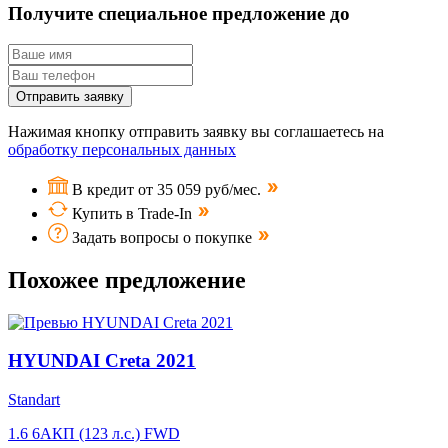
Получите специальное предложение до
Отправить заявку
Нажимая кнопку отправить заявку вы соглашаетесь на
обработку персональных данных
В кредит от 35 059 руб/мес.
Купить в Trade-In
Задать вопросы о покупке
Похожее предложение
HYUNDAI Creta 2021
Standart
1.6 6AКП (123 л.с.) FWD