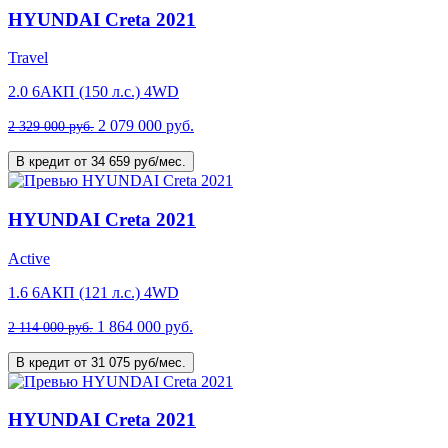
HYUNDAI Creta 2021
Travel
2.0 6AКП (150 л.с.) 4WD
2 079 000 руб.
2 329 000 руб.
В кредит от 34 659 руб/мес.
HYUNDAI Creta 2021
Active
1.6 6AКП (121 л.с.) 4WD
1 864 000 руб.
2 114 000 руб.
В кредит от 31 075 руб/мес.
HYUNDAI Creta 2021