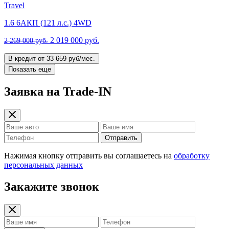
Travel
1.6 6AКП (121 л.с.) 4WD
2 019 000 руб.
2 269 000 руб.
В кредит от 33 659 руб/мес.
Показать еще
Заявка на Trade-IN
Отправить
Нажимая кнопку отправить вы соглашаетесь на
обработку
персональных данных
Закажите звонок