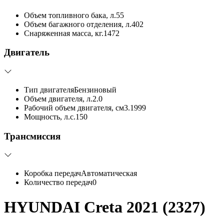
Объем топливного бака, л.
55
Объем багажного отделения, л.
402
Снаряженная масса, кг.
1472
Двигатель
Тип двигателя
Бензиновый
Объем двигателя, л.
2.0
Рабочий объем двигателя, см3.
1999
Мощность, л.с.
150
Трансмиссия
Коробка передач
Автоматическая
Количество передач
0
HYUNDAI Creta 2021 (2327)