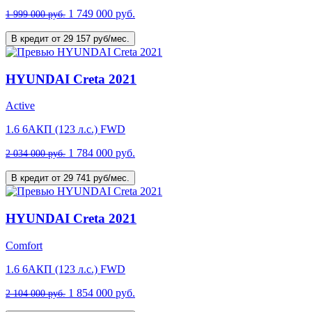
1 749 000 руб.
1 999 000 руб.
В кредит от 29 157 руб/мес.
HYUNDAI Creta 2021
Active
1.6 6AКП (123 л.с.) FWD
1 784 000 руб.
2 034 000 руб.
В кредит от 29 741 руб/мес.
HYUNDAI Creta 2021
Comfort
1.6 6AКП (123 л.с.) FWD
1 854 000 руб.
2 104 000 руб.