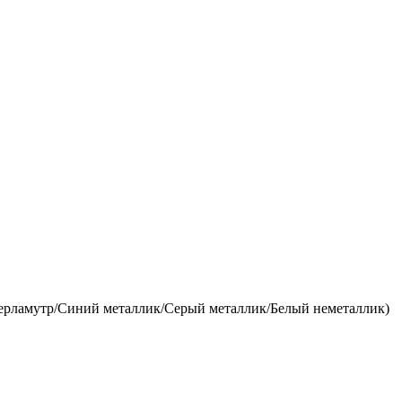
перламутр/Синий металлик/Серый металлик/Белый неметаллик)