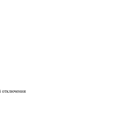
й отключения