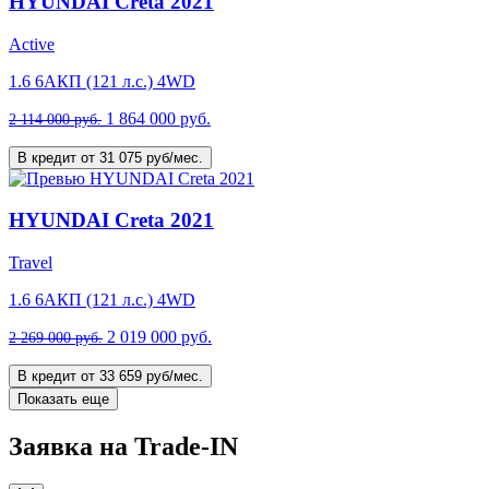
HYUNDAI Creta 2021
Active
1.6 6AКП (121 л.с.) 4WD
1 864 000 руб.
2 114 000 руб.
В кредит от 31 075 руб/мес.
HYUNDAI Creta 2021
Travel
1.6 6AКП (121 л.с.) 4WD
2 019 000 руб.
2 269 000 руб.
В кредит от 33 659 руб/мес.
Показать еще
Заявка на Trade-IN