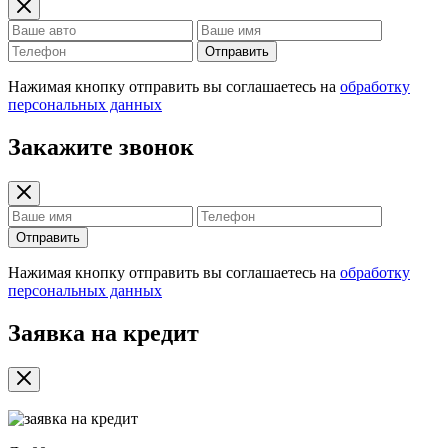
Отправить
Нажимая кнопку отправить вы соглашаетесь на
обработку
персональных данных
Закажите звонок
Отправить
Нажимая кнопку отправить вы соглашаетесь на
обработку
персональных данных
Заявка на кредит