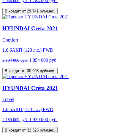
1 784 000 руб.
2 034 000 руб.
В кредит от 29 741 руб/мес.
HYUNDAI Creta 2021
Comfort
1.6 6AКП (123 л.с.) FWD
1 854 000 руб.
2 104 000 руб.
В кредит от 30 908 руб/мес.
HYUNDAI Creta 2021
Travel
1.6 6AКП (123 л.с.) FWD
1 939 000 руб.
2 189 000 руб.
В кредит от 32 325 руб/мес.