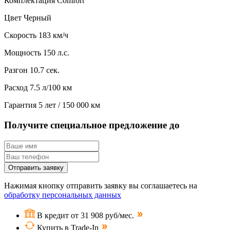
Комплектация
Comfort
Цвет
Черный
Скорость
183 км/ч
Мощность
150 л.с.
Разгон
10.7 сек.
Расход
7.5 л/100 км
Гарантия
5 лет / 150 000 км
Получите специальное предложение до
Отправить заявку
Нажимая кнопку отправить заявку вы соглашаетесь на
обработку персональных данных
В кредит от 31 908 руб/мес.
Купить в Trade-In