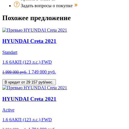
Задать вопросы о покупке
Похожее предложение
HYUNDAI Creta 2021
Standart
1.6 6AКП (123 л.с.) FWD
1 749 000 руб.
1 999 000 руб.
В кредит от 29 157 руб/мес.
HYUNDAI Creta 2021
Active
1.6 6AКП (123 л.с.) FWD