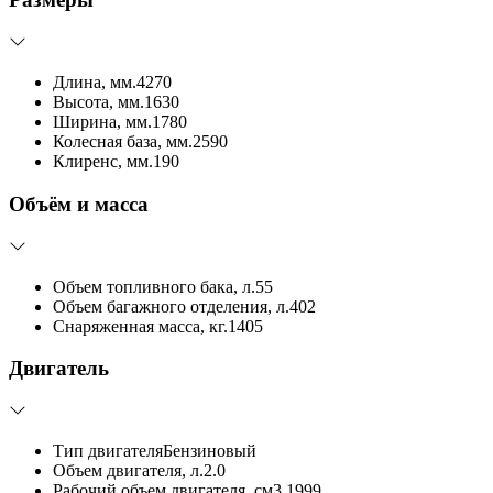
Длина, мм.
4270
Высота, мм.
1630
Ширина, мм.
1780
Колесная база, мм.
2590
Клиренс, мм.
190
Объём и масса
Объем топливного бака, л.
55
Объем багажного отделения, л.
402
Снаряженная масса, кг.
1405
Двигатель
Тип двигателя
Бензиновый
Объем двигателя, л.
2.0
Рабочий объем двигателя, см3.
1999