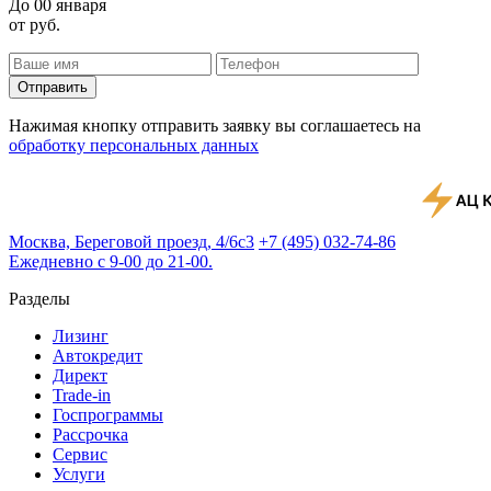
До
00 января
от
руб.
Отправить
Нажимая кнопку отправить заявку вы соглашаетесь на
обработку персональных данных
Москва, Береговой проезд, 4/6с3
+7 (495) 032-74-86
Ежедневно с 9-00 до 21-00.
Разделы
Лизинг
Автокредит
Директ
Trade-in
Госпрограммы
Рассрочка
Сервис
Услуги