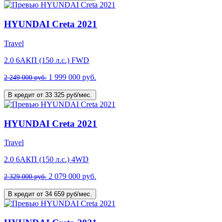
HYUNDAI Creta 2021
Travel
2.0 6AКП (150 л.с.) FWD
1 999 000 руб.
2 249 000 руб.
В кредит от 33 325 руб/мес.
HYUNDAI Creta 2021
Travel
2.0 6AКП (150 л.с.) 4WD
2 079 000 руб.
2 329 000 руб.
В кредит от 34 659 руб/мес.