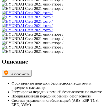
Описание
Безопасность
Фронтальные подушки безопасности водителя и
переднего пассажира
Регулировка передних ремней безопасности по высоте
Преднатяжители передних ремней безопасности
Система управления стабилизацией (ABS, ESP, TCS,
EBD, VSM)