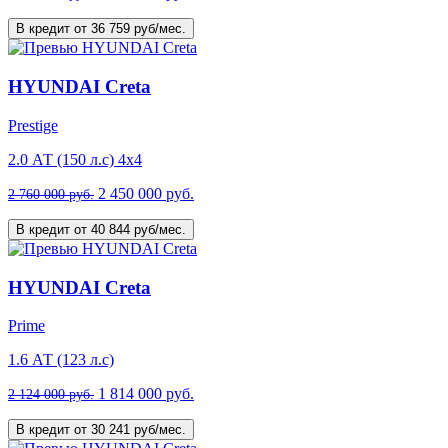
В кредит от 36 759 руб/мес.
HYUNDAI Creta
Prestige
2.0 АТ (150 л.с) 4х4
2 450 000 руб.
2 760 000 руб.
В кредит от 40 844 руб/мес.
HYUNDAI Creta
Prime
1.6 АТ (123 л.с)
1 814 000 руб.
2 124 000 руб.
В кредит от 30 241 руб/мес.