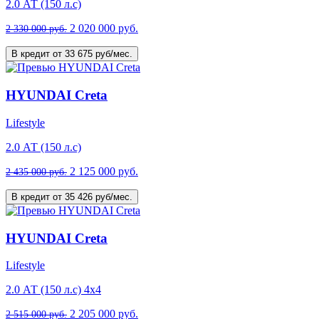
2.0 АТ (150 л.с)
2 020 000 руб.
2 330 000 руб.
В кредит от 33 675 руб/мес.
HYUNDAI Creta
Lifestyle
2.0 АТ (150 л.с)
2 125 000 руб.
2 435 000 руб.
В кредит от 35 426 руб/мес.
HYUNDAI Creta
Lifestyle
2.0 АТ (150 л.с) 4х4
2 205 000 руб.
2 515 000 руб.