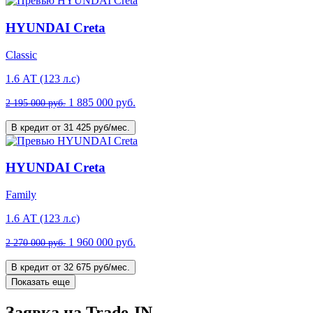
HYUNDAI Creta
Classic
1.6 АТ (123 л.с)
1 885 000 руб.
2 195 000 руб.
В кредит от 31 425 руб/мес.
HYUNDAI Creta
Family
1.6 АТ (123 л.с)
1 960 000 руб.
2 270 000 руб.
В кредит от 32 675 руб/мес.
Показать еще
Заявка на Trade-IN