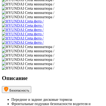
Описание
Безопасность
Передние и задние дисковые тормоза
Фронтальные подушки безопасности водителя и