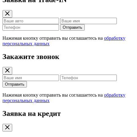
Отправить
Нажимая кнопку отправить вы соглашаетесь на
обработку
персональных данных
Закажите звонок
Отправить
Нажимая кнопку отправить вы соглашаетесь на
обработку
персональных данных
Заявка на кредит