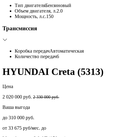
Тип двигателя
Бензиновый
Объем двигателя, л.
2.0
Мощность, л.с.
150
Трансмиссия
Коробка передач
Автоматическая
Количество передач
6
HYUNDAI Creta (5313)
Цена
2 020 000 руб.
2 330 000 руб.
Ваша выгода
до 310 000 руб.
от 33 675 руб/мес. до