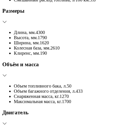
Размеры
Длина, мм.
4300
Высота, мм.
1790
Ширина, мм.
1620
Колесная база, мм.
2610
Клиренс, мм.
190
Объём и масса
Объем топливного бака, л.
50
Объем багажного отделения, л.
433
Снаряженная масса, кг.
1270
Максимальная масса, кг.
1700
Двигатель