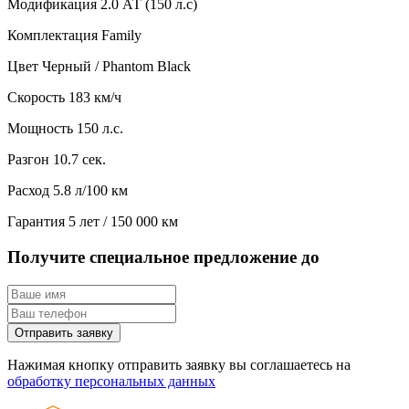
Модификация
2.0 АТ (150 л.с)
Комплектация
Family
Цвет
Черный / Phantom Black
Скорость
183 км/ч
Мощность
150 л.с.
Разгон
10.7 сек.
Расход
5.8 л/100 км
Гарантия
5 лет / 150 000 км
Получите специальное предложение до
Отправить заявку
Нажимая кнопку отправить заявку вы соглашаетесь на
обработку персональных данных