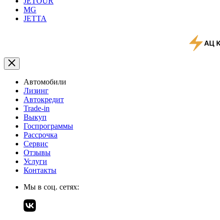
JETOUR
MG
JETTA
Автомобили
Лизинг
Автокредит
Trade-in
Выкуп
Госпрограммы
Рассрочка
Сервис
Отзывы
Услуги
Контакты
Мы в соц. сетях: