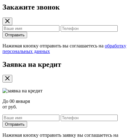
Закажите звонок
Отправить
Нажимая кнопку отправить вы соглашаетесь на
обработку
персональных данных
Заявка на кредит
До
00 января
от
руб.
Отправить
Нажимая кнопку отправить заявку вы соглашаетесь на