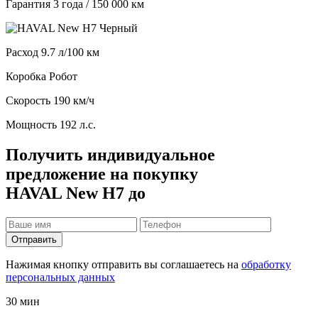
Гарантия
3 года / 150 000 км
Расход
9.7 л/100 км
Коробка
Робот
Скорость
190 км/ч
Мощность
192 л.с.
Получить индивидуальное
предложение на покупку
HAVAL New H7 до
Отправить
Нажимая кнопку отправить вы соглашаетесь на
обработку
персональных данных
30 мин