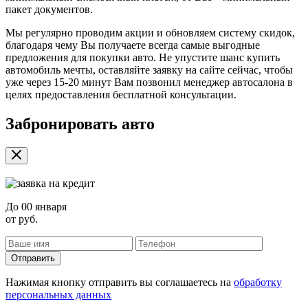
пакет документов.
Мы регулярно проводим акции и обновляем систему скидок,
благодаря чему Вы получаете всегда самые выгодные
предложения для покупки авто. Не упустите шанс купить
автомобиль мечты, оставляйте заявку на сайте сейчас, чтобы
уже через 15-20 минут Вам позвонил менеджер автосалона в
целях предоставления бесплатной консультации.
Забронировать авто
До
00 января
от
руб.
Отправить
Нажимая кнопку отправить вы соглашаетесь на
обработку
персональных данных