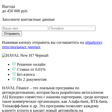
Выгода
до 450 000 руб.
Заполните контактные данные
Отправить
Нажимая кнопку отправить вы соглашаетесь на
обработку
персональных данных
Решение онлайн
Ставки от 0.01%
Без взноса
По 2 документам
HAVAL Finance – это лояльная программа по
автокредитованию, которая была разработана автосалоном
АЦ Кунцево совместно с нашими партнерами, среди которых
такие коммерческие организации, как Альфа-банк, ВТБ-банк,
Тинькофф-банк и др. Эта программа позволяет каждому
клиенту купить в кредит новый автомобиль на