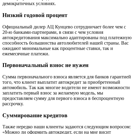
демократичных условиях.
Низкий годовой процент
Официальный дилер АЦ Кунцево сотрудничает более чем с
20-ю банками-партнерами, в связи с чем условия
автокредитования максимально адаптированы под платежную
способность большинства автолюбителей нашей страны. Вас
ожидают минимальные как процентные ставки, так и
ежемесячные платежи.
Первоначальный взнос не нужен
Сумма первоначального взноса является для банков гарантией
того, что клиент выплатит автокредит за приобретенный
автомобиль. Так как многие водители не имеют возможности
заплатить первый взнос за желаемую модель, мы
предоставляем сумму для первого взноса в беспроцентную
рассрочку.
Суммирование кредитов
Также нередко наши клиенты задаются следующим вопросом:
«Можно ли оформить автокредит, если на мне висит