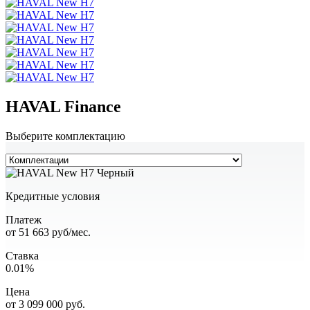
HAVAL Finance
Выберите комплектацию
Кредитные условия
Платеж
от
51 663
руб/мес.
Ставка
0.01%
Цена
от
3 099 000
руб.