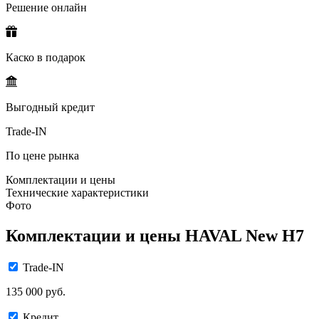
Решение онлайн
Каско в подарок
Выгодный кредит
Trade-IN
По цене рынка
Комплектации и цены
Технические характеристики
Фото
Комплектации и цены HAVAL New H7
Trade-IN
135 000 руб.
Кредит