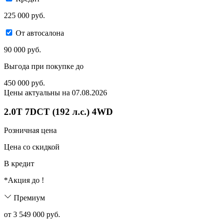
225 000 руб.
От автосалона
90 000 руб.
Выгода при покупке до
450 000
руб.
Цены актуальны на 07.08.2026
2.0T 7DCT (192 л.с.) 4WD
Розничная цена
Цена со скидкой
В кредит
*Акция до
!
Премиум
от 3 549 000 руб.