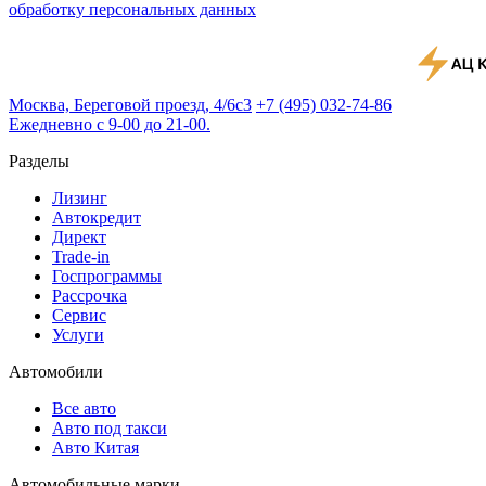
обработку персональных данных
Москва, Береговой проезд, 4/6с3
+7 (495) 032-74-86
Ежедневно с 9-00 до 21-00.
Разделы
Лизинг
Автокредит
Директ
Trade-in
Госпрограммы
Рассрочка
Сервис
Услуги
Автомобили
Все авто
Авто под такси
Авто Китая
Автомобильные марки