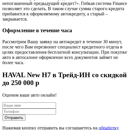
непогашенный предыдущий кредит?». Гибкая система Finance
позволяет это сделать. В таком случае сумма старого кредита
прибавится к оформляемому автокредиту, а старый –
закрывается.
Оформление в течение часа
Рассмотрим Вашу заявку на автокредит в течение 30 минут,
после чего Вам перезвонит специалист кредитного отдела в
целях предоставления бесплатной консультации. При покупке
авто в автосалоне оформление всех документов займет не
более часа.
HAVAL New H7 в Трейд-ИН со скидкой
до 250 000 р
Оценим ваше авто онлайн!
Отправить
Нажимая кнопку отправить вы соглашаетесь на
обработку