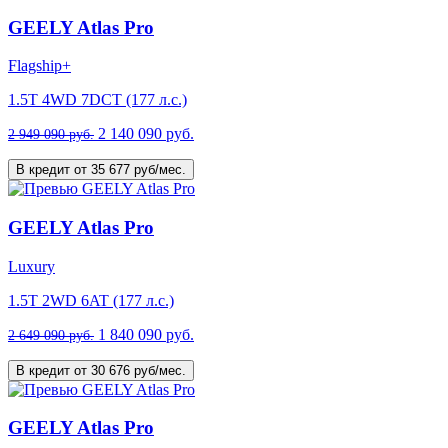
GEELY Atlas Pro
Flagship+
1.5T 4WD 7DCT (177 л.с.)
2 140 090 руб.
2 949 090 руб.
В кредит от 35 677 руб/мес.
GEELY Atlas Pro
Luxury
1.5T 2WD 6AT (177 л.с.)
1 840 090 руб.
2 649 090 руб.
В кредит от 30 676 руб/мес.
GEELY Atlas Pro