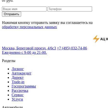
от
руб.
Отправить
Нажимая кнопку отправить заявку вы соглашаетесь на
обработку персональных данных
Москва, Береговой проезд, 4/6с3
+7 (495) 032-74-86
Ежедневно с 9-00 до 21-00.
Разделы
Лизинг
Автокредит
Директ
Trade-in
Госпрограммы
Рассрочка
Сервис
Услуги
Автомобили