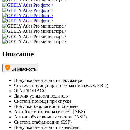
Описание
Безопасность
Подушка безопасности пассажира
Система помощи при торможении (BAS, EBD)
ЭРА-ГЛОНАСС
Датчик усталости водителя
Система помощи при спуске
Подушки безопасности боковые
Антиблокировочная система (ABS)
Антипробуксовочная система (ASR)
Система стабилизации (ESP)
Подушка безопасности водителя