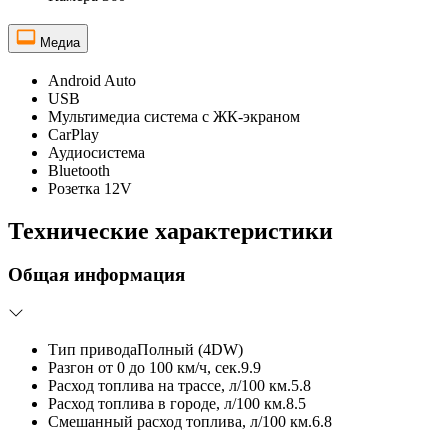
Медиа
Android Auto
USB
Мультимедиа система с ЖК-экраном
CarPlay
Аудиосистема
Bluetooth
Розетка 12V
Технические характеристики
Общая информация
Тип привода
Полный (4DW)
Разгон от 0 до 100 км/ч, сек.
9.9
Расход топлива на трассе, л/100 км.
5.8
Расход топлива в городе, л/100 км.
8.5
Смешанный расход топлива, л/100 км.
6.8