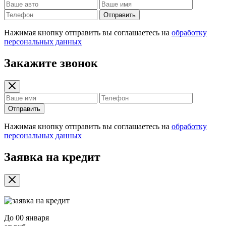
Отправить
Нажимая кнопку отправить вы соглашаетесь на
обработку
персональных данных
Закажите звонок
Отправить
Нажимая кнопку отправить вы соглашаетесь на
обработку
персональных данных
Заявка на кредит
До
00 января