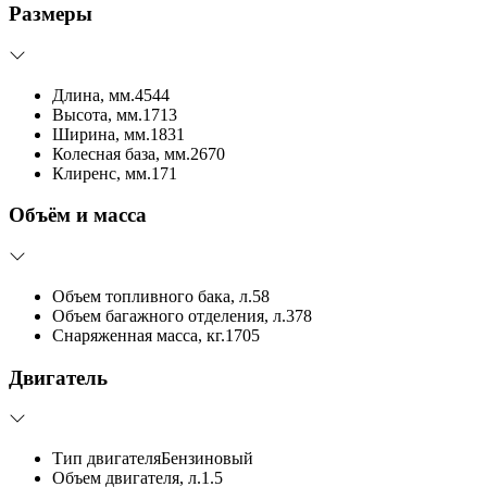
Размеры
Длина, мм.
4544
Высота, мм.
1713
Ширина, мм.
1831
Колесная база, мм.
2670
Клиренс, мм.
171
Объём и масса
Объем топливного бака, л.
58
Объем багажного отделения, л.
378
Снаряженная масса, кг.
1705
Двигатель
Тип двигателя
Бензиновый
Объем двигателя, л.
1.5