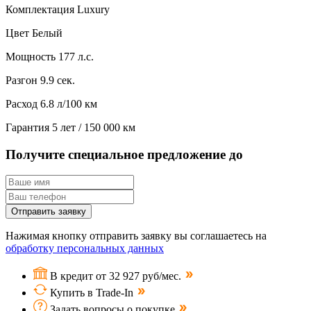
Комплектация
Luxury
Цвет
Белый
Мощность
177 л.с.
Разгон
9.9 сек.
Расход
6.8 л/100 км
Гарантия
5 лет / 150 000 км
Получите специальное предложение до
Отправить заявку
Нажимая кнопку отправить заявку вы соглашаетесь на
обработку персональных данных
В кредит от 32 927 руб/мес.
Купить в Trade-In
Задать вопросы о покупке