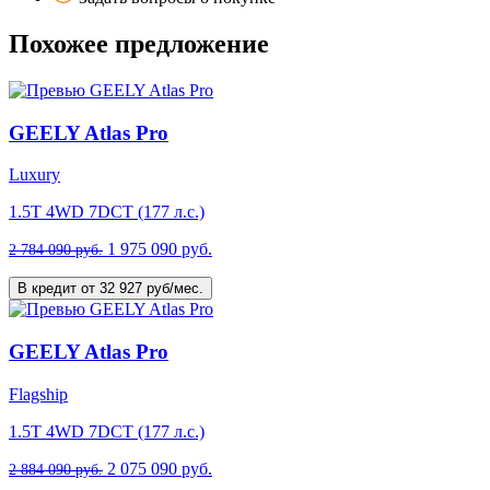
Похожее предложение
GEELY Atlas Pro
Luxury
1.5T 4WD 7DCT (177 л.с.)
1 975 090 руб.
2 784 090 руб.
В кредит от 32 927 руб/мес.
GEELY Atlas Pro
Flagship
1.5T 4WD 7DCT (177 л.с.)
2 075 090 руб.
2 884 090 руб.