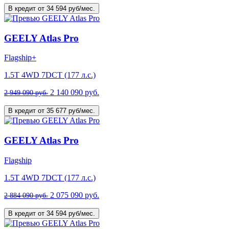
В кредит от 34 594 руб/мес.
GEELY Atlas Pro
Flagship+
1.5T 4WD 7DCT (177 л.с.)
2 140 090 руб.
2 949 090 руб.
В кредит от 35 677 руб/мес.
GEELY Atlas Pro
Flagship
1.5T 4WD 7DCT (177 л.с.)
2 075 090 руб.
2 884 090 руб.
В кредит от 34 594 руб/мес.