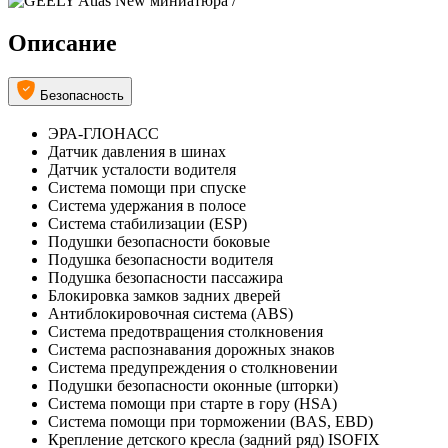
Описание
Безопасность
ЭРА-ГЛОНАСС
Датчик давления в шинах
Датчик усталости водителя
Система помощи при спуске
Система удержания в полосе
Система стабилизации (ESP)
Подушки безопасности боковые
Подушка безопасности водителя
Подушка безопасности пассажира
Блокировка замков задних дверей
Антиблокировочная система (ABS)
Система предотвращения столкновения
Система распознавания дорожных знаков
Система предупреждения о столкновении
Подушки безопасности оконные (шторки)
Система помощи при старте в гору (HSA)
Система помощи при торможении (BAS, EBD)
Крепление детского кресла (задний ряд) ISOFIX