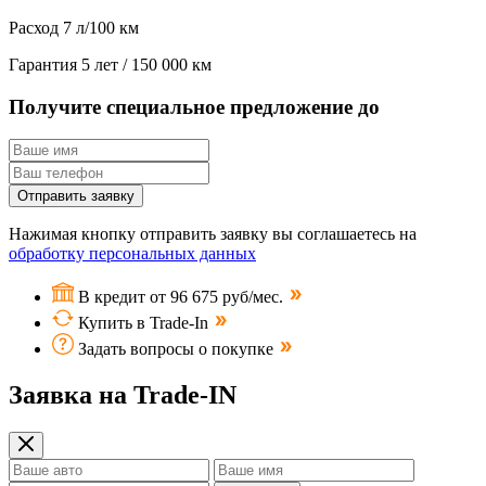
Расход
7 л/100 км
Гарантия
5 лет / 150 000 км
Получите специальное предложение до
Отправить заявку
Нажимая кнопку отправить заявку вы соглашаетесь на
обработку персональных данных
В кредит от 96 675 руб/мес.
Купить в Trade-In
Задать вопросы о покупке
Заявка на Trade-IN