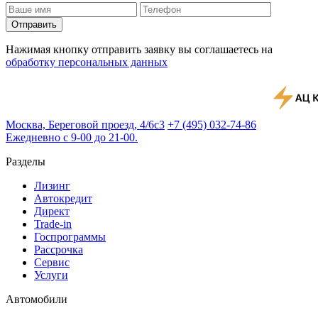
Отправить
Нажимая кнопку отправить заявку вы соглашаетесь на
обработку персональных данных
Москва, Береговой проезд, 4/6с3
+7 (495) 032-74-86
Ежедневно с 9-00 до 21-00.
Разделы
Лизинг
Автокредит
Директ
Trade-in
Госпрограммы
Рассрочка
Сервис
Услуги
Автомобили