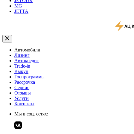
JETOUR
MG
JETTA
Автомобили
Лизинг
Автокредит
Trade-in
Выкуп
Госпрограммы
Рассрочка
Сервис
Отзывы
Услуги
Контакты
Мы в соц. сетях: