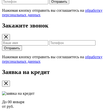
Отправить
Нажимая кнопку отправить вы соглашаетесь на
обработку
персональных данных
Закажите звонок
Отправить
Нажимая кнопку отправить вы соглашаетесь на
обработку
персональных данных
Заявка на кредит
До
00 января
от
руб.