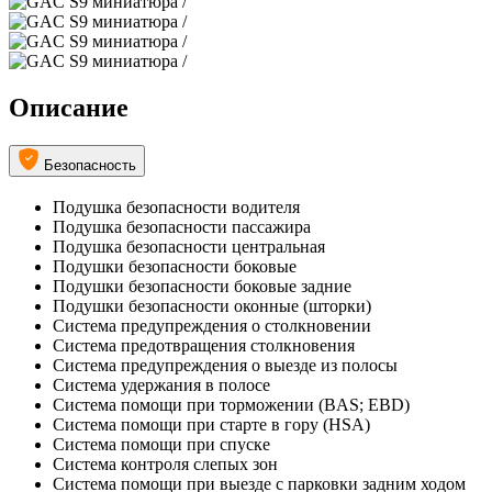
Описание
Безопасность
Подушка безопасности водителя
Подушка безопасности пассажира
Подушка безопасности центральная
Подушки безопасности боковые
Подушки безопасности боковые задние
Подушки безопасности оконные (шторки)
Система предупреждения о столкновении
Система предотвращения столкновения
Система предупреждения о выезде из полосы
Система удержания в полосе
Система помощи при торможении (BAS; EBD)
Система помощи при старте в гору (HSA)
Система помощи при спуске
Система контроля слепых зон
Система помощи при выезде с парковки задним ходом