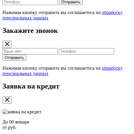
Отправить
Нажимая кнопку отправить вы соглашаетесь на
обработку
персональных данных
Закажите звонок
Отправить
Нажимая кнопку отправить вы соглашаетесь на
обработку
персональных данных
Заявка на кредит
До
00 января
от
руб.