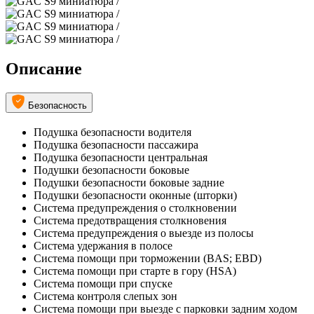
Описание
Безопасность
Подушка безопасности водителя
Подушка безопасности пассажира
Подушка безопасности центральная
Подушки безопасности боковые
Подушки безопасности боковые задние
Подушки безопасности оконные (шторки)
Система предупреждения о столкновении
Система предотвращения столкновения
Система предупреждения о выезде из полосы
Система удержания в полосе
Система помощи при торможении (BAS; EBD)
Система помощи при старте в гору (HSA)
Система помощи при спуске
Система контроля слепых зон
Система помощи при выезде с парковки задним ходом