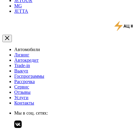
JETOUR
MG
JETTA
Автомобили
Лизинг
Автокредит
Trade-in
Выкуп
Госпрограммы
Рассрочка
Сервис
Отзывы
Услуги
Контакты
Мы в соц. сетях: