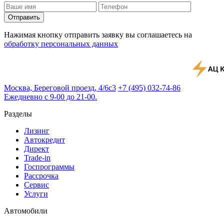
Отправить
Нажимая кнопку отправить заявку вы соглашаетесь на
обработку персональных данных
Москва, Береговой проезд, 4/6с3
+7 (495) 032-74-86
Ежедневно с 9-00 до 21-00.
Разделы
Лизинг
Автокредит
Директ
Trade-in
Госпрограммы
Рассрочка
Сервис
Услуги
Автомобили