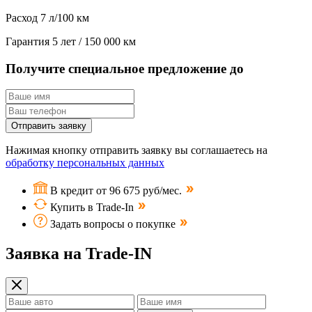
Расход
7 л/100 км
Гарантия
5 лет / 150 000 км
Получите специальное предложение до
Отправить заявку
Нажимая кнопку отправить заявку вы соглашаетесь на
обработку персональных данных
В кредит от 96 675 руб/мес.
Купить в Trade-In
Задать вопросы о покупке
Заявка на Trade-IN