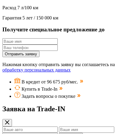
Расход
7 л/100 км
Гарантия
5 лет / 150 000 км
Получите специальное предложение до
Отправить заявку
Нажимая кнопку отправить заявку вы соглашаетесь на
обработку персональных данных
В кредит от 96 675 руб/мес.
Купить в Trade-In
Задать вопросы о покупке
Заявка на Trade-IN