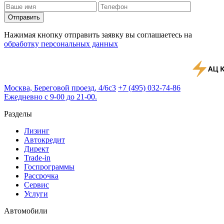
Отправить
Нажимая кнопку отправить заявку вы соглашаетесь на
обработку персональных данных
Москва, Береговой проезд, 4/6с3
+7 (495) 032-74-86
Ежедневно с 9-00 до 21-00.
Разделы
Лизинг
Автокредит
Директ
Trade-in
Госпрограммы
Рассрочка
Сервис
Услуги
Автомобили