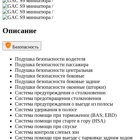
Описание
Безопасность
Подушка безопасности водителя
Подушка безопасности пассажира
Подушка безопасности центральная
Подушки безопасности боковые
Подушки безопасности боковые задние
Подушки безопасности оконные (шторки)
Система предупреждения о столкновении
Система предотвращения столкновения
Система предупреждения о выезде из полосы
Система удержания в полосе
Система помощи при торможении (BAS; EBD)
Система помощи при старте в гору (HSA)
Система помощи при спуске
Система контроля слепых зон
Система помощи при выезде с парковки задним ходом