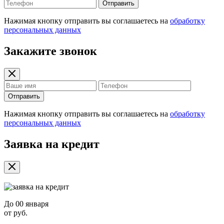
Отправить
Нажимая кнопку отправить вы соглашаетесь на
обработку
персональных данных
Закажите звонок
Отправить
Нажимая кнопку отправить вы соглашаетесь на
обработку
персональных данных
Заявка на кредит
До
00 января
от
руб.