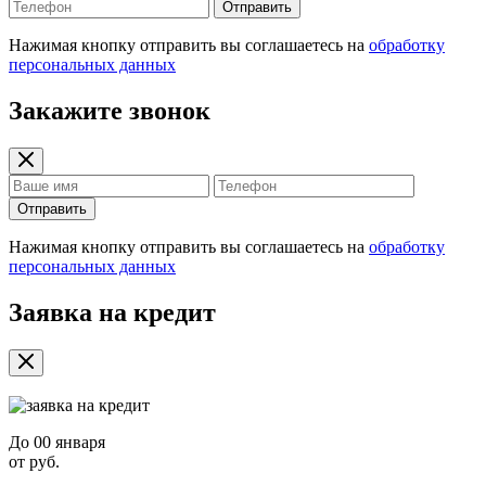
Отправить
Нажимая кнопку отправить вы соглашаетесь на
обработку
персональных данных
Закажите звонок
Отправить
Нажимая кнопку отправить вы соглашаетесь на
обработку
персональных данных
Заявка на кредит
До
00 января
от
руб.