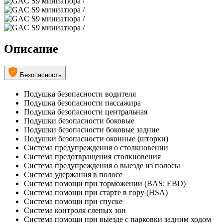
Описание
Безопасность
Подушка безопасности водителя
Подушка безопасности пассажира
Подушка безопасности центральная
Подушки безопасности боковые
Подушки безопасности боковые задние
Подушки безопасности оконные (шторки)
Система предупреждения о столкновении
Система предотвращения столкновения
Система предупреждения о выезде из полосы
Система удержания в полосе
Система помощи при торможении (BAS; EBD)
Система помощи при старте в гору (HSA)
Система помощи при спуске
Система контроля слепых зон
Система помощи при выезде с парковки задним ходом