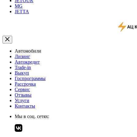
JETOUR
MG
JETTA
Автомобили
Лизинг
Автокредит
Trade-in
Выкуп
Госпрограммы
Рассрочка
Сервис
Отзывы
Услуги
Контакты
Мы в соц. сетях: