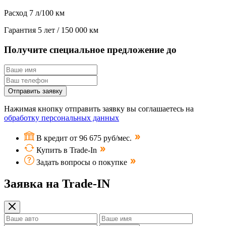
Расход
7 л/100 км
Гарантия
5 лет / 150 000 км
Получите специальное предложение до
Отправить заявку
Нажимая кнопку отправить заявку вы соглашаетесь на
обработку персональных данных
В кредит от 96 675 руб/мес.
Купить в Trade-In
Задать вопросы о покупке
Заявка на Trade-IN