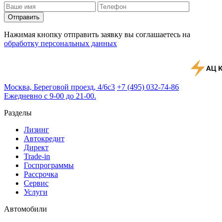
Отправить
Нажимая кнопку отправить заявку вы соглашаетесь на
обработку персональных данных
Москва, Береговой проезд, 4/6с3
+7 (495) 032-74-86
Ежедневно с 9-00 до 21-00.
Разделы
Лизинг
Автокредит
Директ
Trade-in
Госпрограммы
Рассрочка
Сервис
Услуги
Автомобили