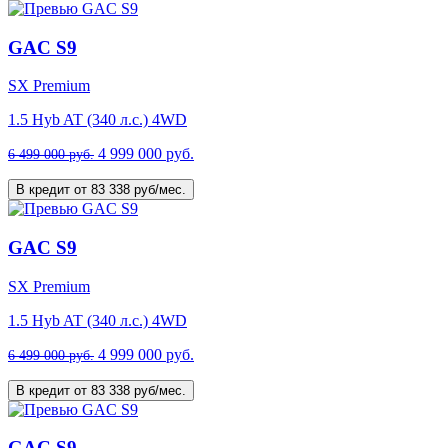
GAC S9
SX Premium
1.5 Hyb AT (340 л.с.) 4WD
4 999 000 руб.
6 499 000 руб.
В кредит от 83 338 руб/мес.
GAC S9
SX Premium
1.5 Hyb AT (340 л.с.) 4WD
4 999 000 руб.
6 499 000 руб.
В кредит от 83 338 руб/мес.
GAC S9