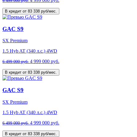
4 999 000 руб.
6 499 000 руб.
В кредит от 83 338 руб/мес.
GAC S9
SX Premium
1.5 Hyb AT (340 л.с.) 4WD
4 999 000 руб.
6 499 000 руб.
В кредит от 83 338 руб/мес.
GAC S9
SX Premium
1.5 Hyb AT (340 л.с.) 4WD
4 999 000 руб.
6 499 000 руб.
В кредит от 83 338 руб/мес.