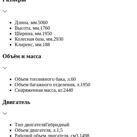
Длина, мм.
5060
Высота, мм.
1760
Ширина, мм.
1950
Колесная база, мм.
2930
Клиренс, мм.
188
Объём и масса
Объем топливного бака, л.
60
Объем багажного отделения, л.
1950
Снаряженная масса, кг.
2440
Двигатель
Тип двигателя
Гибридный
Объем двигателя, л.
1,5
Рабочий объем двигателя, см3.
1498