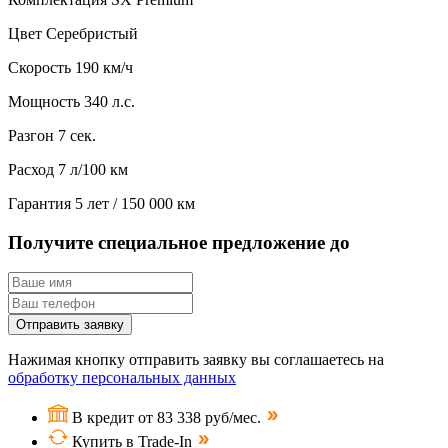
Цвет
Серебристый
Скорость
190 км/ч
Мощность
340 л.с.
Разгон
7 сек.
Расход
7 л/100 км
Гарантия
5 лет / 150 000 км
Получите специальное предложение до
Отправить заявку
Нажимая кнопку отправить заявку вы соглашаетесь на
обработку персональных данных
В кредит от 83 338 руб/мес.
Купить в Trade-In