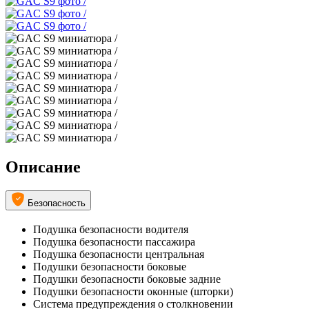
Описание
Безопасность
Подушка безопасности водителя
Подушка безопасности пассажира
Подушка безопасности центральная
Подушки безопасности боковые
Подушки безопасности боковые задние
Подушки безопасности оконные (шторки)
Система предупреждения о столкновении