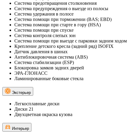
Система предотвращения столкновения
Система предупреждения о выезде из полосы
Система удержания в полосе
Система помощи при торможении (BAS; EBD)
Система помощи при старте в гору (HSA)
Система помощи при спуске
Система контроля слепых зон
Система помощи при выезде с парковки задним ходом
Крепление детского кресла (задний ряд) ISOFIX
Датчик давления в шинах
Антиблокировочная система (ABS)
Система стабилизации (ESP)
Блокировка замков задних дверей
ЭРА-ГЛОНАСС
Ламинированные боковые стекла
Экстерьер
Легкосплавные диски
Диски 21
Двухцветная окраска кузова
Интерьер