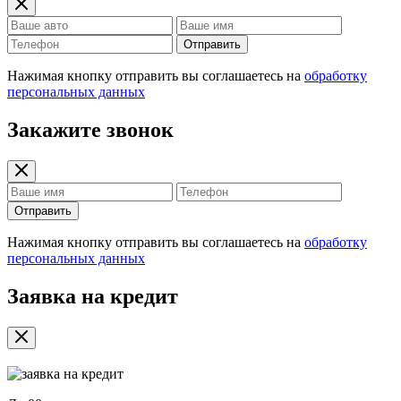
Отправить
Нажимая кнопку отправить вы соглашаетесь на
обработку
персональных данных
Закажите звонок
Отправить
Нажимая кнопку отправить вы соглашаетесь на
обработку
персональных данных
Заявка на кредит