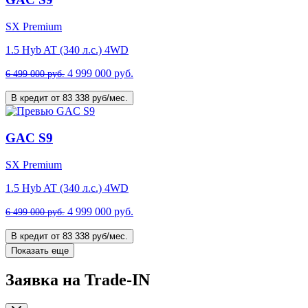
SX Premium
1.5 Hyb AT (340 л.с.) 4WD
4 999 000 руб.
6 499 000 руб.
В кредит от 83 338 руб/мес.
GAC S9
SX Premium
1.5 Hyb AT (340 л.с.) 4WD
4 999 000 руб.
6 499 000 руб.
В кредит от 83 338 руб/мес.
Показать еще
Заявка на Trade-IN