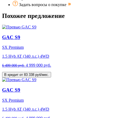
Задать вопросы о покупке
Похожее предложение
GAC S9
SX Premium
1.5 Hyb AT (340 л.с.) 4WD
4 999 000 руб.
6 499 000 руб.
В кредит от 83 338 руб/мес.
GAC S9
SX Premium
1.5 Hyb AT (340 л.с.) 4WD