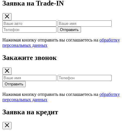
Заявка на Trade-IN
Отправить
Нажимая кнопку отправить вы соглашаетесь на
обработку
персональных данных
Закажите звонок
Отправить
Нажимая кнопку отправить вы соглашаетесь на
обработку
персональных данных
Заявка на кредит