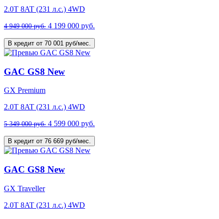
2.0T 8AT (231 л.с.) 4WD
4 199 000 руб.
4 949 000 руб.
В кредит от 70 001 руб/мес.
GAC GS8 New
GX Premium
2.0T 8AT (231 л.с.) 4WD
4 599 000 руб.
5 349 000 руб.
В кредит от 76 669 руб/мес.
GAC GS8 New
GX Traveller
2.0T 8AT (231 л.с.) 4WD