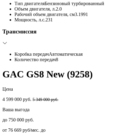
Тип двигателя
Бензиновый турбированный
Объем двигателя, л.
2.0
Рабочий объем двигателя, см3.
1991
Мощность, л.с.
231
Трансмиссия
Коробка передач
Автоматическая
Количество передач
8
GAC GS8 New (9258)
Цена
4 599 000 руб.
5 349 000 руб.
Ваша выгода
до 750 000 руб.
от 76 669 руб/мес. до