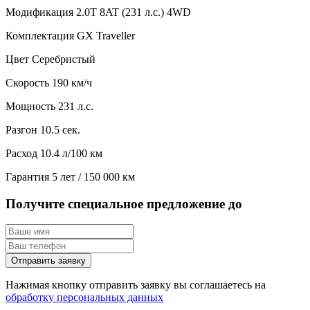
Модификация
2.0T 8AT (231 л.с.) 4WD
Комплектация
GX Traveller
Цвет
Серебристый
Скорость
190 км/ч
Мощность
231 л.с.
Разгон
10.5 сек.
Расход
10.4 л/100 км
Гарантия
5 лет / 150 000 км
Получите специальное предложение до
Отправить заявку
Нажимая кнопку отправить заявку вы соглашаетесь на
обработку персональных данных