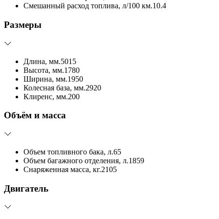
Смешанный расход топлива, л/100 км.
10.4
Размеры
Длина, мм.
5015
Высота, мм.
1780
Ширина, мм.
1950
Колесная база, мм.
2920
Клиренс, мм.
200
Объём и масса
Объем топливного бака, л.
65
Объем багажного отделения, л.
1859
Снаряженная масса, кг.
2105
Двигатель