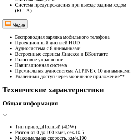
Система предупреждения при выезде задним ходом
(RCTA)
Медиа
Беспроводная зарядка мобильного телефона
Проекционный дисплей HUD
Аудиосистема с 8 динамиками
Встроенные сервисы Яндекса и ВКонтакте
Голосовое управление
Навигационная система
Премиальная аудиосистема ALPINE с 10 динамиками
Удаленный доступ через мобильное приложение**
Технические характеристики
Общая информация
Тип привода
Полный (4DW)
Разгон от 0 до 100 км/ч, сек.
10.5
Максимальная скорость, км/ч.
190