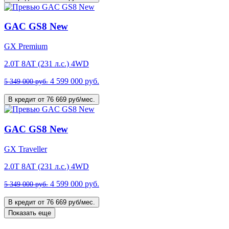
GAC GS8 New
GX Premium
2.0T 8AT (231 л.с.) 4WD
4 599 000 руб.
5 349 000 руб.
В кредит от 76 669 руб/мес.
GAC GS8 New
GX Traveller
2.0T 8AT (231 л.с.) 4WD
4 599 000 руб.
5 349 000 руб.
В кредит от 76 669 руб/мес.
Показать еще