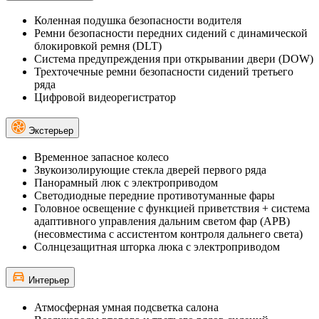
Коленная подушка безопасности водителя
Ремни безопасности передних сидений с динамической
блокировкой ремня (DLT)
Система предупреждения при открывании двери (DOW)
Трехточечные ремни безопасности сидений третьего
ряда
Цифровой видеорегистратор
Экстерьер
Временное запасное колесо
Звукоизолирующие стекла дверей первого ряда
Панорамный люк с электроприводом
Светодиодные передние противотуманные фары
Головное освещение с функцией приветствия + система
адаптивного управления дальним светом фар (АРВ)
(несовместима с ассистентом контроля дальнего света)
Солнцезащитная шторка люка с электроприводом
Интерьер
Атмосферная умная подсветка салона