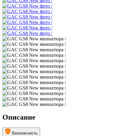
Описание
Безопасность