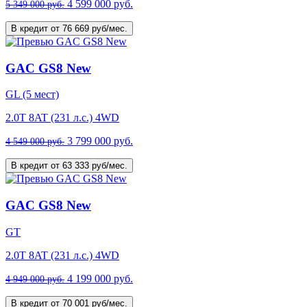
4 599 000 руб.
5 349 000 руб.
В кредит от 76 669 руб/мес.
GAC GS8 New
GL (5 мест)
2.0T 8AT (231 л.с.) 4WD
3 799 000 руб.
4 549 000 руб.
В кредит от 63 333 руб/мес.
GAC GS8 New
GT
2.0T 8AT (231 л.с.) 4WD
4 199 000 руб.
4 949 000 руб.
В кредит от 70 001 руб/мес.