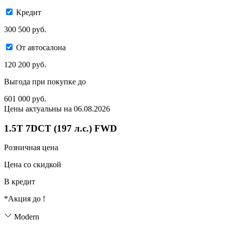
Кредит
300 500 руб.
От автосалона
120 200 руб.
Выгода при покупке до
601 000
руб.
Цены актуальны на 06.08.2026
1.5T 7DCT (197 л.с.) FWD
Розничная цена
Цена со скидкой
В кредит
*Акция до
!
Modern