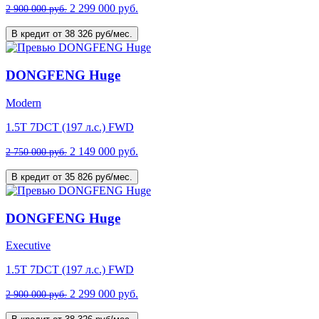
2 299 000 руб.
2 900 000 руб.
В кредит от 38 326 руб/мес.
DONGFENG Huge
Modern
1.5T 7DCT (197 л.с.) FWD
2 149 000 руб.
2 750 000 руб.
В кредит от 35 826 руб/мес.
DONGFENG Huge
Executive
1.5T 7DCT (197 л.с.) FWD
2 299 000 руб.
2 900 000 руб.