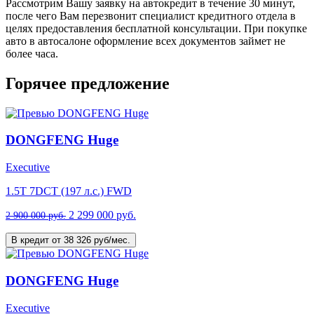
Рассмотрим Вашу заявку на автокредит в течение 30 минут,
после чего Вам перезвонит специалист кредитного отдела в
целях предоставления бесплатной консультации. При покупке
авто в автосалоне оформление всех документов займет не
более часа.
Горячее предложение
DONGFENG Huge
Executive
1.5T 7DCT (197 л.с.) FWD
2 299 000 руб.
2 900 000 руб.
В кредит от 38 326 руб/мес.
DONGFENG Huge
Executive