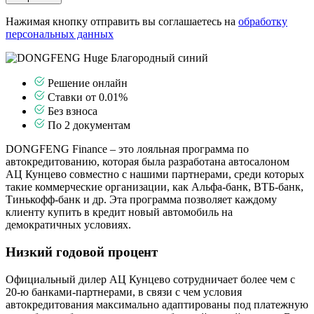
Нажимая кнопку отправить вы соглашаетесь на
обработку
персональных данных
Решение онлайн
Ставки от 0.01%
Без взноса
По 2 документам
DONGFENG Finance – это лояльная программа по
автокредитованию, которая была разработана автосалоном
АЦ Кунцево совместно с нашими партнерами, среди которых
такие коммерческие организации, как Альфа-банк, ВТБ-банк,
Тинькофф-банк и др. Эта программа позволяет каждому
клиенту купить в кредит новый автомобиль на
демократичных условиях.
Низкий годовой процент
Официальный дилер АЦ Кунцево сотрудничает более чем с
20-ю банками-партнерами, в связи с чем условия
автокредитования максимально адаптированы под платежную