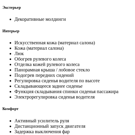
Экстерьер
Декоративные молдинги
Интерьер
Искусственная кожа (материал салона)
Кожа (материал салона)
Люк
Обогрев рулевого колеса
Отделка кожей рулевого колеса
Панорамная крыша / лобовое стекло
Подогрев передних сидений
Регулировка сиденья водителя по высоте
Складывающееся заднее сиденье
Функция складывания спинки сиденья пассажира
Электрорегулировка сиденья водителя
Комфорт
Активный усилитель руля
Дистанционный запуск двигателя
Задержка выключения фар