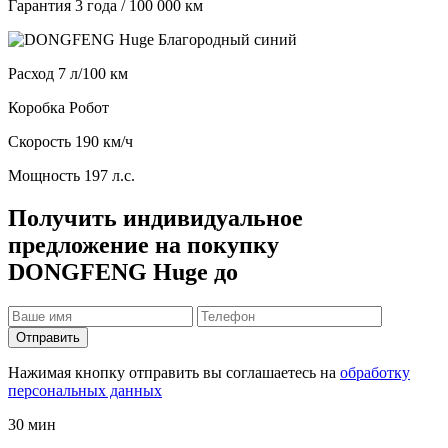
Гарантия
3 года / 100 000 км
Расход
7 л/100 км
Коробка
Робот
Скорость
190 км/ч
Мощность
197 л.с.
Получить индивидуальное
предложение на покупку
DONGFENG Huge до
Отправить
Нажимая кнопку отправить вы соглашаетесь на
обработку
персональных данных
30 мин