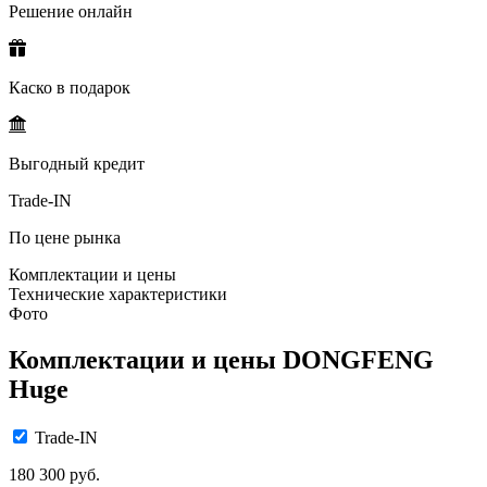
Решение онлайн
Каско в подарок
Выгодный кредит
Trade-IN
По цене рынка
Комплектации и цены
Технические характеристики
Фото
Комплектации и цены DONGFENG
Huge
Trade-IN
180 300 руб.