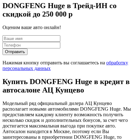
DONGFENG Huge в Трейд-ИН со
скидкой до 250 000 р
Оценим ваше авто онлайн!
Отправить
Нажимая кнопку отправить вы соглашаетесь на
обработку
персональных данных
Купить DONGFENG Huge в кредит в
автосалоне АЦ Кунцево
Модельный ряд официальный дилера АЦ Кунцево
располагает новыми автомобилями DONGFENG Huge. Мы
предоставляем каждому клиенту возможность получить
несколько скидок и дополнительных бонусов, за счет чего
достигается максимальная выгода при покупке авто.
Автосалон находится в Москве, поэтому если Вы
заинтересованы в приобретении DONGFENG Huge, то