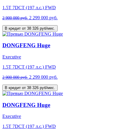
1.5T 7DCT (197 л.с.) FWD
2 299 000 руб.
2 900 000 руб.
В кредит от 38 326 руб/мес.
DONGFENG Huge
Executive
1.5T 7DCT (197 л.с.) FWD
2 299 000 руб.
2 900 000 руб.
В кредит от 38 326 руб/мес.
DONGFENG Huge
Executive
1.5T 7DCT (197 л.с.) FWD