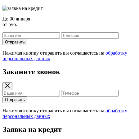
До
00 января
от
руб.
Отправить
Нажимая кнопку отправить вы соглашаетесь на
обработку
персональных данных
Закажите звонок
Отправить
Нажимая кнопку отправить вы соглашаетесь на
обработку
персональных данных
Заявка на кредит