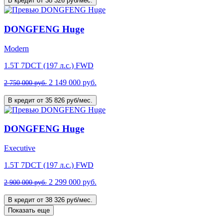
В кредит от 38 326 руб/мес.
DONGFENG Huge
Modern
1.5T 7DCT (197 л.с.) FWD
2 149 000 руб.
2 750 000 руб.
В кредит от 35 826 руб/мес.
DONGFENG Huge
Executive
1.5T 7DCT (197 л.с.) FWD
2 299 000 руб.
2 900 000 руб.
В кредит от 38 326 руб/мес.
Показать еще