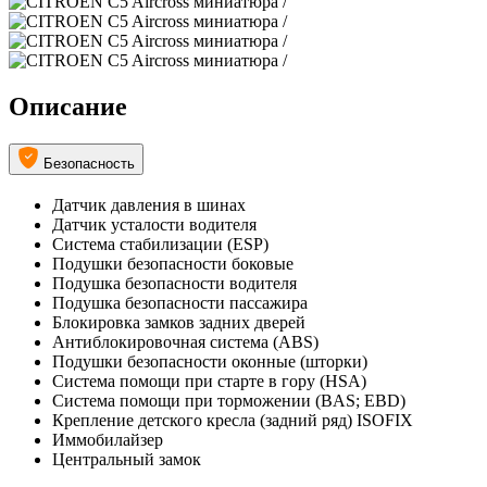
Описание
Безопасность
Датчик давления в шинах
Датчик усталости водителя
Система стабилизации (ESP)
Подушки безопасности боковые
Подушка безопасности водителя
Подушка безопасности пассажира
Блокировка замков задних дверей
Антиблокировочная система (ABS)
Подушки безопасности оконные (шторки)
Система помощи при старте в гору (HSA)
Система помощи при торможении (BAS; EBD)
Крепление детского кресла (задний ряд) ISOFIX
Иммобилайзер
Центральный замок