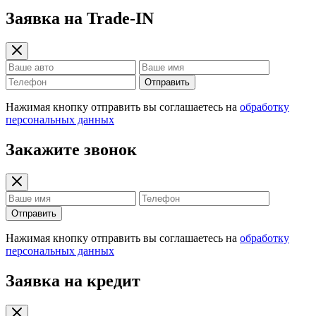
Заявка на Trade-IN
Отправить
Нажимая кнопку отправить вы соглашаетесь на
обработку
персональных данных
Закажите звонок
Отправить
Нажимая кнопку отправить вы соглашаетесь на
обработку
персональных данных
Заявка на кредит