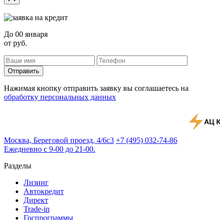
До
00 января
от
руб.
Отправить
Нажимая кнопку отправить заявку вы соглашаетесь на
обработку персональных данных
Москва, Береговой проезд, 4/6с3
+7 (495) 032-74-86
Ежедневно с 9-00 до 21-00.
Разделы
Лизинг
Автокредит
Директ
Trade-in
Госпрограммы