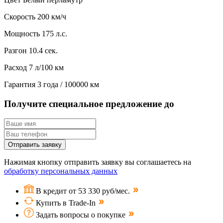
Скорость
200 км/ч
Мощность
175 л.с.
Разгон
10.4 сек.
Расход
7 л/100 км
Гарантия
3 года / 100000 км
Получите специальное предложение до
Отправить заявку
Нажимая кнопку отправить заявку вы соглашаетесь на
обработку персональных данных
В кредит от 53 330 руб/мес.
Купить в Trade-In
Задать вопросы о покупке