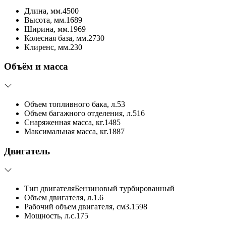
Длина, мм.
4500
Высота, мм.
1689
Ширина, мм.
1969
Колесная база, мм.
2730
Клиренс, мм.
230
Объём и масса
Объем топливного бака, л.
53
Объем багажного отделения, л.
516
Снаряженная масса, кг.
1485
Максимальная масса, кг.
1887
Двигатель
Тип двигателя
Бензиновый турбированный
Объем двигателя, л.
1.6
Рабочий объем двигателя, см3.
1598
Мощность, л.с.
175