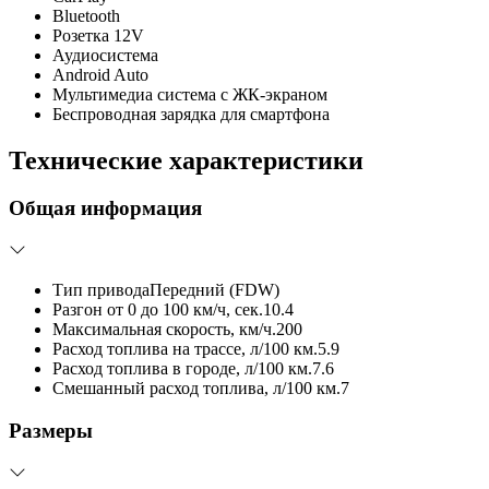
Bluetooth
Розетка 12V
Аудиосистема
Android Auto
Мультимедиа система с ЖК-экраном
Беспроводная зарядка для смартфона
Технические характеристики
Общая информация
Тип привода
Передний (FDW)
Разгон от 0 до 100 км/ч, сек.
10.4
Максимальная скорость, км/ч.
200
Расход топлива на трассе, л/100 км.
5.9
Расход топлива в городе, л/100 км.
7.6
Смешанный расход топлива, л/100 км.
7
Размеры