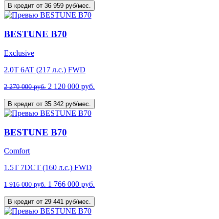
В кредит от 36 959 руб/мес.
BESTUNE B70
Exclusive
2.0T 6AT (217 л.с.) FWD
2 120 000 руб.
2 270 000 руб.
В кредит от 35 342 руб/мес.
BESTUNE B70
Comfort
1.5T 7DCT (160 л.с.) FWD
1 766 000 руб.
1 916 000 руб.
В кредит от 29 441 руб/мес.