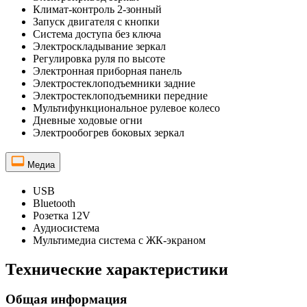
Климат-контроль 2-зонный
Запуск двигателя с кнопки
Система доступа без ключа
Электроскладывание зеркал
Регулировка руля по высоте
Электронная приборная панель
Электростеклоподъемники задние
Электростеклоподъемники передние
Мультифункциональное рулевое колесо
Дневные ходовые огни
Электрообогрев боковых зеркал
Медиа
USB
Bluetooth
Розетка 12V
Аудиосистема
Мультимедиа система с ЖК-экраном
Технические характеристики
Общая информация