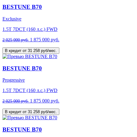
BESTUNE B70
Exclusive
1.5T 7DCT (160 л.с.) FWD
1 875 000 руб.
2 025 000 руб.
В кредит от 31 258 руб/мес.
BESTUNE B70
Progressive
1.5T 7DCT (160 л.с.) FWD
1 875 000 руб.
2 025 000 руб.
В кредит от 31 258 руб/мес.
BESTUNE B70