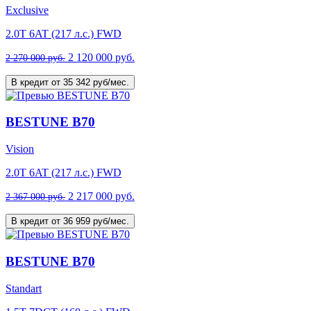
Exclusive
2.0T 6AT (217 л.с.) FWD
2 120 000 руб.
2 270 000 руб.
В кредит от 35 342 руб/мес.
BESTUNE B70
Vision
2.0T 6AT (217 л.с.) FWD
2 217 000 руб.
2 367 000 руб.
В кредит от 36 959 руб/мес.
BESTUNE B70
Standart