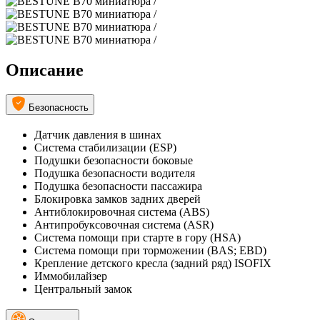
Описание
Безопасность
Датчик давления в шинах
Система стабилизации (ESP)
Подушки безопасности боковые
Подушка безопасности водителя
Подушка безопасности пассажира
Блокировка замков задних дверей
Антиблокировочная система (ABS)
Антипробуксовочная система (ASR)
Система помощи при старте в гору (HSA)
Система помощи при торможении (BAS; EBD)
Крепление детского кресла (задний ряд) ISOFIX
Иммобилайзер
Центральный замок