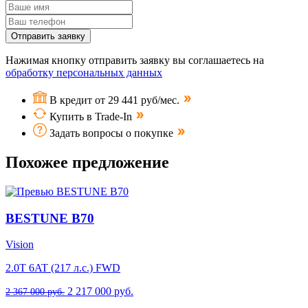
Отправить заявку
Нажимая кнопку отправить заявку вы соглашаетесь на
обработку персональных данных
В кредит от 29 441 руб/мес.
Купить в Trade-In
Задать вопросы о покупке
Похожее предложение
BESTUNE B70
Vision
2.0T 6AT (217 л.с.) FWD
2 217 000 руб.
2 367 000 руб.