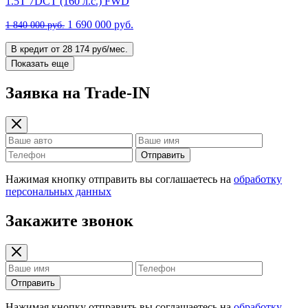
1.5T 7DCT (160 л.с.) FWD
1 690 000 руб.
1 840 000 руб.
В кредит от 28 174 руб/мес.
Показать еще
Заявка на Trade-IN
Отправить
Нажимая кнопку отправить вы соглашаетесь на
обработку
персональных данных
Закажите звонок
Отправить
Нажимая кнопку отправить вы соглашаетесь на
обработку