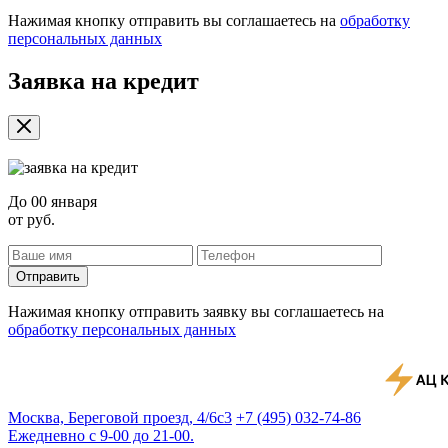
Нажимая кнопку отправить вы соглашаетесь на
обработку
персональных данных
Заявка на кредит
До
00 января
от
руб.
Отправить
Нажимая кнопку отправить заявку вы соглашаетесь на
обработку персональных данных
Москва, Береговой проезд, 4/6с3
+7 (495) 032-74-86
Ежедневно с 9-00 до 21-00.