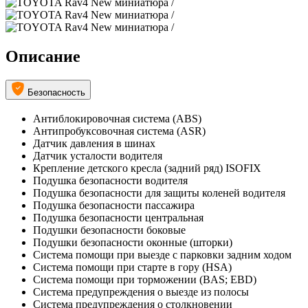
Описание
Безопасность
Антиблокировочная система (ABS)
Антипробуксовочная система (ASR)
Датчик давления в шинах
Датчик усталости водителя
Крепление детского кресла (задний ряд) ISOFIX
Подушка безопасности водителя
Подушка безопасности для защиты коленей водителя
Подушка безопасности пассажира
Подушка безопасности центральная
Подушки безопасности боковые
Подушки безопасности оконные (шторки)
Система помощи при выезде с парковки задним ходом
Система помощи при старте в гору (HSA)
Система помощи при торможении (BAS; EBD)
Система предупреждения о выезде из полосы
Система предупреждения о столкновении