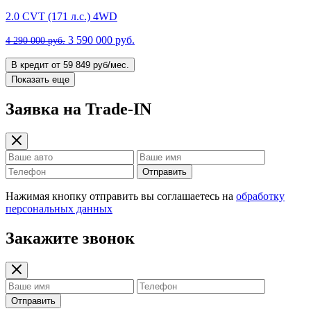
2.0 CVT (171 л.с.) 4WD
3 590 000 руб.
4 290 000 руб.
В кредит от 59 849 руб/мес.
Показать еще
Заявка на Trade-IN
Отправить
Нажимая кнопку отправить вы соглашаетесь на
обработку
персональных данных
Закажите звонок
Отправить