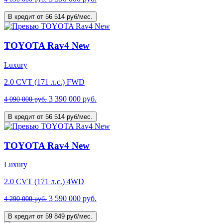
В кредит от 56 514 руб/мес.
TOYOTA Rav4 New
Luxury
2.0 CVT (171 л.с.) FWD
3 390 000 руб.
4 090 000 руб.
В кредит от 56 514 руб/мес.
TOYOTA Rav4 New
Luxury
2.0 CVT (171 л.с.) 4WD
3 590 000 руб.
4 290 000 руб.
В кредит от 59 849 руб/мес.