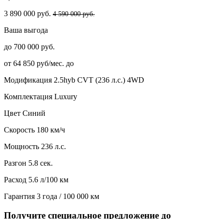
3 890 000 руб.
4 590 000 руб.
Ваша выгода
до 700 000 руб.
от 64 850 руб/мес. до
Модификация
2.5hyb CVT (236 л.с.) 4WD
Комплектация
Luxury
Цвет
Синий
Скорость
180 км/ч
Мощность
236 л.с.
Разгон
5.8 сек.
Расход
5.6 л/100 км
Гарантия
3 года / 100 000 км
Получите специальное предложение до