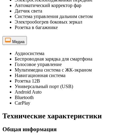
Автоматический корректор фар
Датчик света
Система управления дальним светом
Электрообогрев боковых зеркал
Розетка в багажнике
Медиа
Аудиосистема
Беспроводная зарядка для смартфона
Голосовое управление
Мультимедиа система с ЖК-экраном
Навигационная система
Розетка 12В
Универсальный порт (USB)
Android Auto
Bluetooth
CarPlay
Технические характеристики
Общая информация