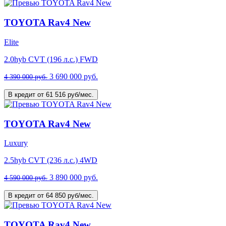
TOYOTA Rav4 New
Elite
2.0hyb CVT (196 л.с.) FWD
3 690 000 руб.
4 390 000 руб.
В кредит от 61 516 руб/мес.
TOYOTA Rav4 New
Luxury
2.5hyb CVT (236 л.с.) 4WD
3 890 000 руб.
4 590 000 руб.
В кредит от 64 850 руб/мес.
TOYOTA Rav4 New