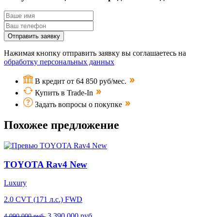
Отправить заявку
Нажимая кнопку отправить заявку вы соглашаетесь на
обработку персональных данных
В кредит от 64 850 руб/мес.
Купить в Trade-In
Задать вопросы о покупке
Похожее предложение
TOYOTA Rav4 New
Luxury
2.0 CVT (171 л.с.) FWD
3 390 000 руб.
4 090 000 руб.