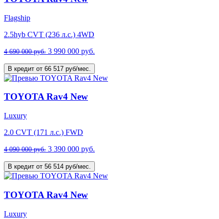
Flagship
2.5hyb CVT (236 л.с.) 4WD
3 990 000 руб.
4 690 000 руб.
В кредит от 66 517 руб/мес.
TOYOTA Rav4 New
Luxury
2.0 CVT (171 л.с.) FWD
3 390 000 руб.
4 090 000 руб.
В кредит от 56 514 руб/мес.
TOYOTA Rav4 New
Luxury