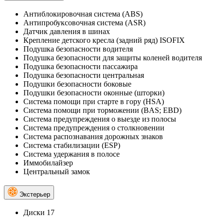
Антиблокировочная система (ABS)
Антипробуксовочная система (ASR)
Датчик давления в шинах
Крепление детского кресла (задний ряд) ISOFIX
Подушка безопасности водителя
Подушка безопасности для защиты коленей водителя
Подушка безопасности пассажира
Подушка безопасности центральная
Подушки безопасности боковые
Подушки безопасности оконные (шторки)
Система помощи при старте в гору (HSA)
Система помощи при торможении (BAS; EBD)
Система предупреждения о выезде из полосы
Система предупреждения о столкновении
Система распознавания дорожных знаков
Система стабилизации (ESP)
Система удержания в полосе
Иммобилайзер
Центральный замок
Экстерьер
Диски 17