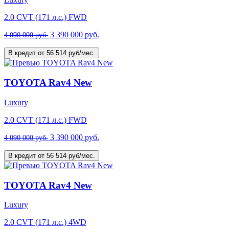
2.0 CVT (171 л.с.) FWD
3 390 000 руб.
4 090 000 руб.
В кредит от 56 514 руб/мес.
TOYOTA Rav4 New
Luxury
2.0 CVT (171 л.с.) FWD
3 390 000 руб.
4 090 000 руб.
В кредит от 56 514 руб/мес.
TOYOTA Rav4 New
Luxury
2.0 CVT (171 л.с.) 4WD