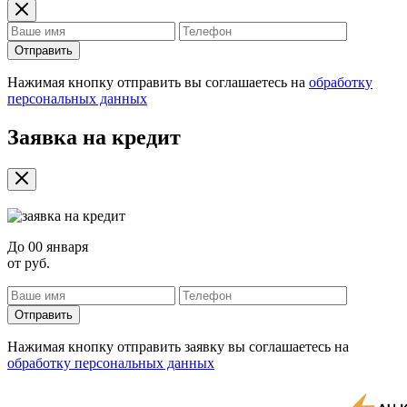
Отправить
Нажимая кнопку отправить вы соглашаетесь на
обработку
персональных данных
Заявка на кредит
До
00 января
от
руб.
Отправить
Нажимая кнопку отправить заявку вы соглашаетесь на
обработку персональных данных