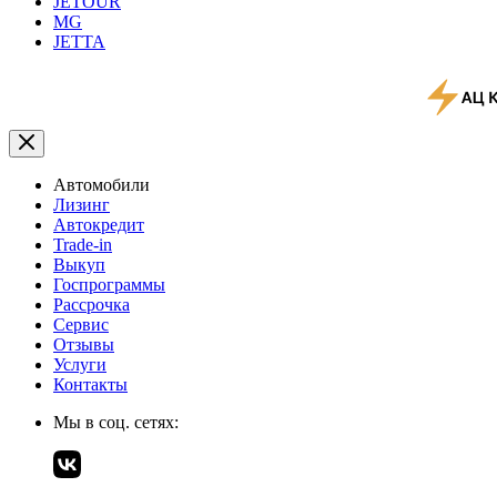
JETOUR
MG
JETTA
Автомобили
Лизинг
Автокредит
Trade-in
Выкуп
Госпрограммы
Рассрочка
Сервис
Отзывы
Услуги
Контакты
Мы в соц. сетях: