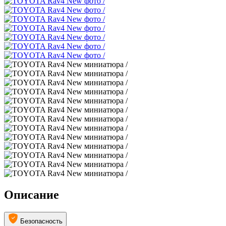
Описание
Безопасность