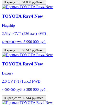
В кредит от 64 850 руб/мес.
TOYOTA Rav4 New
Flagship
2.5hyb CVT (236 л.с.) 4WD
3 990 000 руб.
4 690 000 руб.
В кредит от 66 517 руб/мес.
TOYOTA Rav4 New
Luxury
2.0 CVT (171 л.с.) FWD
3 390 000 руб.
4 090 000 руб.
В кредит от 56 514 руб/мес.