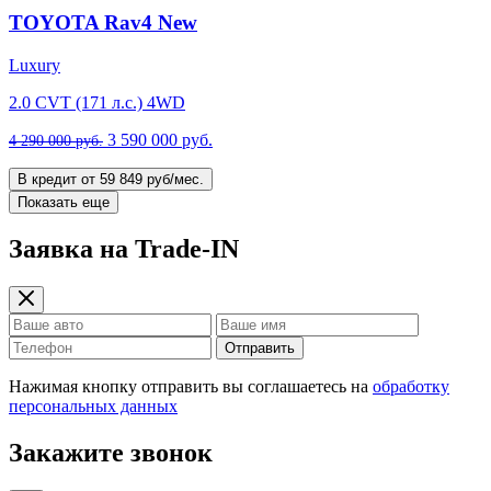
TOYOTA Rav4 New
Luxury
2.0 CVT (171 л.с.) 4WD
3 590 000 руб.
4 290 000 руб.
В кредит от 59 849 руб/мес.
Показать еще
Заявка на Trade-IN
Отправить
Нажимая кнопку отправить вы соглашаетесь на
обработку
персональных данных
Закажите звонок