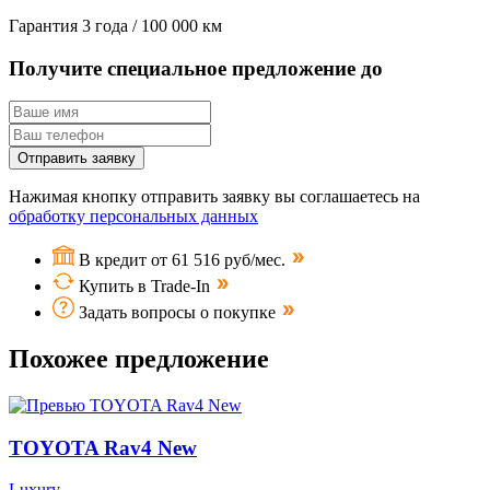
Гарантия
3 года / 100 000 км
Получите специальное предложение до
Отправить заявку
Нажимая кнопку отправить заявку вы соглашаетесь на
обработку персональных данных
В кредит от 61 516 руб/мес.
Купить в Trade-In
Задать вопросы о покупке
Похожее предложение
TOYOTA Rav4 New
Luxury