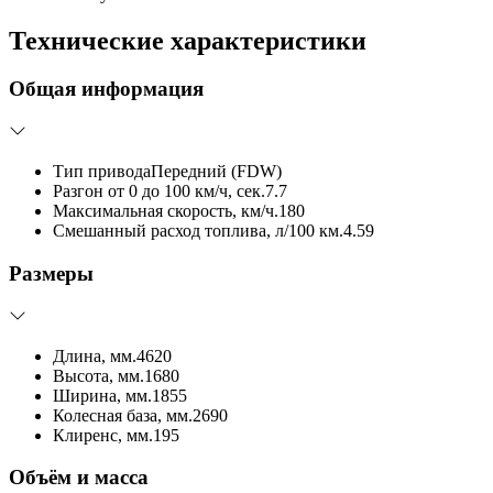
Технические характеристики
Общая информация
Тип привода
Передний (FDW)
Разгон от 0 до 100 км/ч, сек.
7.7
Максимальная скорость, км/ч.
180
Смешанный расход топлива, л/100 км.
4.59
Размеры
Длина, мм.
4620
Высота, мм.
1680
Ширина, мм.
1855
Колесная база, мм.
2690
Клиренс, мм.
195
Объём и масса