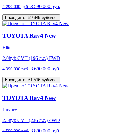
3 590 000 руб.
4 290 000 руб.
В кредит от 59 849 руб/мес.
TOYOTA Rav4 New
Elite
2.0hyb CVT (196 л.с.) FWD
3 690 000 руб.
4 390 000 руб.
В кредит от 61 516 руб/мес.
TOYOTA Rav4 New
Luxury
2.5hyb CVT (236 л.с.) 4WD
3 890 000 руб.
4 590 000 руб.