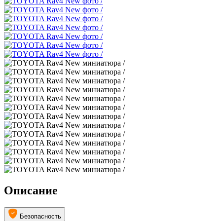
Описание
Безопасность