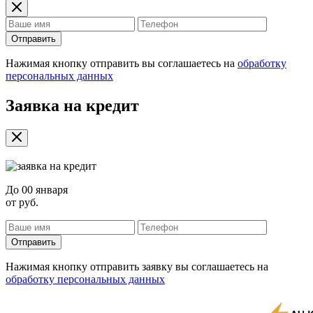
Отправить
Нажимая кнопку отправить вы соглашаетесь на
обработку
персональных данных
Заявка на кредит
До
00 января
от
руб.
Отправить
Нажимая кнопку отправить заявку вы соглашаетесь на
обработку персональных данных