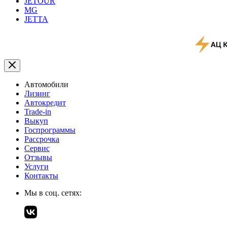
JETOUR
MG
JETTA
Автомобили
Лизинг
Автокредит
Trade-in
Выкуп
Госпрограммы
Рассрочка
Сервис
Отзывы
Услуги
Контакты
Мы в соц. сетях: