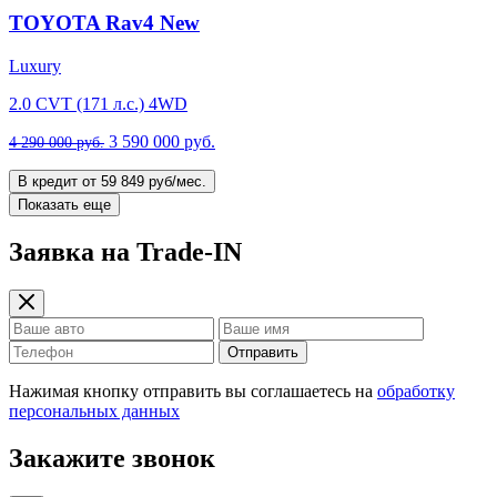
TOYOTA Rav4 New
Luxury
2.0 CVT (171 л.с.) 4WD
3 590 000 руб.
4 290 000 руб.
В кредит от 59 849 руб/мес.
Показать еще
Заявка на Trade-IN
Отправить
Нажимая кнопку отправить вы соглашаетесь на
обработку
персональных данных
Закажите звонок