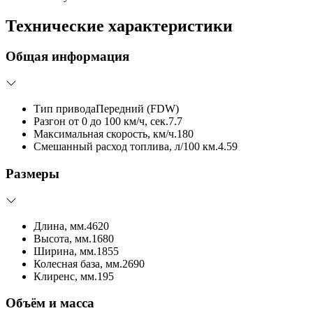
Технические характеристики
Общая информация
Тип привода
Передний (FDW)
Разгон от 0 до 100 км/ч, сек.
7.7
Максимальная скорость, км/ч.
180
Смешанный расход топлива, л/100 км.
4.59
Размеры
Длина, мм.
4620
Высота, мм.
1680
Ширина, мм.
1855
Колесная база, мм.
2690
Клиренс, мм.
195
Объём и масса