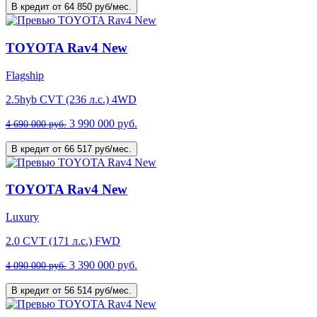
В кредит от 64 850 руб/мес.
TOYOTA Rav4 New
Flagship
2.5hyb CVT (236 л.с.) 4WD
3 990 000 руб.
4 690 000 руб.
В кредит от 66 517 руб/мес.
TOYOTA Rav4 New
Luxury
2.0 CVT (171 л.с.) FWD
3 390 000 руб.
4 090 000 руб.
В кредит от 56 514 руб/мес.