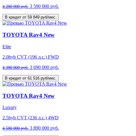
3 590 000 руб.
4 290 000 руб.
В кредит от 59 849 руб/мес.
TOYOTA Rav4 New
Elite
2.0hyb CVT (196 л.с.) FWD
3 690 000 руб.
4 390 000 руб.
В кредит от 61 516 руб/мес.
TOYOTA Rav4 New
Luxury
2.5hyb CVT (236 л.с.) 4WD
3 890 000 руб.
4 590 000 руб.