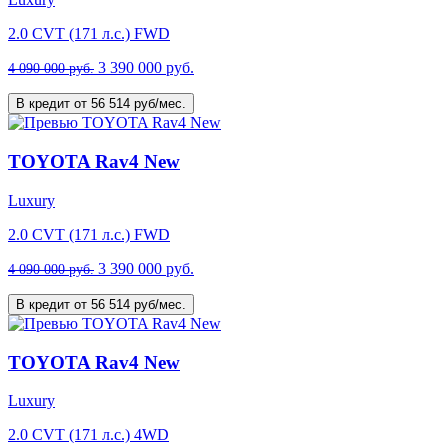
2.0 CVT (171 л.с.) FWD
3 390 000 руб.
4 090 000 руб.
В кредит от 56 514 руб/мес.
TOYOTA Rav4 New
Luxury
2.0 CVT (171 л.с.) FWD
3 390 000 руб.
4 090 000 руб.
В кредит от 56 514 руб/мес.
TOYOTA Rav4 New
Luxury
2.0 CVT (171 л.с.) 4WD