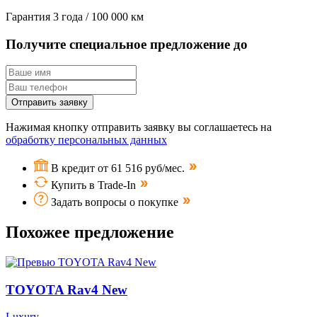
Гарантия
3 года / 100 000 км
Получите специальное предложение до
Отправить заявку
Нажимая кнопку отправить заявку вы соглашаетесь на
обработку персональных данных
В кредит от 61 516 руб/мес.
Купить в Trade-In
Задать вопросы о покупке
Похожее предложение
TOYOTA Rav4 New
Luxury