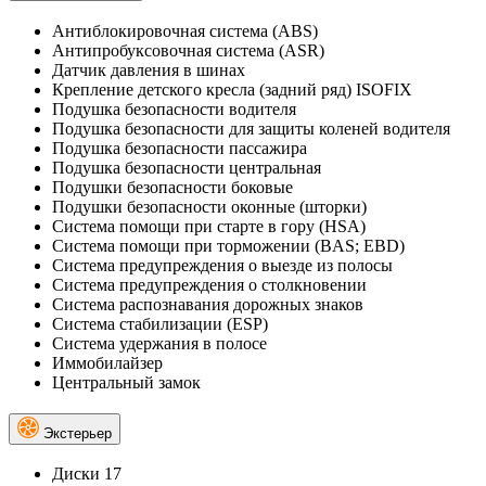
Антиблокировочная система (ABS)
Антипробуксовочная система (ASR)
Датчик давления в шинах
Крепление детского кресла (задний ряд) ISOFIX
Подушка безопасности водителя
Подушка безопасности для защиты коленей водителя
Подушка безопасности пассажира
Подушка безопасности центральная
Подушки безопасности боковые
Подушки безопасности оконные (шторки)
Система помощи при старте в гору (HSA)
Система помощи при торможении (BAS; EBD)
Система предупреждения о выезде из полосы
Система предупреждения о столкновении
Система распознавания дорожных знаков
Система стабилизации (ESP)
Система удержания в полосе
Иммобилайзер
Центральный замок
Экстерьер
Диски 17