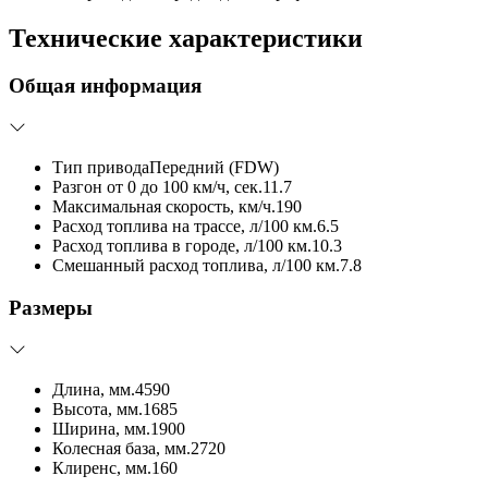
Технические характеристики
Общая информация
Тип привода
Передний (FDW)
Разгон от 0 до 100 км/ч, сек.
11.7
Максимальная скорость, км/ч.
190
Расход топлива на трассе, л/100 км.
6.5
Расход топлива в городе, л/100 км.
10.3
Смешанный расход топлива, л/100 км.
7.8
Размеры
Длина, мм.
4590
Высота, мм.
1685
Ширина, мм.
1900
Колесная база, мм.
2720
Клиренс, мм.
160