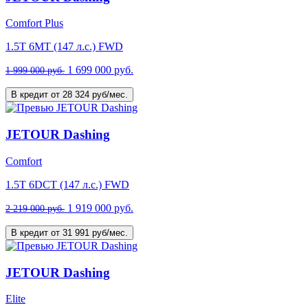
Comfort Plus
1.5T 6МТ (147 л.с.) FWD
1 699 000 руб.
1 999 000 руб.
В кредит от 28 324 руб/мес.
JETOUR Dashing
Comfort
1.5T 6DCT (147 л.с.) FWD
1 919 000 руб.
2 219 000 руб.
В кредит от 31 991 руб/мес.
JETOUR Dashing
Elite