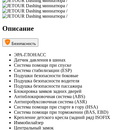
Описание
Безопасность
ЭРА-ГЛОНАСС
Датчик давления в шинах
Система помощи при спуске
Система стабилизации (ESP)
Подушки безопасности боковые
Подушка безопасности водителя
Подушка безопасности пассажира
Блокировка замков задних дверей
Антиблокировочная система (ABS)
Антипробуксовочная система (ASR)
Система помощи при старте в гору (HSA)
Система помощи при торможении (BAS, EBD)
Крепление детского кресла (задний ряд) ISOFIX
Иммобилайзер
Центральный замок