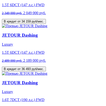
1.5T 6DCT (147 л.с.) FWD
2 049 000 руб.
2 349 000 руб.
В кредит от 34 159 руб/мес.
JETOUR Dashing
Luxury
1.5T 6DCT (147 л.с.) FWD
2 189 000 руб.
2 489 000 руб.
В кредит от 36 493 руб/мес.
JETOUR Dashing
Luxury
1.6T 7DCT (190 л.с.) FWD