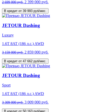
2 399 000 руб.
2 699 000 руб.
В кредит от 39 993 руб/мес.
JETOUR Dashing
Luxury
1.6T 8AT (186 л.с.) AWD
2 859 000 руб.
3 159 000 руб.
В кредит от 47 662 руб/мес.
JETOUR Dashing
Sport
1.6T 8AT (186 л.с.) AWD
3 009 000 руб.
3 309 000 руб.
В кредит от 50 163 руб/мес.