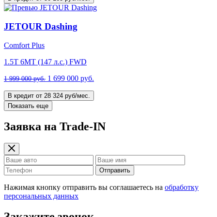
JETOUR Dashing
Comfort Plus
1.5T 6МТ (147 л.с.) FWD
1 699 000 руб.
1 999 000 руб.
В кредит от 28 324 руб/мес.
Показать еще
Заявка на Trade-IN
Отправить
Нажимая кнопку отправить вы соглашаетесь на
обработку
персональных данных
Закажите звонок