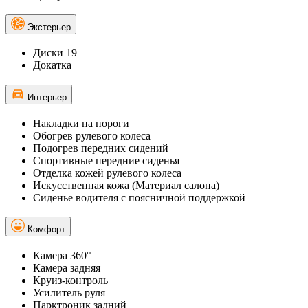
Экстерьер
Диски 19
Докатка
Интерьер
Накладки на пороги
Обогрев рулевого колеса
Подогрев передних сидений
Спортивные передние сиденья
Отделка кожей рулевого колеса
Искусственная кожа (Материал салона)
Сиденье водителя с поясничной поддержкой
Комфорт
Камера 360°
Камера задняя
Круиз-контроль
Усилитель руля
Парктроник задний