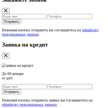
Отправить
Нажимая кнопку отправить вы соглашаетесь на
обработку
персональных данных
Заявка на кредит
До
00 января
от
руб.
Отправить
Нажимая кнопку отправить заявку вы соглашаетесь на
обработку персональных данных