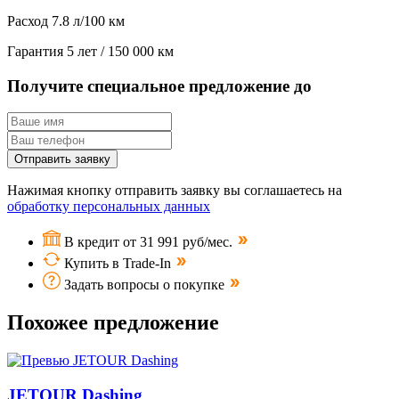
Расход
7.8 л/100 км
Гарантия
5 лет / 150 000 км
Получите специальное предложение до
Отправить заявку
Нажимая кнопку отправить заявку вы соглашаетесь на
обработку персональных данных
В кредит от 31 991 руб/мес.
Купить в Trade-In
Задать вопросы о покупке
Похожее предложение
JETOUR Dashing