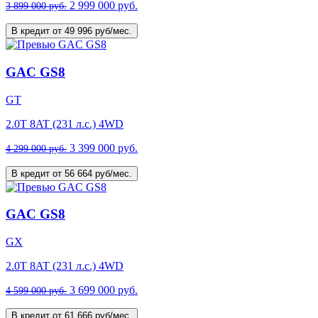
2 999 000 руб.
3 899 000 руб.
В кредит от 49 996 руб/мес.
GAC GS8
GT
2.0T 8AT (231 л.с.) 4WD
3 399 000 руб.
4 299 000 руб.
В кредит от 56 664 руб/мес.
GAC GS8
GX
2.0T 8AT (231 л.с.) 4WD
3 699 000 руб.
4 599 000 руб.
В кредит от 61 666 руб/мес.