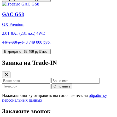
GAC GS8
GX Premium
2.0T 8AT (231 л.с.) 4WD
3 749 000 руб.
4 649 000 руб.
В кредит от 62 499 руб/мес.
Заявка на Trade-IN
Отправить
Нажимая кнопку отправить вы соглашаетесь на
обработку
персональных данных
Закажите звонок