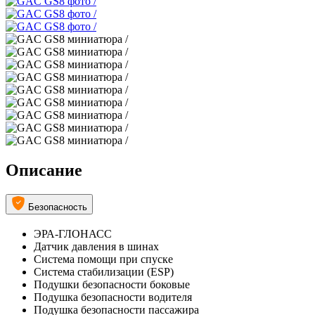
Описание
Безопасность
ЭРА-ГЛОНАСС
Датчик давления в шинах
Система помощи при спуске
Система стабилизации (ESP)
Подушки безопасности боковые
Подушка безопасности водителя
Подушка безопасности пассажира