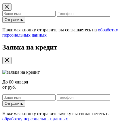
Отправить
Нажимая кнопку отправить вы соглашаетесь на
обработку
персональных данных
Заявка на кредит
До
00 января
от
руб.
Отправить
Нажимая кнопку отправить заявку вы соглашаетесь на
обработку персональных данных