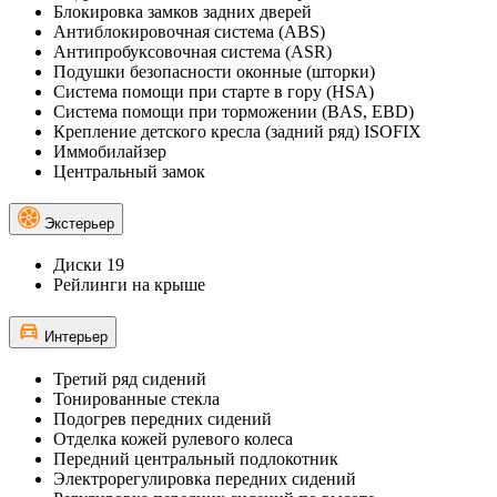
Блокировка замков задних дверей
Антиблокировочная система (ABS)
Антипробуксовочная система (ASR)
Подушки безопасности оконные (шторки)
Система помощи при старте в гору (HSA)
Система помощи при торможении (BAS, EBD)
Крепление детского кресла (задний ряд) ISOFIX
Иммобилайзер
Центральный замок
Экстерьер
Диски 19
Рейлинги на крыше
Интерьер
Третий ряд сидений
Тонированные стекла
Подогрев передних сидений
Отделка кожей рулевого колеса
Передний центральный подлокотник
Электрорегулировка передних сидений