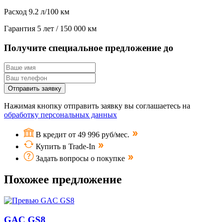
Расход
9.2 л/100 км
Гарантия
5 лет / 150 000 км
Получите специальное предложение до
Отправить заявку
Нажимая кнопку отправить заявку вы соглашаетесь на
обработку персональных данных
В кредит от 49 996 руб/мес.
Купить в Trade-In
Задать вопросы о покупке
Похожее предложение
GAC GS8