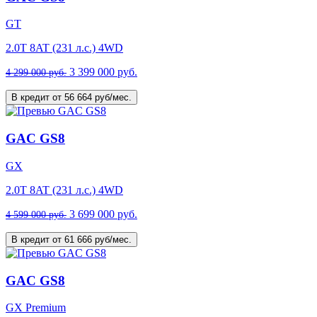
GT
2.0T 8AT (231 л.с.) 4WD
3 399 000 руб.
4 299 000 руб.
В кредит от 56 664 руб/мес.
GAC GS8
GX
2.0T 8AT (231 л.с.) 4WD
3 699 000 руб.
4 599 000 руб.
В кредит от 61 666 руб/мес.
GAC GS8
GX Premium