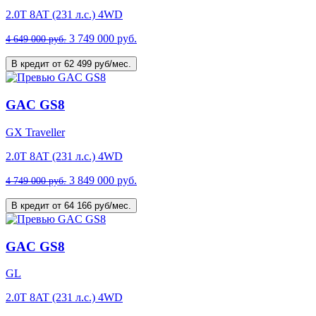
2.0T 8AT (231 л.с.) 4WD
3 749 000 руб.
4 649 000 руб.
В кредит от 62 499 руб/мес.
GAC GS8
GX Traveller
2.0T 8AT (231 л.с.) 4WD
3 849 000 руб.
4 749 000 руб.
В кредит от 64 166 руб/мес.
GAC GS8
GL
2.0T 8AT (231 л.с.) 4WD